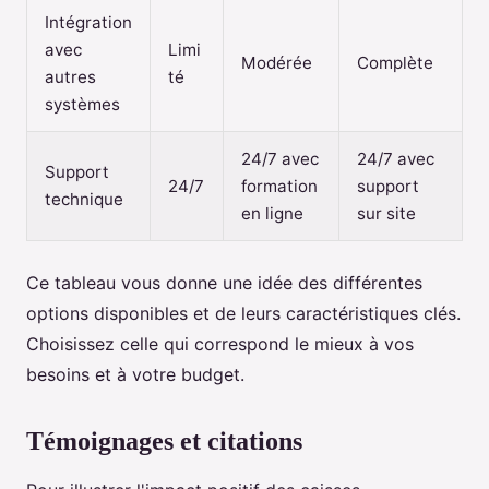
Intégration
avec
Limi
Modérée
Complète
autres
té
systèmes
24/7 avec
24/7 avec
Support
24/7
formation
support
technique
en ligne
sur site
Ce tableau vous donne une idée des différentes
options disponibles et de leurs caractéristiques clés.
Choisissez celle qui correspond le mieux à vos
besoins et à votre budget.
Témoignages et citations