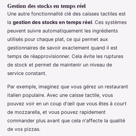
Gestion des stocks en temps réel
Une autre fonctionnalité clé des caisses tactiles est
la
gestion des stocks en temps réel
. Ces systèmes
peuvent suivre automatiquement les ingrédients
utilisés pour chaque plat, ce qui permet aux
gestionnaires de savoir exactement quand il est
temps de réapprovisionner. Cela évite les ruptures
de stock et permet de maintenir un niveau de
service constant.
Par exemple, imaginez que vous gérez un restaurant
italien populaire. Avec une caisse tactile, vous
pouvez voir en un coup d'œil que vous êtes à court
de mozzarella, et vous pouvez rapidement
commander plus avant que cela n'affecte la qualité
de vos pizzas.