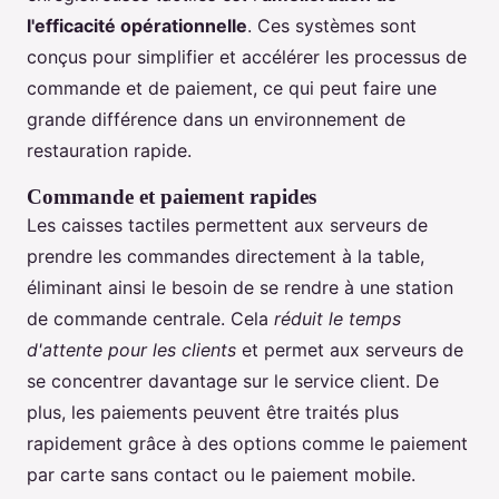
l'efficacité opérationnelle
. Ces systèmes sont
conçus pour simplifier et accélérer les processus de
commande et de paiement, ce qui peut faire une
grande différence dans un environnement de
restauration rapide.
Commande et paiement rapides
Les caisses tactiles permettent aux serveurs de
prendre les commandes directement à la table,
éliminant ainsi le besoin de se rendre à une station
de commande centrale. Cela
réduit le temps
d'attente pour les clients
et permet aux serveurs de
se concentrer davantage sur le service client. De
plus, les paiements peuvent être traités plus
rapidement grâce à des options comme le paiement
par carte sans contact ou le paiement mobile.