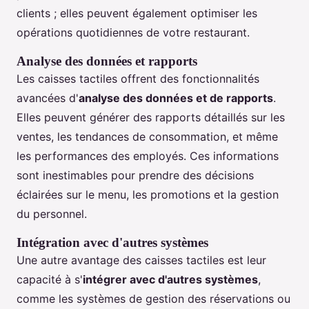
clients ; elles peuvent également optimiser les
opérations quotidiennes de votre restaurant.
Analyse des données et rapports
Les caisses tactiles offrent des fonctionnalités
avancées d'
analyse des données et de rapports
.
Elles peuvent générer des rapports détaillés sur les
ventes, les tendances de consommation, et même
les performances des employés. Ces informations
sont inestimables pour prendre des décisions
éclairées sur le menu, les promotions et la gestion
du personnel.
Intégration avec d'autres systèmes
Une autre avantage des caisses tactiles est leur
capacité à s'
intégrer avec d'autres systèmes
,
comme les systèmes de gestion des réservations ou