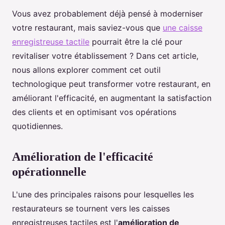
Vous avez probablement déjà pensé à moderniser
votre restaurant, mais saviez-vous que
une caisse
enregistreuse tactile
pourrait être la clé pour
revitaliser votre établissement ? Dans cet article,
nous allons explorer comment cet outil
technologique peut transformer votre restaurant, en
améliorant l'efficacité, en augmentant la satisfaction
des clients et en optimisant vos opérations
quotidiennes.
Amélioration de l'efficacité
opérationnelle
L'une des principales raisons pour lesquelles les
restaurateurs se tournent vers les caisses
enregistreuses tactiles est l'
amélioration de