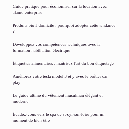
Guide pratique pour économiser sur la location avec
alamo enterprise
Produits bio à domicile : pourquoi adopter cette tendance
?
Développez vos compétences techniques avec la
formation habilitation électrique
Étiquettes alimentaires : maîtrisez l'art du bon étiquetage
Améliorez votre tesla model 3 et y avec le boîtier car
play
Le guide ultime du vêtement musulman élégant et
moderne
Évadez-vous vers le spa de st-cyr-sur-loire pour un
moment de bien-être