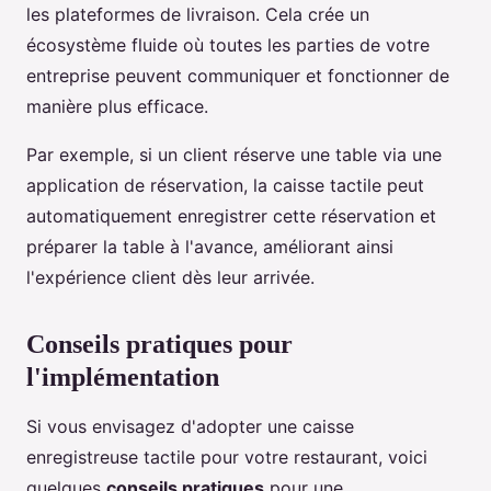
les plateformes de livraison. Cela crée un
écosystème fluide où toutes les parties de votre
entreprise peuvent communiquer et fonctionner de
manière plus efficace.
Par exemple, si un client réserve une table via une
application de réservation, la caisse tactile peut
automatiquement enregistrer cette réservation et
préparer la table à l'avance, améliorant ainsi
l'expérience client dès leur arrivée.
Conseils pratiques pour
l'implémentation
Si vous envisagez d'adopter une caisse
enregistreuse tactile pour votre restaurant, voici
quelques
conseils pratiques
pour une