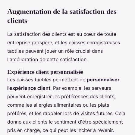
Augmentation de la satisfaction des
clients
La satisfaction des clients est au cœur de toute
entreprise prospère, et les caisses enregistreuses
tactiles peuvent jouer un rôle crucial dans
l'amélioration de cette satisfaction.
Expérience client personnalisée
Les caisses tactiles permettent de
personnaliser
l'expérience client
. Par exemple, les serveurs
peuvent enregistrer les préférences des clients,
comme les allergies alimentaires ou les plats
préférés, et les rappeler lors de visites futures. Cela
donne aux clients le sentiment d'être spécialement
pris en charge, ce qui peut les inciter à revenir.