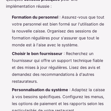
implémentation réussie :
Formation du personnel
: Assurez-vous que tout
votre personnel est bien formé sur l'utilisation de
la nouvelle caisse. Organisez des sessions de
formation régulières pour s'assurer que tout le
monde est à l'aise avec le système.
Choisir le bon fournisseur
: Recherchez un
fournisseur qui offre un support technique fiable
et des mises à jour régulières. Lisez des avis et
demandez des recommandations à d'autres
restaurateurs.
Personnalisation du système
: Adaptez la caisse
à vos besoins spécifiques. Configurez les menus,
les options de paiement et les rapports selon les
particularités de votre restaurant.