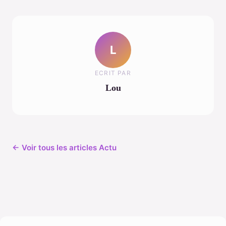
L
ECRIT PAR
Lou
← Voir tous les articles Actu