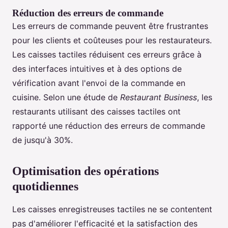
Réduction des erreurs de commande
Les erreurs de commande peuvent être frustrantes
pour les clients et coûteuses pour les restaurateurs.
Les caisses tactiles réduisent ces erreurs grâce à
des interfaces intuitives et à des options de
vérification avant l'envoi de la commande en
cuisine. Selon une étude de
Restaurant Business
, les
restaurants utilisant des caisses tactiles ont
rapporté une réduction des erreurs de commande
de jusqu'à 30%.
Optimisation des opérations
quotidiennes
Les caisses enregistreuses tactiles ne se contentent
pas d'améliorer l'efficacité et la satisfaction des