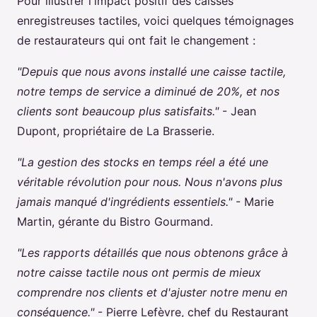
Pour illustrer l'impact positif des caisses
enregistreuses tactiles, voici quelques témoignages
de restaurateurs qui ont fait le changement :
"Depuis que nous avons installé une caisse tactile,
notre temps de service a diminué de 20%, et nos
clients sont beaucoup plus satisfaits."
- Jean
Dupont, propriétaire de La Brasserie.
"La gestion des stocks en temps réel a été une
véritable révolution pour nous. Nous n'avons plus
jamais manqué d'ingrédients essentiels."
- Marie
Martin, gérante du Bistro Gourmand.
"Les rapports détaillés que nous obtenons grâce à
notre caisse tactile nous ont permis de mieux
comprendre nos clients et d'ajuster notre menu en
conséquence."
- Pierre Lefèvre, chef du Restaurant