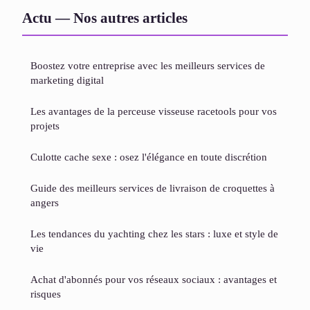
Actu — Nos autres articles
Boostez votre entreprise avec les meilleurs services de
marketing digital
Les avantages de la perceuse visseuse racetools pour vos
projets
Culotte cache sexe : osez l'élégance en toute discrétion
Guide des meilleurs services de livraison de croquettes à
angers
Les tendances du yachting chez les stars : luxe et style de
vie
Achat d'abonnés pour vos réseaux sociaux : avantages et
risques