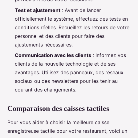
Test et ajustement
: Avant de lancer
officiellement le système, effectuez des tests en
conditions réelles. Recueillez les retours de votre
personnel et des clients pour faire des
ajustements nécessaires.
Communication avec les clients
: Informez vos
clients de la nouvelle technologie et de ses
avantages. Utilisez des panneaux, des réseaux
sociaux ou des newsletters pour les tenir au
courant des changements.
Comparaison des caisses tactiles
Pour vous aider à choisir la meilleure caisse
enregistreuse tactile pour votre restaurant, voici un