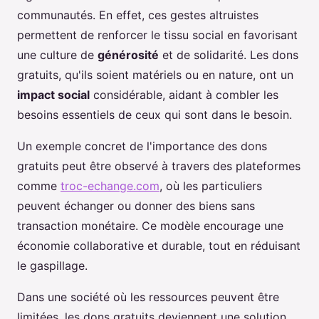
communautés. En effet, ces gestes altruistes
permettent de renforcer le tissu social en favorisant
une culture de
générosité
et de solidarité. Les dons
gratuits, qu'ils soient matériels ou en nature, ont un
impact social
considérable, aidant à combler les
besoins essentiels de ceux qui sont dans le besoin.
Un exemple concret de l'importance des dons
gratuits peut être observé à travers des plateformes
comme
troc-echange.com
, où les particuliers
peuvent échanger ou donner des biens sans
transaction monétaire. Ce modèle encourage une
économie collaborative et durable, tout en réduisant
le gaspillage.
Dans une société où les ressources peuvent être
limitées, les dons gratuits deviennent une solution