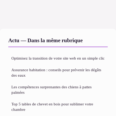
Actu — Dans la même rubrique
Optimisez la transition de votre site web en un simple clic
Assurance habitation : conseils pour prévenir les dégâts
des eaux
Les compétences surprenantes des chiens à pattes
palmées
Top 5 tables de chevet en bois pour sublimer votre
chambre