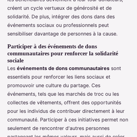
créent un cycle vertueux de générosité et de
solidarité. De plus, intégrer des dons dans des
événements sociaux ou professionnels peut
sensibiliser davantage de personnes à la cause.
Participer à des événements de dons
communautaires pour renforcer la solidarité
sociale
Les
événements de dons communautaires
sont
essentiels pour renforcer les liens sociaux et
promouvoir une culture du partage. Ces
événements, tels que les marchés de troc ou les
collectes de vêtements, offrent des opportunités
pour les individus de contribuer directement à leur
communauté. Participer à ces initiatives permet non
seulement de rencontrer d'autres personnes
partageant les mêmes valeurs, mais aussi de créer