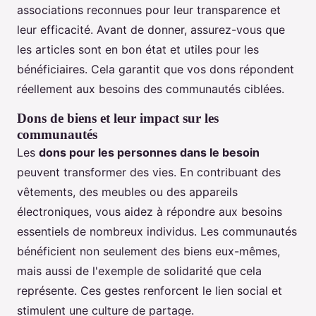
associations reconnues pour leur transparence et
leur efficacité. Avant de donner, assurez-vous que
les articles sont en bon état et utiles pour les
bénéficiaires. Cela garantit que vos dons répondent
réellement aux besoins des communautés ciblées.
Dons de biens et leur impact sur les
communautés
Les
dons pour les personnes dans le besoin
peuvent transformer des vies. En contribuant des
vêtements, des meubles ou des appareils
électroniques, vous aidez à répondre aux besoins
essentiels de nombreux individus. Les communautés
bénéficient non seulement des biens eux-mêmes,
mais aussi de l'exemple de solidarité que cela
représente. Ces gestes renforcent le lien social et
stimulent une culture de partage.