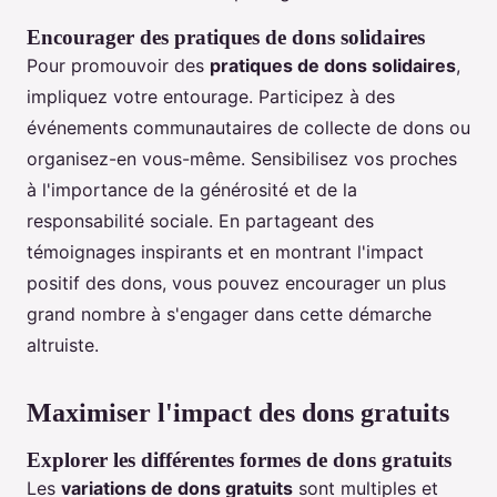
Encourager des pratiques de dons solidaires
Pour promouvoir des
pratiques de dons solidaires
,
impliquez votre entourage. Participez à des
événements communautaires de collecte de dons ou
organisez-en vous-même. Sensibilisez vos proches
à l'importance de la générosité et de la
responsabilité sociale. En partageant des
témoignages inspirants et en montrant l'impact
positif des dons, vous pouvez encourager un plus
grand nombre à s'engager dans cette démarche
altruiste.
Maximiser l'impact des dons gratuits
Explorer les différentes formes de dons gratuits
Les
variations de dons gratuits
sont multiples et