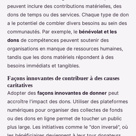
peuvent inclure des contributions matérielles, des
dons de temps ou des services. Chaque type de don
a le potentiel de combler divers besoins au sein des
communautés. Par exemple, le
bénévolat et les
dons
de compétences peuvent soutenir des
organisations en manque de ressources humaines,
tandis que les dons matériels répondent à des
besoins immédiats et tangibles.
Façons innovantes de contribuer à des causes
caritatives
Adopter des
façons innovantes de donner
peut
accroître l'impact des dons. Utiliser des plateformes
numériques pour organiser des collectes de fonds
ou des dons en ligne permet de toucher un public
plus large. Les initiatives comme le "don inversé", où
les bénéficiaires deviennent à leur tour donateurs,