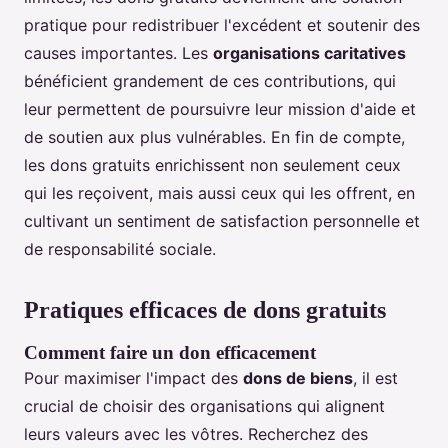
pratique pour redistribuer l'excédent et soutenir des
causes importantes. Les
organisations caritatives
bénéficient grandement de ces contributions, qui
leur permettent de poursuivre leur mission d'aide et
de soutien aux plus vulnérables. En fin de compte,
les dons gratuits enrichissent non seulement ceux
qui les reçoivent, mais aussi ceux qui les offrent, en
cultivant un sentiment de satisfaction personnelle et
de responsabilité sociale.
Pratiques efficaces de dons gratuits
Comment faire un don efficacement
Pour maximiser l'impact des
dons de biens
, il est
crucial de choisir des organisations qui alignent
leurs valeurs avec les vôtres. Recherchez des