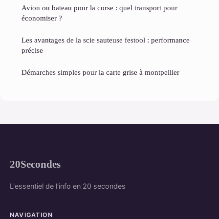
Avion ou bateau pour la corse : quel transport pour
économiser ?
Les avantages de la scie sauteuse festool : performance
précise
Démarches simples pour la carte grise à montpellier
20Secondes
L'essentiel de l'info en 20 secondes
NAVIGATION