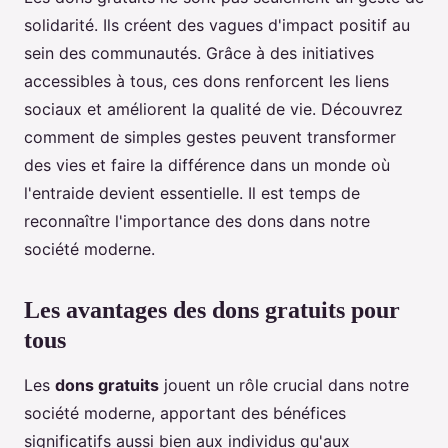
solidarité. Ils créent des vagues d'impact positif au
sein des communautés. Grâce à des initiatives
accessibles à tous, ces dons renforcent les liens
sociaux et améliorent la qualité de vie. Découvrez
comment de simples gestes peuvent transformer
des vies et faire la différence dans un monde où
l'entraide devient essentielle. Il est temps de
reconnaître l'importance des dons dans notre
société moderne.
Les avantages des dons gratuits pour
tous
Les
dons gratuits
jouent un rôle crucial dans notre
société moderne, apportant des bénéfices
significatifs aussi bien aux individus qu'aux