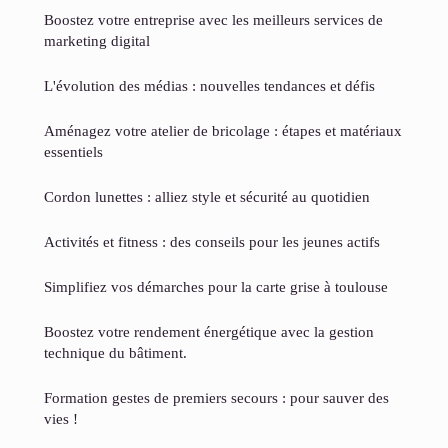
Boostez votre entreprise avec les meilleurs services de
marketing digital
L'évolution des médias : nouvelles tendances et défis
Aménagez votre atelier de bricolage : étapes et matériaux
essentiels
Cordon lunettes : alliez style et sécurité au quotidien
Activités et fitness : des conseils pour les jeunes actifs
Simplifiez vos démarches pour la carte grise à toulouse
Boostez votre rendement énergétique avec la gestion
technique du bâtiment.
Formation gestes de premiers secours : pour sauver des
vies !