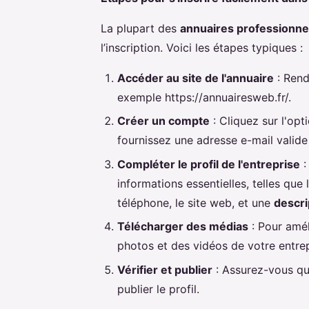
La plupart des
annuaires professionnel
l’inscription. Voici les étapes typiques :
Accéder au site de l'annuaire
: Rend
exemple https://annuairesweb.fr/.
Créer un compte
: Cliquez sur l'opt
fournissez une adresse e-mail valide
Compléter le profil de l'entreprise
:
informations essentielles, telles que
téléphone, le site web, et une
descri
Télécharger des médias
: Pour améli
photos et des vidéos de votre entrep
Vérifier et publier
: Assurez-vous qu
publier le profil.