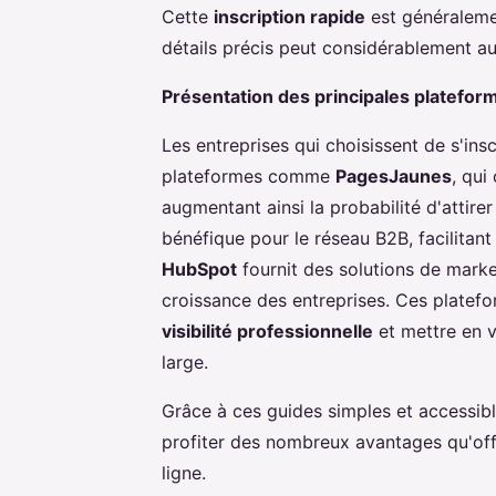
Cette
inscription rapide
est généralemen
détails précis peut considérablement 
Présentation des principales plateform
Les entreprises qui choisissent de s'ins
plateformes comme
PagesJaunes
, qui
augmentant ainsi la probabilité d'attirer
bénéfique pour le réseau B2B, facilitant
HubSpot
fournit des solutions de market
croissance des entreprises. Ces platefo
visibilité professionnelle
et mettre en v
large.
Grâce à ces guides simples et accessibles
profiter des nombreux avantages qu'off
ligne.