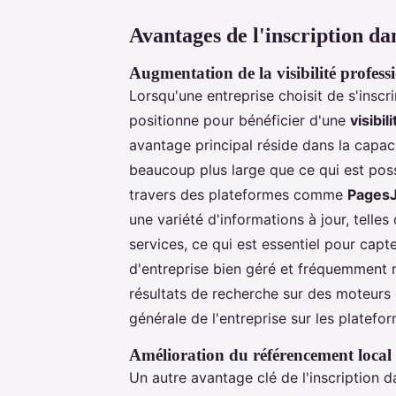
Avantages de l'inscription d
Augmentation de la visibilité profess
Lorsqu'une entreprise choisit de s'inscr
positionne pour bénéficier d'une
visibi
avantage principal réside dans la capaci
beaucoup plus large que ce qui est poss
travers des plateformes comme
Pages
une variété d'informations à jour, telle
services, ce qui est essentiel pour capter
d'entreprise bien géré et fréquemment m
résultats de recherche sur des moteurs 
générale de l'entreprise sur les platef
Amélioration du référencement local
Un autre avantage clé de l'inscription d