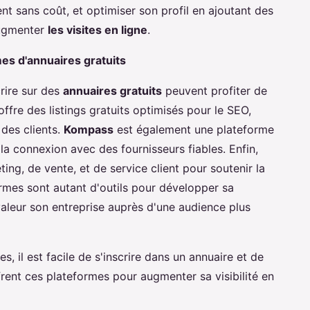
t sans coût, et optimiser son profil en ajoutant des
augmenter
les visites en ligne
.
es d'annuaires gratuits
crire sur des
annuaires gratuits
peuvent profiter de
 offre des listings gratuits optimisés pour le SEO,
 des clients.
Kompass
est également une plateforme
 la connexion avec des fournisseurs fiables. Enfin,
ing, de vente, et de service client pour soutenir la
rmes sont autant d'outils pour développer sa
aleur son entreprise auprès d'une audience plus
, il est facile de s'inscrire dans un annuaire et de
rent ces plateformes pour augmenter sa visibilité en