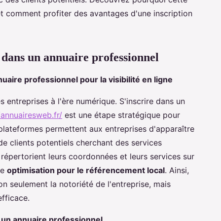
t comment profiter des avantages d'une inscription
e dans un annuaire professionnel
uaire professionnel pour la visibilité en ligne
s entreprises à l'ère numérique. S'inscrire dans un
/annuairesweb.fr/
est une étape stratégique pour
 plateformes permettent aux entreprises d'apparaître
e clients potentiels cherchant des services
i répertorient leurs coordonnées et leurs services sur
re
optimisation pour le référencement local
. Ainsi,
on seulement la notoriété de l'entreprise, mais
fficace.
s un annuaire professionnel