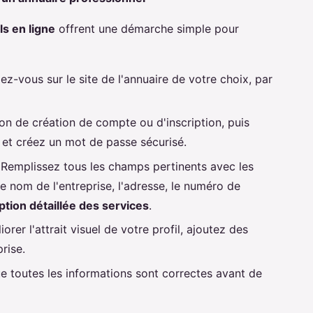
s en ligne
offrent une démarche simple pour
ez-vous sur le site de l'annuaire de votre choix, par
ion de création de compte ou d'inscription, puis
 et créez un mot de passe sécurisé.
 Remplissez tous les champs pertinents avec les
 le nom de l'entreprise, l'adresse, le numéro de
ption détaillée des services
.
orer l'attrait visuel de votre profil, ajoutez des
rise.
e toutes les informations sont correctes avant de