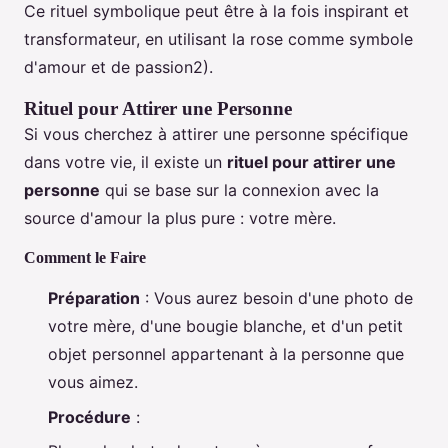
Ce rituel symbolique peut être à la fois inspirant et
transformateur, en utilisant la rose comme symbole
d'amour et de passion2).
Rituel pour Attirer une Personne
Si vous cherchez à attirer une personne spécifique
dans votre vie, il existe un
rituel pour attirer une
personne
qui se base sur la connexion avec la
source d'amour la plus pure : votre mère.
Comment le Faire
Préparation
: Vous aurez besoin d'une photo de
votre mère, d'une bougie blanche, et d'un petit
objet personnel appartenant à la personne que
vous aimez.
Procédure
: