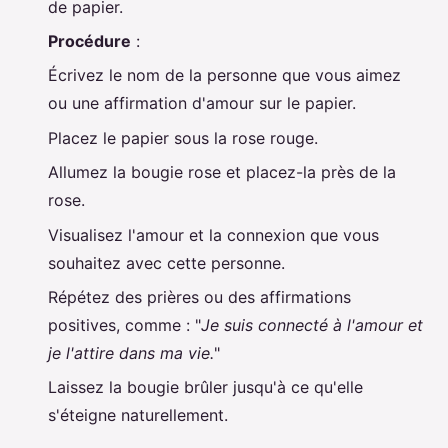
de papier.
Procédure
:
Écrivez le nom de la personne que vous aimez
ou une affirmation d'amour sur le papier.
Placez le papier sous la rose rouge.
Allumez la bougie rose et placez-la près de la
rose.
Visualisez l'amour et la connexion que vous
souhaitez avec cette personne.
Répétez des prières ou des affirmations
positives, comme : "
Je suis connecté à l'amour et
je l'attire dans ma vie.
"
Laissez la bougie brûler jusqu'à ce qu'elle
s'éteigne naturellement.