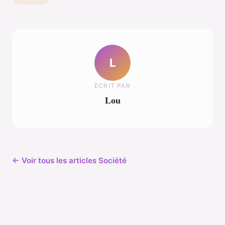
L
ECRIT PAR
Lou
← Voir tous les articles Société