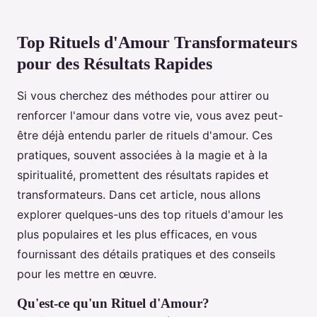
Top Rituels d'Amour Transformateurs
pour des Résultats Rapides
Si vous cherchez des méthodes pour attirer ou
renforcer l'amour dans votre vie, vous avez peut-
être déjà entendu parler de rituels d'amour. Ces
pratiques, souvent associées à la magie et à la
spiritualité, promettent des résultats rapides et
transformateurs. Dans cet article, nous allons
explorer quelques-uns des top rituels d'amour les
plus populaires et les plus efficaces, en vous
fournissant des détails pratiques et des conseils
pour les mettre en œuvre.
Qu'est-ce qu'un Rituel d'Amour?