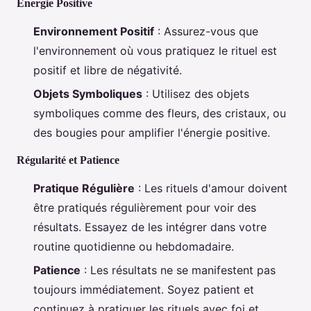
Énergie Positive
Environnement Positif
: Assurez-vous que
l'environnement où vous pratiquez le rituel est
positif et libre de négativité.
Objets Symboliques
: Utilisez des objets
symboliques comme des fleurs, des cristaux, ou
des bougies pour amplifier l'énergie positive.
Régularité et Patience
Pratique Régulière
: Les rituels d'amour doivent
être pratiqués régulièrement pour voir des
résultats. Essayez de les intégrer dans votre
routine quotidienne ou hebdomadaire.
Patience
: Les résultats ne se manifestent pas
toujours immédiatement. Soyez patient et
continuez à pratiquer les rituels avec foi et