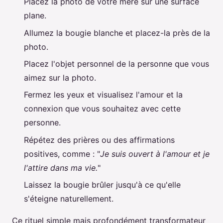
Placez la photo de votre mère sur une surface
plane.
Allumez la bougie blanche et placez-la près de la
photo.
Placez l'objet personnel de la personne que vous
aimez sur la photo.
Fermez les yeux et visualisez l'amour et la
connexion que vous souhaitez avec cette
personne.
Répétez des prières ou des affirmations
positives, comme : "
Je suis ouvert à l'amour et je
l'attire dans ma vie.
"
Laissez la bougie brûler jusqu'à ce qu'elle
s'éteigne naturellement.
Ce rituel simple mais profondément transformateur