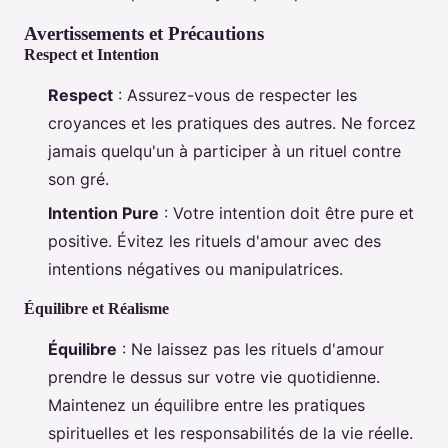
Avertissements et Précautions
Respect et Intention
Respect
: Assurez-vous de respecter les
croyances et les pratiques des autres. Ne forcez
jamais quelqu'un à participer à un rituel contre
son gré.
Intention Pure
: Votre intention doit être pure et
positive. Évitez les rituels d'amour avec des
intentions négatives ou manipulatrices.
Équilibre et Réalisme
Équilibre
: Ne laissez pas les rituels d'amour
prendre le dessus sur votre vie quotidienne.
Maintenez un équilibre entre les pratiques
spirituelles et les responsabilités de la vie réelle.