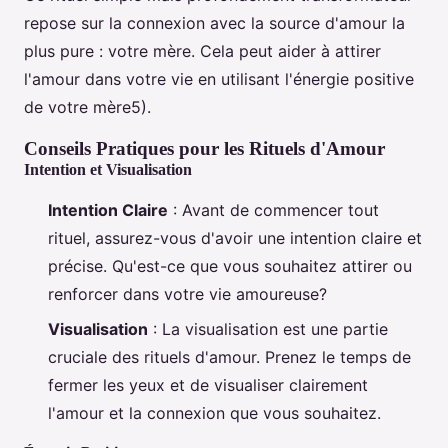
repose sur la connexion avec la source d'amour la
plus pure : votre mère. Cela peut aider à attirer
l'amour dans votre vie en utilisant l'énergie positive
de votre mère5).
Conseils Pratiques pour les Rituels d'Amour
Intention et Visualisation
Intention Claire
: Avant de commencer tout
rituel, assurez-vous d'avoir une intention claire et
précise. Qu'est-ce que vous souhaitez attirer ou
renforcer dans votre vie amoureuse?
Visualisation
: La visualisation est une partie
cruciale des rituels d'amour. Prenez le temps de
fermer les yeux et de visualiser clairement
l'amour et la connexion que vous souhaitez.