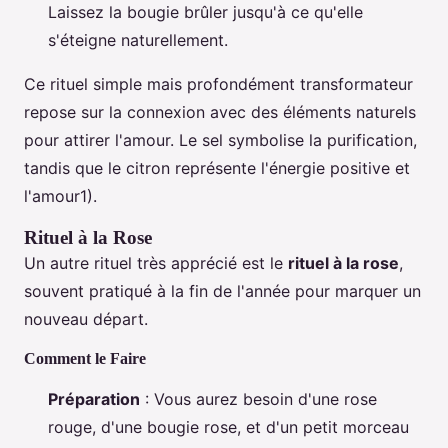
Laissez la bougie brûler jusqu'à ce qu'elle
s'éteigne naturellement.
Ce rituel simple mais profondément transformateur
repose sur la connexion avec des éléments naturels
pour attirer l'amour. Le sel symbolise la purification,
tandis que le citron représente l'énergie positive et
l'amour1).
Rituel à la Rose
Un autre rituel très apprécié est le
rituel à la rose
,
souvent pratiqué à la fin de l'année pour marquer un
nouveau départ.
Comment le Faire
Préparation
: Vous aurez besoin d'une rose
rouge, d'une bougie rose, et d'un petit morceau