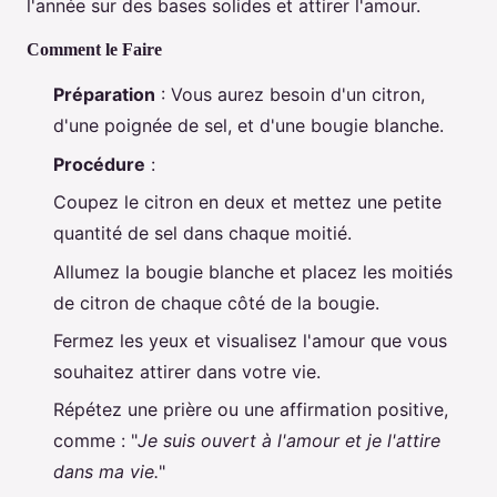
l'année sur des bases solides et attirer l'amour.
Comment le Faire
Préparation
: Vous aurez besoin d'un citron,
d'une poignée de sel, et d'une bougie blanche.
Procédure
:
Coupez le citron en deux et mettez une petite
quantité de sel dans chaque moitié.
Allumez la bougie blanche et placez les moitiés
de citron de chaque côté de la bougie.
Fermez les yeux et visualisez l'amour que vous
souhaitez attirer dans votre vie.
Répétez une prière ou une affirmation positive,
comme : "
Je suis ouvert à l'amour et je l'attire
dans ma vie.
"