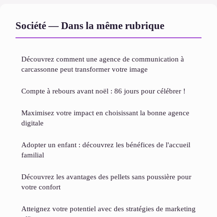
Société — Dans la même rubrique
Découvrez comment une agence de communication à
carcassonne peut transformer votre image
Compte à rebours avant noël : 86 jours pour célébrer !
Maximisez votre impact en choisissant la bonne agence
digitale
Adopter un enfant : découvrez les bénéfices de l'accueil
familial
Découvrez les avantages des pellets sans poussière pour
votre confort
Atteignez votre potentiel avec des stratégies de marketing