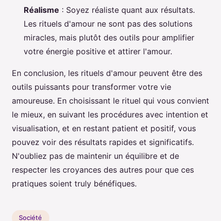
Réalisme
: Soyez réaliste quant aux résultats.
Les rituels d'amour ne sont pas des solutions
miracles, mais plutôt des outils pour amplifier
votre énergie positive et attirer l'amour.
En conclusion, les rituels d'amour peuvent être des
outils puissants pour transformer votre vie
amoureuse. En choisissant le rituel qui vous convient
le mieux, en suivant les procédures avec intention et
visualisation, et en restant patient et positif, vous
pouvez voir des résultats rapides et significatifs.
N'oubliez pas de maintenir un équilibre et de
respecter les croyances des autres pour que ces
pratiques soient truly bénéfiques.
Société