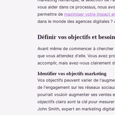
vous aider dans ce processus, nous avo
permettre de
maximiser votre impact en
dans le monde des agences digitales ? A
Définir vos objectifs et besoin
Avant même de commencer à chercher un
que vous attendez d'elle. Vous avez p
accomplir, mais avez-vous clairement dé
Identifier vos objectifs marketing
Vos objectifs peuvent varier de l'augmen
de l'engagement sur les réseaux socia
pourrait vouloir augmenter ses ventes 
objectifs clairs sont la clé pour mesur
John Smith, expert en marketing digital 