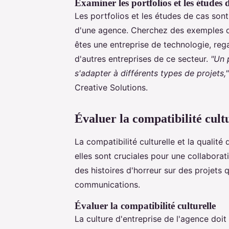
Examiner les portfolios et les études 
Les portfolios et les études de cas sont 
d'une agence. Cherchez des exemples de
êtes une entreprise de technologie, r
d'autres entreprises de ce secteur.
"Un 
s'adapter à différents types de projets,"
Creative Solutions.
Évaluer la compatibilité cult
La compatibilité culturelle et la qualit
elles sont cruciales pour une collabora
des histoires d'horreur sur des projets
communications.
Évaluer la compatibilité culturelle
La culture d'entreprise de l'agence doit