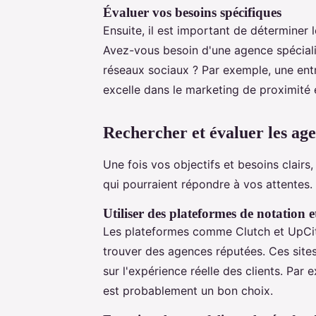
Évaluer vos besoins spécifiques
Ensuite, il est important de déterminer 
Avez-vous besoin d'une agence spéciali
réseaux sociaux ? Par exemple, une entr
excelle dans le marketing de proximité e
Rechercher et évaluer les age
Une fois vos objectifs et besoins clair
qui pourraient répondre à vos attentes
Utiliser des plateformes de notation e
Les plateformes comme Clutch et UpCity
trouver des agences réputées. Ces sites
sur l'expérience réelle des clients. Pa
est probablement un bon choix.