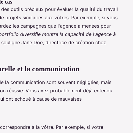
de cas
des outils précieux pour évaluer la qualité du travail
 projets similaires aux vôtres. Par exemple, si vous
egardez les campagnes que l'agence a menées pour
portfolio diversifié montre la capacité de l'agence à
souligne Jane Doe, directrice de création chez
urelle et la communication
é de la communication sont souvent négligées, mais
tion réussie. Vous avez probablement déjà entendu
 qui ont échoué à cause de mauvaises
 correspondre à la vôtre. Par exemple, si votre