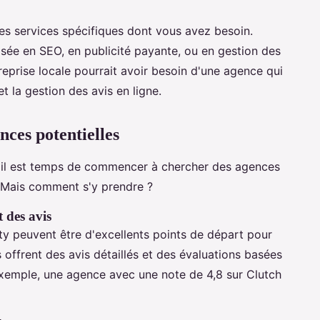
les services spécifiques dont vous avez besoin.
sée en SEO, en publicité payante, ou en gestion des
eprise locale pourrait avoir besoin d'une agence qui
t la gestion des avis en ligne.
nces potentielles
s, il est temps de commencer à chercher des agences
. Mais comment s'y prendre ?
t des avis
 peuvent être d'excellents points de départ pour
 offrent des avis détaillés et des évaluations basées
r exemple, une agence avec une note de 4,8 sur Clutch