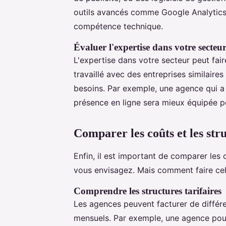
outils avancés comme Google Analytics
compétence technique.
Évaluer l'expertise dans votre secteu
L'expertise dans votre secteur peut fai
travaillé avec des entreprises similaire
besoins. Par exemple, une agence qui a 
présence en ligne sera mieux équipée p
Comparer les coûts et les stru
Enfin, il est important de comparer les 
vous envisagez. Mais comment faire cel
Comprendre les structures tarifaires
Les agences peuvent facturer de différen
mensuels. Par exemple, une agence pourr