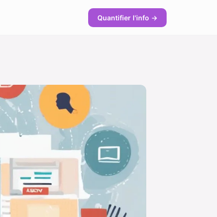
Quantifier l'info →