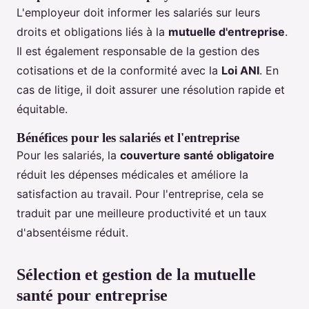
L'employeur doit informer les salariés sur leurs
droits et obligations liés à la
mutuelle d'entreprise
.
Il est également responsable de la gestion des
cotisations et de la conformité avec la
Loi ANI
. En
cas de litige, il doit assurer une résolution rapide et
équitable.
Bénéfices pour les salariés et l'entreprise
Pour les salariés, la
couverture santé obligatoire
réduit les dépenses médicales et améliore la
satisfaction au travail. Pour l'entreprise, cela se
traduit par une meilleure productivité et un taux
d'absentéisme réduit.
Sélection et gestion de la mutuelle
santé pour entreprise