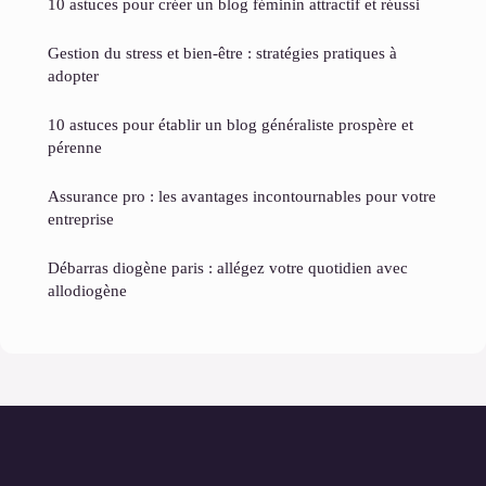
10 astuces pour créer un blog féminin attractif et réussi
Gestion du stress et bien-être : stratégies pratiques à
adopter
10 astuces pour établir un blog généraliste prospère et
pérenne
Assurance pro : les avantages incontournables pour votre
entreprise
Débarras diogène paris : allégez votre quotidien avec
allodiogène