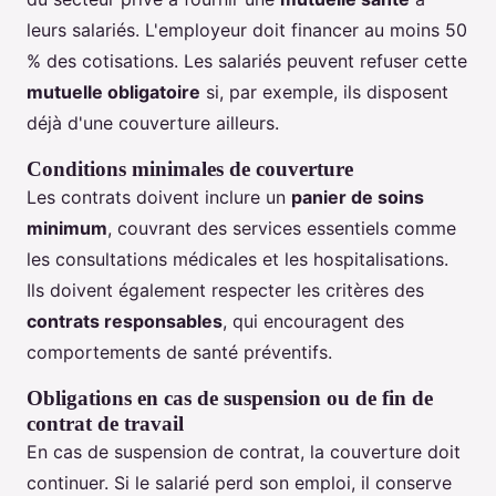
leurs salariés. L'employeur doit financer au moins 50
% des cotisations. Les salariés peuvent refuser cette
mutuelle obligatoire
si, par exemple, ils disposent
déjà d'une couverture ailleurs.
Conditions minimales de couverture
Les contrats doivent inclure un
panier de soins
minimum
, couvrant des services essentiels comme
les consultations médicales et les hospitalisations.
Ils doivent également respecter les critères des
contrats responsables
, qui encouragent des
comportements de santé préventifs.
Obligations en cas de suspension ou de fin de
contrat de travail
En cas de suspension de contrat, la couverture doit
continuer. Si le salarié perd son emploi, il conserve