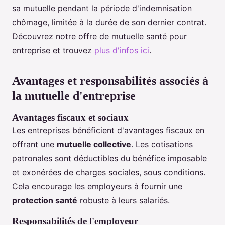
sa mutuelle pendant la période d'indemnisation
chômage, limitée à la durée de son dernier contrat.
Découvrez notre offre de mutuelle santé pour
entreprise et trouvez
plus d'infos ici
.
Avantages et responsabilités associés à
la mutuelle d'entreprise
Avantages fiscaux et sociaux
Les entreprises bénéficient d'avantages fiscaux en
offrant une
mutuelle collective
. Les cotisations
patronales sont déductibles du bénéfice imposable
et exonérées de charges sociales, sous conditions.
Cela encourage les employeurs à fournir une
protection santé
robuste à leurs salariés.
Responsabilités de l'employeur