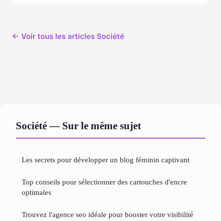
← Voir tous les articles Société
Société — Sur le même sujet
Les secrets pour développer un blog féminin captivant
Top conseils pour sélectionner des cartouches d'encre
optimales
Trouvez l'agence seo idéale pour booster votre visibilité