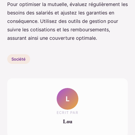
Pour optimiser la mutuelle, évaluez régulièrement les
besoins des salariés et ajustez les garanties en
conséquence. Utilisez des outils de gestion pour
suivre les cotisations et les remboursements,
assurant ainsi une couverture optimale.
Société
L
ECRIT PAR
Lou