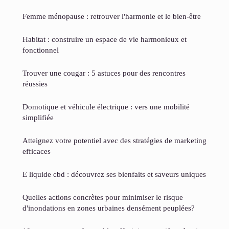
Femme ménopause : retrouver l'harmonie et le bien-être
Habitat : construire un espace de vie harmonieux et
fonctionnel
Trouver une cougar : 5 astuces pour des rencontres
réussies
Domotique et véhicule électrique : vers une mobilité
simplifiée
Atteignez votre potentiel avec des stratégies de marketing
efficaces
E liquide cbd : découvrez ses bienfaits et saveurs uniques
Quelles actions concrètes pour minimiser le risque
d'inondations en zones urbaines densément peuplées?