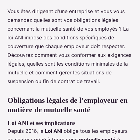
Vous êtes dirigeant d'une entreprise et vous vous
demandez quelles sont vos obligations légales
concernant la mutuelle santé de vos employés ? La
loi ANI impose des conditions spécifiques de
couverture que chaque employeur doit respecter.
Découvrez comment vous conformer aux exigences
légales, quelles sont les conditions minimales de la
mutuelle et comment gérer les situations de
suspension ou fin de contrat de travail.
Obligations légales de l'employeur en
matière de mutuelle santé
Loi ANI et ses implications
Depuis 2016, la
Loi ANI
oblige tous les employeurs
du secteur privé à fournir une
mutuelle santé
à