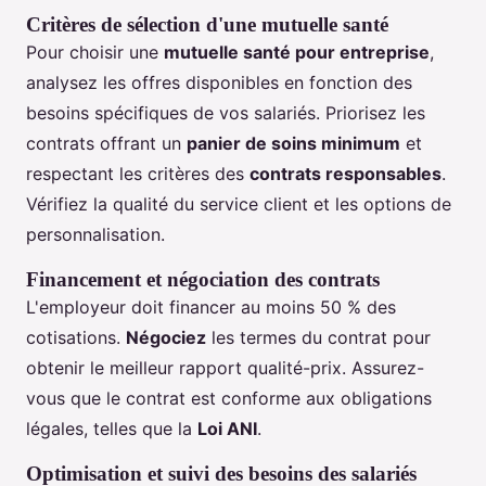
Critères de sélection d'une mutuelle santé
Pour choisir une
mutuelle santé pour entreprise
,
analysez les offres disponibles en fonction des
besoins spécifiques de vos salariés. Priorisez les
contrats offrant un
panier de soins minimum
et
respectant les critères des
contrats responsables
.
Vérifiez la qualité du service client et les options de
personnalisation.
Financement et négociation des contrats
L'employeur doit financer au moins 50 % des
cotisations.
Négociez
les termes du contrat pour
obtenir le meilleur rapport qualité-prix. Assurez-
vous que le contrat est conforme aux obligations
légales, telles que la
Loi ANI
.
Optimisation et suivi des besoins des salariés