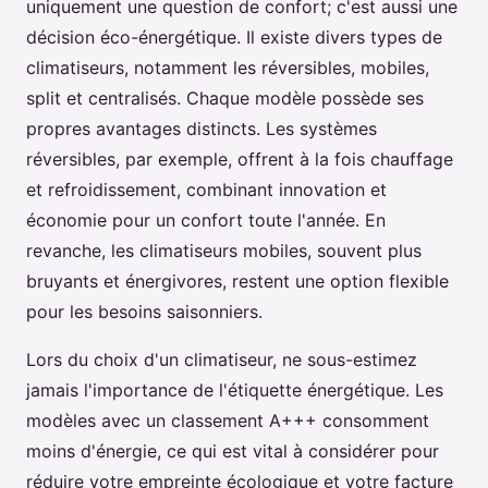
uniquement une question de confort; c'est aussi une
décision éco-énergétique. Il existe divers types de
climatiseurs, notamment les réversibles, mobiles,
split et centralisés. Chaque modèle possède ses
propres avantages distincts. Les systèmes
réversibles, par exemple, offrent à la fois chauffage
et refroidissement, combinant innovation et
économie pour un confort toute l'année. En
revanche, les climatiseurs mobiles, souvent plus
bruyants et énergivores, restent une option flexible
pour les besoins saisonniers.
Lors du choix d'un climatiseur, ne sous-estimez
jamais l'importance de l'étiquette énergétique. Les
modèles avec un classement A+++ consomment
moins d'énergie, ce qui est vital à considérer pour
réduire votre empreinte écologique et votre facture