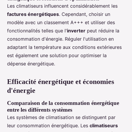
Les climatiseurs influencent considérablement les
factures énergétiques
. Cependant, choisir un
modèle avec un classement A+++ et utiliser des
fonctionnalités telles que l'
inverter
peut réduire la
consommation d'énergie. Réguler l'utilisation en
adaptant la température aux conditions extérieures
est également une solution pour optimiser la
dépense énergétique.
Efficacité énergétique et économies
d'énergie
Comparaison de la consommation énergétique
entre les différents systèmes
Les systèmes de climatisation se distinguent par
leur consommation énergétique. Les
climatiseurs