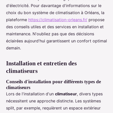
d'électricité. Pour davantage d'informations sur le
choix du bon système de climatisation à Orléans, la
plateforme
https://climatisation-orleans.fr/
propose
des conseils utiles et des services en installation et
maintenance. N'oubliez pas que des décisions
éclairées aujourd'hui garantissent un confort optimal
demain.
Installation et entretien des
climatiseurs
Conseils d'installation pour différents types de
climatiseurs
Lors de l'installation d'un
climatiseur
, divers types
nécessitent une approche distincte. Les systèmes
split, par exemple, requièrent un espace extérieur