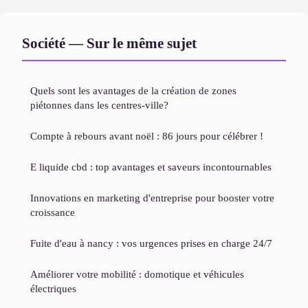
Société — Sur le même sujet
Quels sont les avantages de la création de zones
piétonnes dans les centres-ville?
Compte à rebours avant noël : 86 jours pour célébrer !
E liquide cbd : top avantages et saveurs incontournables
Innovations en marketing d'entreprise pour booster votre
croissance
Fuite d'eau à nancy : vos urgences prises en charge 24/7
Améliorer votre mobilité : domotique et véhicules
électriques