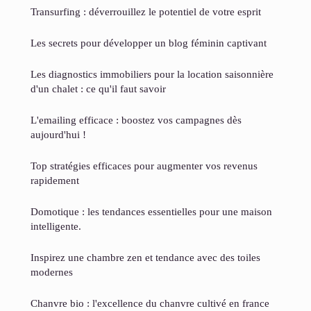
Transurfing : déverrouillez le potentiel de votre esprit
Les secrets pour développer un blog féminin captivant
Les diagnostics immobiliers pour la location saisonnière
d'un chalet : ce qu'il faut savoir
L'emailing efficace : boostez vos campagnes dès
aujourd'hui !
Top stratégies efficaces pour augmenter vos revenus
rapidement
Domotique : les tendances essentielles pour une maison
intelligente.
Inspirez une chambre zen et tendance avec des toiles
modernes
Chanvre bio : l'excellence du chanvre cultivé en france