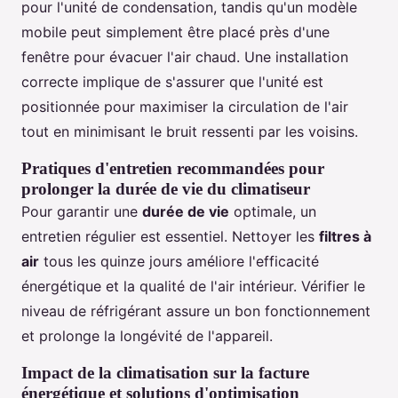
pour l'unité de condensation, tandis qu'un modèle
mobile peut simplement être placé près d'une
fenêtre pour évacuer l'air chaud. Une installation
correcte implique de s'assurer que l'unité est
positionnée pour maximiser la circulation de l'air
tout en minimisant le bruit ressenti par les voisins.
Pratiques d'entretien recommandées pour
prolonger la durée de vie du climatiseur
Pour garantir une
durée de vie
optimale, un
entretien régulier est essentiel. Nettoyer les
filtres à
air
tous les quinze jours améliore l'efficacité
énergétique et la qualité de l'air intérieur. Vérifier le
niveau de réfrigérant assure un bon fonctionnement
et prolonge la longévité de l'appareil.
Impact de la climatisation sur la facture
énergétique et solutions d'optimisation