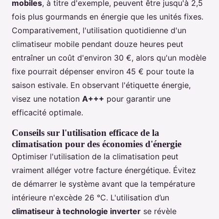
mobiles
, à titre d'exemple, peuvent être jusqu'à 2,5
fois plus gourmands en énergie que les unités fixes.
Comparativement, l'utilisation quotidienne d'un
climatiseur mobile pendant douze heures peut
entraîner un coût d'environ 30 €, alors qu'un modèle
fixe pourrait dépenser environ 45 € pour toute la
saison estivale. En observant l'étiquette énergie,
visez une notation
A+++
pour garantir une
efficacité optimale.
Conseils sur l'utilisation efficace de la
climatisation pour des économies d'énergie
Optimiser l'utilisation de la climatisation peut
vraiment alléger votre facture énergétique. Évitez
de démarrer le système avant que la température
intérieure n'excède 26 °C. L'utilisation d’un
climatiseur à technologie inverter
se révèle