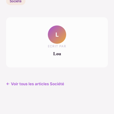
Société
L
ECRIT PAR
Lou
← Voir tous les articles Société