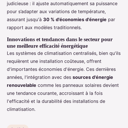
judicieuse : il ajuste automatiquement sa puissance
pour s’adapter aux variations de température,
assurant jusqu'à
30 % d'économies d'énergie
par
rapport aux modèles traditionnels.
Innovations et tendances dans le secteur pour
une meilleure efficacité énergétique
Les systèmes de climatisation centralisés, bien qu'ils
requièrent une installation coûteuse, offrent
d'importantes économies d'énergie. Ces dernières
années, l'intégration avec des
sources d'énergie
renouvelable
comme les panneaux solaires devient
une tendance courante, accroissant à la fois
l'efficacité et la durabilité des installations de
climatisation.