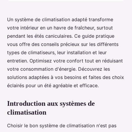
Un système de climatisation adapté transforme
votre intérieur en un havre de fraîcheur, surtout
pendant les étés caniculaires. Ce guide pratique
vous offre des conseils précieux sur les différents
types de climatiseurs, leur installation et leur
entretien. Optimisez votre confort tout en réduisant
votre consommation d'énergie. Découvrez les
solutions adaptées à vos besoins et faites des choix
éclairés pour un été agréable et efficace.
Introduction aux systèmes de
climatisation
Choisir le bon système de climatisation n'est pas