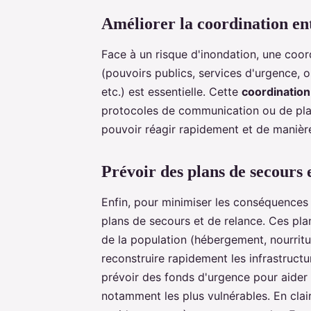
Améliorer la coordination ent
Face à un risque d'inondation, une coord
(pouvoirs publics, services d'urgence, 
etc.) est essentielle. Cette
coordination
protocoles de communication ou de plat
pouvoir réagir rapidement et de manière
Prévoir des plans de secours 
Enfin, pour minimiser les conséquences d
plans de secours et de relance. Ces pla
de la population (hébergement, nourritu
reconstruire rapidement les infrastruc
prévoir des fonds d'urgence pour aider 
notamment les plus vulnérables. En clair,