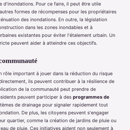
d'inondations. Pour ce faire, il peut être utile
 d'autres formes de récompenses pour les propriétaires
nuation des inondations. En outre, la législation
construction dans les zones inondables et à
rbaines existantes pour éviter l'étalement urbain. Un
icte peuvent aider à atteindre ces objectifs.
a communauté
 rôle important à jouer dans la réduction du risque
directement, ils peuvent contribuer à la résilience de
mplication de la communauté peut prendre de
sidents peuvent participer à des
programmes de
tèmes de drainage pour signaler rapidement tout
ondation. De plus, les citoyens peuvent s'engager
ur quartier, comme la création de jardins de pluie ou
d'eau de pluie. Ces initiatives aident non seulement à