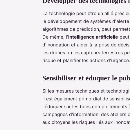
Développer des technologies 
La technologie peut être un allié précie
le développement de systèmes d'alerte 
algorithmes de prédiction, peut permet
De même, l'
intelligence artificielle
peut 
d'inondation et aider à la prise de décisi
les drones ou les capteurs terrestres pe
risque et planifier les actions d'urgence.
Sensibiliser et éduquer le pub
Si les mesures techniques et technologiq
Il est également primordial de sensibilis
l'éduquer sur les bons comportements 
campagnes d'information, des ateliers o
aux citoyens les risques liés aux inonda