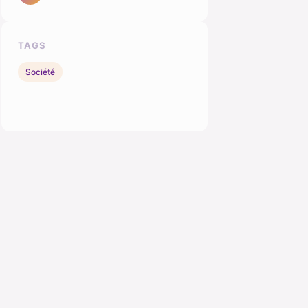
TAGS
Société