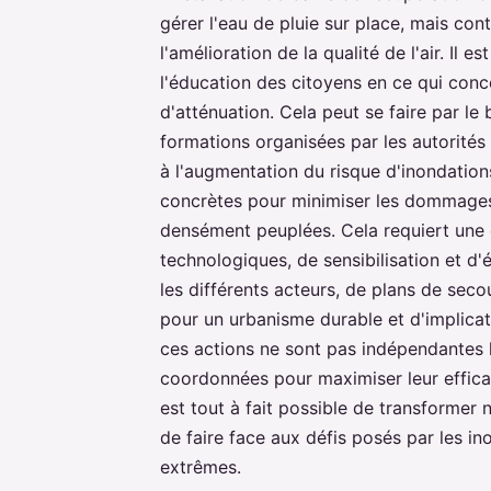
gérer l'eau de pluie sur place, mais con
l'amélioration de la qualité de l'air. Il
l'éducation des citoyens en ce qui conc
d'atténuation. Cela peut se faire par le
formations organisées par les autorités
à l'augmentation du risque d'inondation
concrètes pour minimiser les dommages 
densément peuplées. Cela requiert une 
technologiques, de sensibilisation et d'
les différents acteurs, de plans de seco
pour un urbanisme durable et d'implica
ces actions ne sont pas indépendantes l
coordonnées pour maximiser leur efficac
est tout à fait possible de transformer 
de faire face aux défis posés par les i
extrêmes.