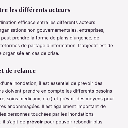
re les différents acteurs
ination efficace entre les différents acteurs
organisations non gouvernementales, entreprises,
peut prendre la forme de plans d'urgence, de
eformes de partage d'information. L'objectif est de
 organisée en cas de crise.
et de relance
'une inondation, il est essentiel de prévoir des
ns doivent prendre en compte les différents besoins
re, soins médicaux, etc.) et prévoir des moyens pour
tures endommagées. Il est également important de
les personnes touchées par les inondations,
 il s'agit de
prévoir
pour pouvoir rebondir plus