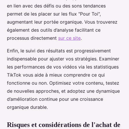
en lien avec des défis ou des sons tendances
permet de les placer sur les flux "Pour Toi",
augmentant leur portée organique. Vous trouverez
également des outils d’analyse facilitant ce
processus directement
sur ce site
.
Enfin, le suivi des résultats est progressivement
indispensable pour ajuster vos stratégies. Examiner
les performances de vos vidéos via les statistiques
TikTok vous aide à mieux comprendre ce qui
fonctionne ou non. Optimisez votre contenu, testez
de nouvelles approches, et adoptez une dynamique
d’amélioration continue pour une croissance
organique durable.
Risques et considérations de l'achat de