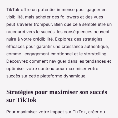
TikTok offre un potentiel immense pour gagner en
visibilité, mais acheter des followers et des vues
peut s'avérer trompeur. Bien que cela semble être un
raccourci vers le succès, les conséquences peuvent
nuire à votre crédibilité. Explorez des stratégies
efficaces pour garantir une croissance authentique,
comme l'engagement émotionnel et le storytelling.
Découvrez comment naviguer dans les tendances et
optimiser votre contenu pour maximiser votre
succès sur cette plateforme dynamique.
Stratégies pour maximiser son succès
sur TikTok
Pour maximiser votre impact sur TikTok, créer du