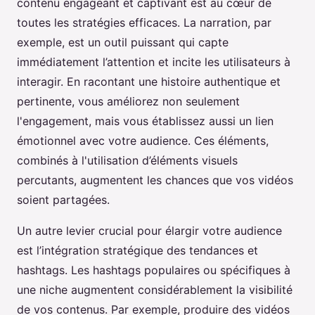
contenu engageant et captivant est au cœur de
toutes les stratégies efficaces. La narration, par
exemple, est un outil puissant qui capte
immédiatement l’attention et incite les utilisateurs à
interagir. En racontant une histoire authentique et
pertinente, vous améliorez non seulement
l'engagement, mais vous établissez aussi un lien
émotionnel avec votre audience. Ces éléments,
combinés à l'utilisation d’éléments visuels
percutants, augmentent les chances que vos vidéos
soient partagées.
Un autre levier crucial pour élargir votre audience
est l’intégration stratégique des tendances et
hashtags. Les hashtags populaires ou spécifiques à
une niche augmentent considérablement la visibilité
de vos contenus. Par exemple, produire des vidéos