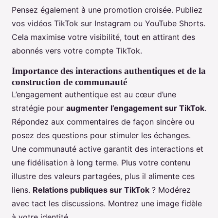
Pensez également à une promotion croisée. Publiez
vos vidéos TikTok sur Instagram ou YouTube Shorts.
Cela maximise votre visibilité, tout en attirant des
abonnés vers votre compte TikTok.
Importance des interactions authentiques et de la
construction de communauté
L’engagement authentique est au cœur d’une
stratégie pour
augmenter l’engagement sur TikTok
.
Répondez aux commentaires de façon sincère ou
posez des questions pour stimuler les échanges.
Une communauté active garantit des interactions et
une fidélisation à long terme. Plus votre contenu
illustre des valeurs partagées, plus il alimente ces
liens.
Relations publiques sur TikTok
? Modérez
avec tact les discussions. Montrez une image fidèle
à votre identité.