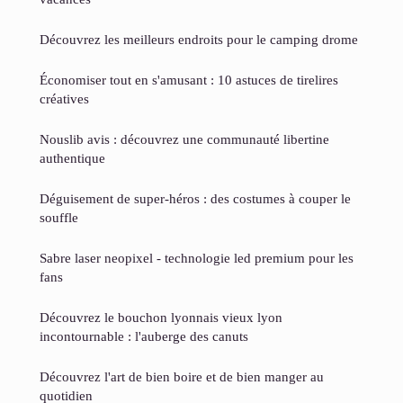
Découvrez les meilleurs endroits pour le camping drome
Économiser tout en s'amusant : 10 astuces de tirelires
créatives
Nouslib avis : découvrez une communauté libertine
authentique
Déguisement de super-héros : des costumes à couper le
souffle
Sabre laser neopixel - technologie led premium pour les
fans
Découvrez le bouchon lyonnais vieux lyon
incontournable : l'auberge des canuts
Découvrez l'art de bien boire et de bien manger au
quotidien