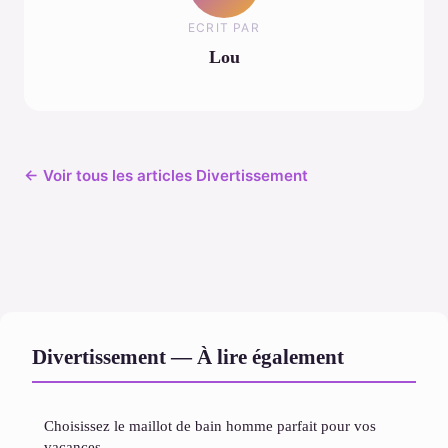
ECRIT PAR
Lou
← Voir tous les articles Divertissement
Divertissement — À lire également
Choisissez le maillot de bain homme parfait pour vos
vacances