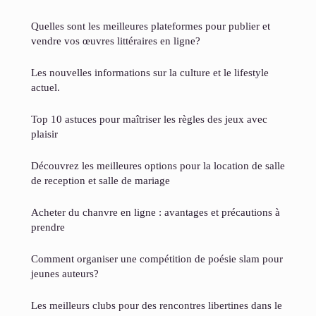
Quelles sont les meilleures plateformes pour publier et
vendre vos œuvres littéraires en ligne?
Les nouvelles informations sur la culture et le lifestyle
actuel.
Top 10 astuces pour maîtriser les règles des jeux avec
plaisir
Découvrez les meilleures options pour la location de salle
de reception et salle de mariage
Acheter du chanvre en ligne : avantages et précautions à
prendre
Comment organiser une compétition de poésie slam pour
jeunes auteurs?
Les meilleurs clubs pour des rencontres libertines dans le