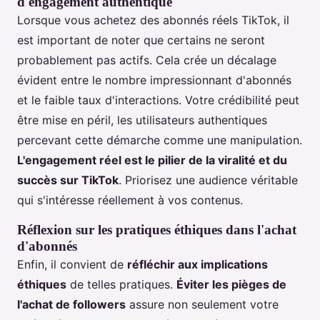
d'engagement authentique
Lorsque vous achetez des abonnés réels TikTok, il
est important de noter que certains ne seront
probablement pas actifs. Cela crée un décalage
évident entre le nombre impressionnant d'abonnés
et le faible taux d'interactions. Votre crédibilité peut
être mise en péril, les utilisateurs authentiques
percevant cette démarche comme une manipulation.
L'engagement réel est le pilier de la viralité et du
succès sur TikTok
. Priorisez une audience véritable
qui s'intéresse réellement à vos contenus.
Réflexion sur les pratiques éthiques dans l'achat
d'abonnés
Enfin, il convient de
réfléchir aux implications
éthiques
de telles pratiques.
Éviter les pièges de
l'achat de followers
assure non seulement votre