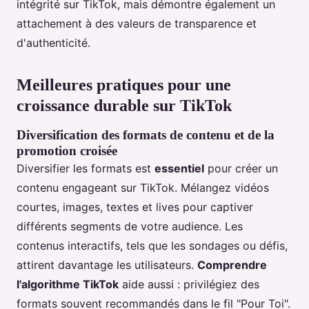
intégrité sur TikTok, mais démontre également un
attachement à des valeurs de transparence et
d'authenticité.
Meilleures pratiques pour une
croissance durable sur TikTok
Diversification des formats de contenu et de la
promotion croisée
Diversifier les formats est
essentiel
pour créer un
contenu engageant sur TikTok. Mélangez vidéos
courtes, images, textes et lives pour captiver
différents segments de votre audience. Les
contenus interactifs, tels que les sondages ou défis,
attirent davantage les utilisateurs.
Comprendre
l'algorithme TikTok
aide aussi : privilégiez des
formats souvent recommandés dans le fil "Pour Toi".