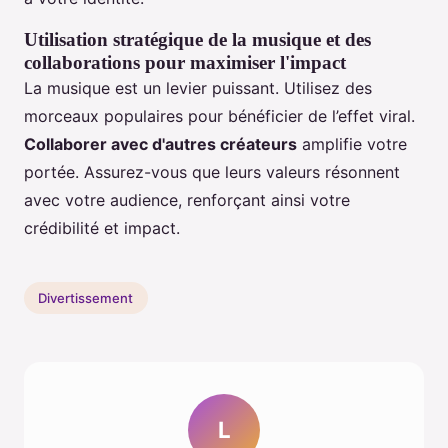
Utilisation stratégique de la musique et des
collaborations pour maximiser l'impact
La musique est un levier puissant. Utilisez des
morceaux populaires pour bénéficier de l’effet viral.
Collaborer avec d'autres créateurs
amplifie votre
portée. Assurez-vous que leurs valeurs résonnent
avec votre audience, renforçant ainsi votre
crédibilité et impact.
Divertissement
L