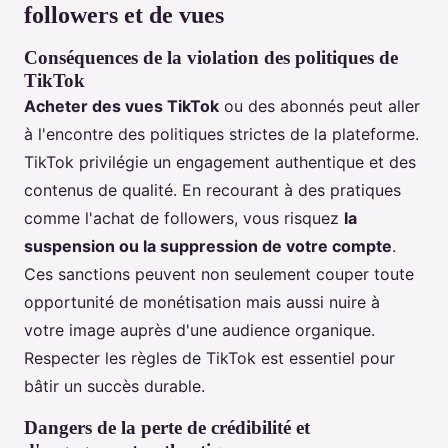
followers et de vues
Conséquences de la violation des politiques de
TikTok
Acheter des vues TikTok
ou des abonnés peut aller
à l'encontre des politiques strictes de la plateforme.
TikTok privilégie un engagement authentique et des
contenus de qualité. En recourant à des pratiques
comme l'achat de followers, vous risquez
la
suspension ou la suppression de votre compte
.
Ces sanctions peuvent non seulement couper toute
opportunité de monétisation mais aussi nuire à
votre image auprès d'une audience organique.
Respecter les règles de TikTok est essentiel pour
bâtir un succès durable.
Dangers de la perte de crédibilité et