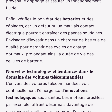
prévenir le grippage et assurer un fonctionnement
fluide.
Enfin, vérifiez le bon état des
batteries
et des
câblages, car un défaut ou un mauvais contact
électrique pourrait entraîner des pannes soudaines.
Envisagez d'investir dans un chargeur de batterie de
qualité pour garantir des cycles de charge
optimaux, prolongant ainsi la durée de vie des
cellules de batterie.
Nouvelles technologies et tendances dans le
domaine des voitures télécommandées
L'univers des voitures télécommandées voit
continuellement l'émergence d'
innovations
technologiques
séduisantes. Les moteurs brushless,
par exemple, offrent désormais davantage de
puissance et d'efficacité, réduisant l'usure par