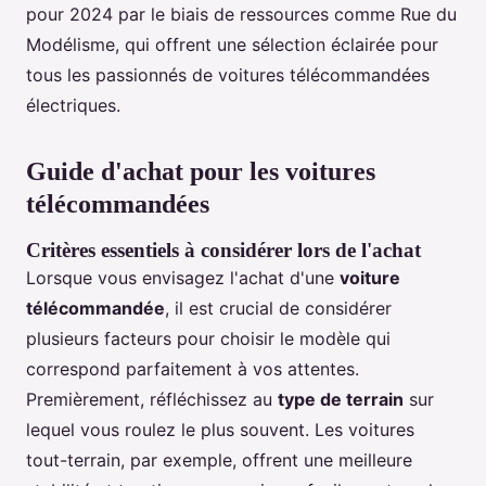
pour 2024 par le biais de ressources comme Rue du
Modélisme, qui offrent une sélection éclairée pour
tous les passionnés de voitures télécommandées
électriques.
Guide d'achat pour les voitures
télécommandées
Critères essentiels à considérer lors de l'achat
Lorsque vous envisagez l'achat d'une
voiture
télécommandée
, il est crucial de considérer
plusieurs facteurs pour choisir le modèle qui
correspond parfaitement à vos attentes.
Premièrement, réfléchissez au
type de terrain
sur
lequel vous roulez le plus souvent. Les voitures
tout-terrain, par exemple, offrent une meilleure