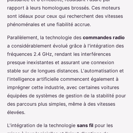
rapport à leurs homologues brossés. Ces moteurs
sont idéaux pour ceux qui recherchent des vitesses
phénoménales et une fiabilité accrue.
Parallèlement, la technologie des
commandes radio
a considérablement évolué grâce à l'intégration des
fréquences 2.4 GHz, rendant les interférences
presque inexistantes et assurant une connexion
stable sur de longues distances. L'automatisation et
l'intelligence artificielle commencent également à
imprégner cette industrie, avec certaines voitures
équipées de systèmes de gestion de la stabilité pour
des parcours plus simples, même à des vitesses
élevées.
L'intégration de la technologie
sans fil
pour les