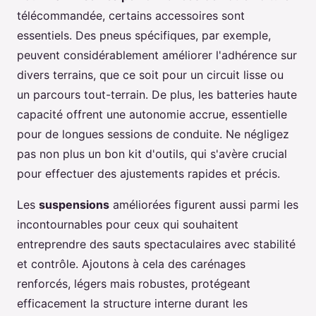
télécommandée, certains accessoires sont
essentiels. Des pneus spécifiques, par exemple,
peuvent considérablement améliorer l'adhérence sur
divers terrains, que ce soit pour un circuit lisse ou
un parcours tout-terrain. De plus, les batteries haute
capacité offrent une autonomie accrue, essentielle
pour de longues sessions de conduite. Ne négligez
pas non plus un bon kit d'outils, qui s'avère crucial
pour effectuer des ajustements rapides et précis.
Les
suspensions
améliorées figurent aussi parmi les
incontournables pour ceux qui souhaitent
entreprendre des sauts spectaculaires avec stabilité
et contrôle. Ajoutons à cela des carénages
renforcés, légers mais robustes, protégeant
efficacement la structure interne durant les