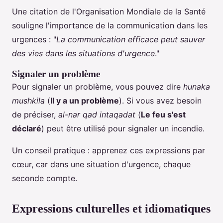
Une citation de l'Organisation Mondiale de la Santé
souligne l'importance de la communication dans les
urgences : "
La communication efficace peut sauver
des vies dans les situations d'urgence
."
Signaler un problème
Pour signaler un problème, vous pouvez dire
hunaka
mushkila
(
Il y a un problème
). Si vous avez besoin
de préciser,
al-nar qad intaqadat
(
Le feu s'est
déclaré
) peut être utilisé pour signaler un incendie.
Un conseil pratique : apprenez ces expressions par
cœur, car dans une situation d'urgence, chaque
seconde compte.
Expressions culturelles et idiomatiques