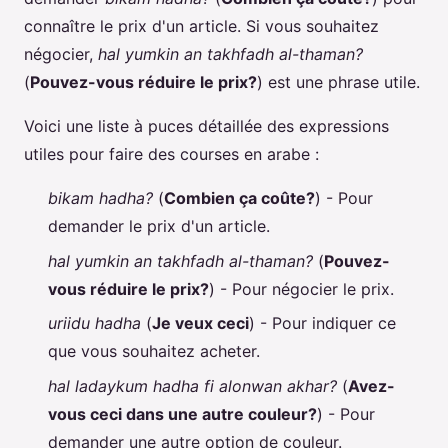
connaître le prix d'un article. Si vous souhaitez
négocier,
hal yumkin an takhfadh al-thaman?
(
Pouvez-vous réduire le prix?
) est une phrase utile.
Voici une liste à puces détaillée des expressions
utiles pour faire des courses en arabe :
bikam hadha?
(
Combien ça coûte?
) - Pour
demander le prix d'un article.
hal yumkin an takhfadh al-thaman?
(
Pouvez-
vous réduire le prix?
) - Pour négocier le prix.
uriidu hadha
(
Je veux ceci
) - Pour indiquer ce
que vous souhaitez acheter.
hal ladaykum hadha fi alonwan akhar?
(
Avez-
vous ceci dans une autre couleur?
) - Pour
demander une autre option de couleur.