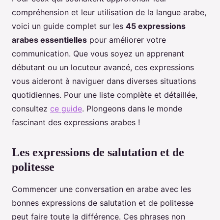
compréhension et leur utilisation de la langue arabe,
voici un guide complet sur les
45 expressions
arabes essentielles
pour améliorer votre
communication. Que vous soyez un apprenant
débutant ou un locuteur avancé, ces expressions
vous aideront à naviguer dans diverses situations
quotidiennes. Pour une liste complète et détaillée,
consultez
ce guide
. Plongeons dans le monde
fascinant des expressions arabes !
Les expressions de salutation et de
politesse
Commencer une conversation en arabe avec les
bonnes expressions de salutation et de politesse
peut faire toute la différence. Ces phrases non