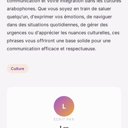
communication et votre intégration dans les cultures
arabophones. Que vous soyez en train de saluer
quelqu'un, d'exprimer vos émotions, de naviguer
dans des situations quotidiennes, de gérer des
urgences ou d'apprécier les nuances culturelles, ces
phrases vous offriront une base solide pour une
communication efficace et respectueuse.
Culture
L
ECRIT PAR
Lou