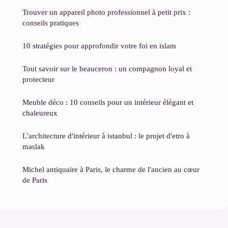
Trouver un appareil photo professionnel à petit prix :
conseils pratiques
10 stratégies pour approfondir votre foi en islam
Tout savoir sur le beauceron : un compagnon loyal et
protecteur
Meuble déco : 10 conseils pour un intérieur élégant et
chaleureux
L'architecture d'intérieur à istanbul : le projet d'etro à
maslak
Michel antiquaire à Paris, le charme de l'ancien au cœur
de Paris