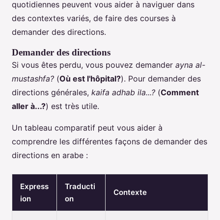
quotidiennes peuvent vous aider à naviguer dans
des contextes variés, de faire des courses à
demander des directions.
Demander des directions
Si vous êtes perdu, vous pouvez demander
ayna al-
mustashfa?
(
Où est l'hôpital?
). Pour demander des
directions générales,
kaifa adhab ila...?
(
Comment
aller à...?
) est très utile.
Un tableau comparatif peut vous aider à
comprendre les différentes façons de demander des
directions en arabe :
Express
Traducti
Contexte
ion
on