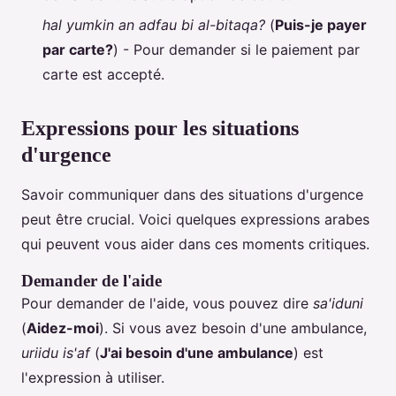
hal yumkin an adfau bi al-bitaqa?
(
Puis-je payer
par carte?
) - Pour demander si le paiement par
carte est accepté.
Expressions pour les situations
d'urgence
Savoir communiquer dans des situations d'urgence
peut être crucial. Voici quelques expressions arabes
qui peuvent vous aider dans ces moments critiques.
Demander de l'aide
Pour demander de l'aide, vous pouvez dire
sa'iduni
(
Aidez-moi
). Si vous avez besoin d'une ambulance,
uriidu is'af
(
J'ai besoin d'une ambulance
) est
l'expression à utiliser.