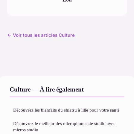
← Voir tous les articles Culture
Culture — À lire également
Découvrez les bienfaits du shiatsu à lille pour votre santé
Découvrez le meilleur des microphones de studio avec
micros studio