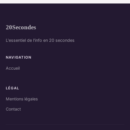
20Secondes
L'essentiel de l'info en 20 secondes
NAVIGATION
Accueil
LÉGAL
Mentions légales
Contact