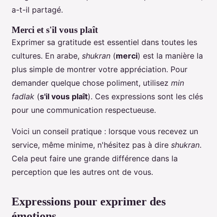
a-t-il partagé.
Merci et s'il vous plaît
Exprimer sa gratitude est essentiel dans toutes les
cultures. En arabe,
shukran
(
merci
) est la manière la
plus simple de montrer votre appréciation. Pour
demander quelque chose poliment, utilisez
min
fadlak
(
s'il vous plaît
). Ces expressions sont les clés
pour une communication respectueuse.
Voici un conseil pratique : lorsque vous recevez un
service, même minime, n'hésitez pas à dire
shukran
.
Cela peut faire une grande différence dans la
perception que les autres ont de vous.
Expressions pour exprimer des
émotions