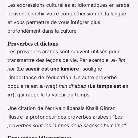
Les expressions culturelles et idiomatiques en arabe
peuvent enrichir votre compréhension de la langue
et vous permettre de vous intégrer plus
profondément dans la culture.
Proverbes et dictons
Les proverbes arabes sont souvent utilisés pour
transmettre des leçons de vie. Par exemple,
al-'ilm
nur
(
Le savoir est une lumière
) souligne
l'importance de l'éducation. Un autre proverbe
populaire est
al-waqt min dhabab
(
Le temps est en
or
), qui rappelle la valeur du temps.
Une citation de l'écrivain libanais Khalil Gibran
illustre la profondeur des proverbes arabes : "
Les
proverbes sont les lampes de la sagesse humaine
."