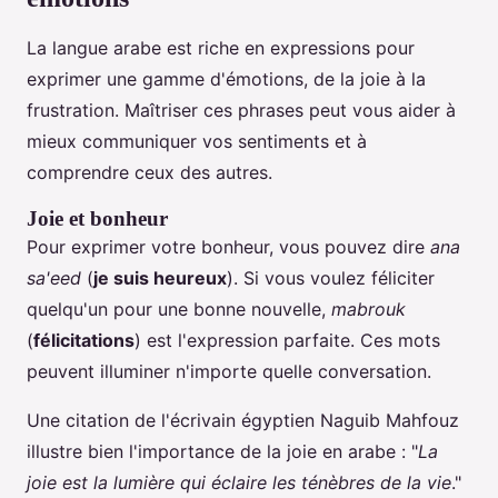
La langue arabe est riche en expressions pour
exprimer une gamme d'émotions, de la joie à la
frustration. Maîtriser ces phrases peut vous aider à
mieux communiquer vos sentiments et à
comprendre ceux des autres.
Joie et bonheur
Pour exprimer votre bonheur, vous pouvez dire
ana
sa'eed
(
je suis heureux
). Si vous voulez féliciter
quelqu'un pour une bonne nouvelle,
mabrouk
(
félicitations
) est l'expression parfaite. Ces mots
peuvent illuminer n'importe quelle conversation.
Une citation de l'écrivain égyptien Naguib Mahfouz
illustre bien l'importance de la joie en arabe : "
La
joie est la lumière qui éclaire les ténèbres de la vie
."