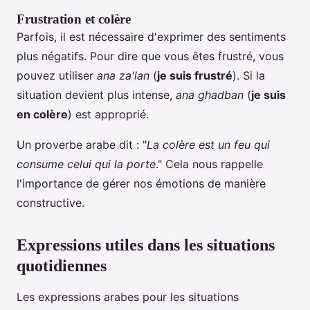
Frustration et colère
Parfois, il est nécessaire d'exprimer des sentiments
plus négatifs. Pour dire que vous êtes frustré, vous
pouvez utiliser
ana za'lan
(
je suis frustré
). Si la
situation devient plus intense,
ana ghadban
(
je suis
en colère
) est approprié.
Un proverbe arabe dit : "
La colère est un feu qui
consume celui qui la porte
." Cela nous rappelle
l'importance de gérer nos émotions de manière
constructive.
Expressions utiles dans les situations
quotidiennes
Les expressions arabes pour les situations