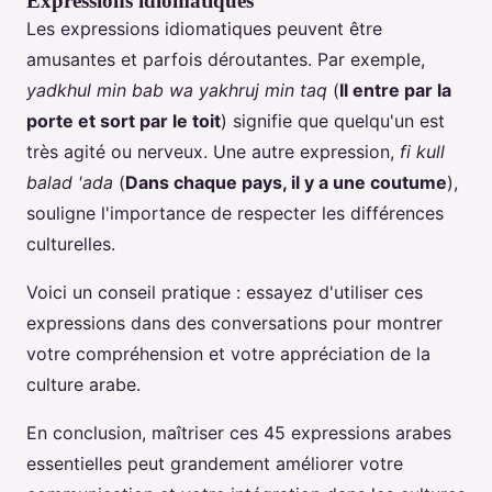
Expressions idiomatiques
Les expressions idiomatiques peuvent être
amusantes et parfois déroutantes. Par exemple,
yadkhul min bab wa yakhruj min taq
(
Il entre par la
porte et sort par le toit
) signifie que quelqu'un est
très agité ou nerveux. Une autre expression,
fi kull
balad 'ada
(
Dans chaque pays, il y a une coutume
),
souligne l'importance de respecter les différences
culturelles.
Voici un conseil pratique : essayez d'utiliser ces
expressions dans des conversations pour montrer
votre compréhension et votre appréciation de la
culture arabe.
En conclusion, maîtriser ces 45 expressions arabes
essentielles peut grandement améliorer votre