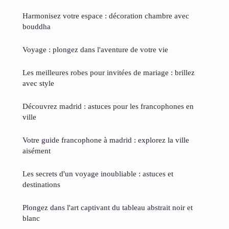
Harmonisez votre espace : décoration chambre avec
bouddha
Voyage : plongez dans l'aventure de votre vie
Les meilleures robes pour invitées de mariage : brillez
avec style
Découvrez madrid : astuces pour les francophones en
ville
Votre guide francophone à madrid : explorez la ville
aisément
Les secrets d'un voyage inoubliable : astuces et
destinations
Plongez dans l'art captivant du tableau abstrait noir et
blanc