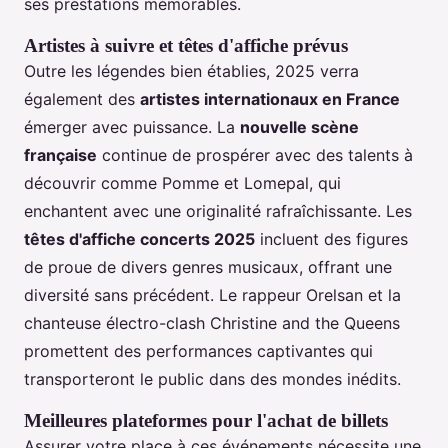
ses prestations mémorables.
Artistes à suivre et têtes d'affiche prévus
Outre les légendes bien établies, 2025 verra
également des
artistes internationaux en France
émerger avec puissance. La
nouvelle scène
française
continue de prospérer avec des talents à
découvrir comme Pomme et Lomepal, qui
enchantent avec une originalité rafraîchissante. Les
têtes d'affiche concerts 2025
incluent des figures
de proue de divers genres musicaux, offrant une
diversité sans précédent. Le rappeur Orelsan et la
chanteuse électro-clash Christine and the Queens
promettent des performances captivantes qui
transporteront le public dans des mondes inédits.
Meilleures plateformes pour l'achat de billets
Assurer votre place à ces événements nécessite une