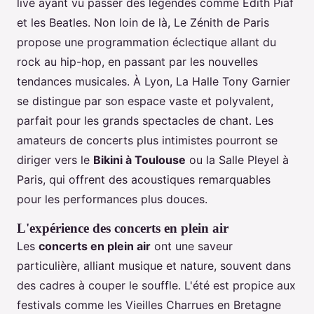
live ayant vu passer des légendes comme Édith Piaf
et les Beatles. Non loin de là, Le Zénith de Paris
propose une programmation éclectique allant du
rock au hip-hop, en passant par les nouvelles
tendances musicales. À Lyon, La Halle Tony Garnier
se distingue par son espace vaste et polyvalent,
parfait pour les grands spectacles de chant. Les
amateurs de concerts plus intimistes pourront se
diriger vers le
Bikini à Toulouse
ou la Salle Pleyel à
Paris, qui offrent des acoustiques remarquables
pour les performances plus douces.
L'expérience des concerts en plein air
Les
concerts en plein air
ont une saveur
particulière, alliant musique et nature, souvent dans
des cadres à couper le souffle. L'été est propice aux
festivals comme les Vieilles Charrues en Bretagne