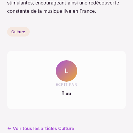
stimulantes, encourageant ainsi une redécouverte
constante de la musique live en France.
Culture
L
ECRIT PAR
Lou
← Voir tous les articles Culture