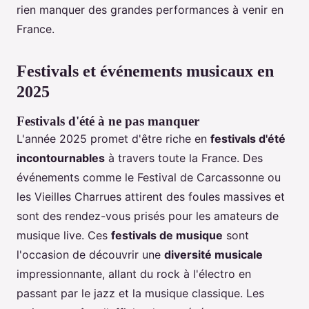
rien manquer des grandes performances à venir en
France.
Festivals et événements musicaux en
2025
Festivals d'été à ne pas manquer
L'année 2025 promet d'être riche en
festivals d'été
incontournables
à travers toute la France. Des
événements comme le Festival de Carcassonne ou
les Vieilles Charrues attirent des foules massives et
sont des rendez-vous prisés pour les amateurs de
musique live. Ces
festivals de musique
sont
l'occasion de découvrir une
diversité musicale
impressionnante, allant du rock à l'électro en
passant par le jazz et la musique classique. Les