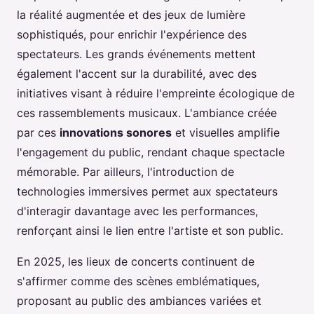
la réalité augmentée et des jeux de lumière
sophistiqués, pour enrichir l'expérience des
spectateurs. Les grands événements mettent
également l'accent sur la durabilité, avec des
initiatives visant à réduire l'empreinte écologique de
ces rassemblements musicaux. L'ambiance créée
par ces
innovations sonores
et visuelles amplifie
l'engagement du public, rendant chaque spectacle
mémorable. Par ailleurs, l'introduction de
technologies immersives permet aux spectateurs
d'interagir davantage avec les performances,
renforçant ainsi le lien entre l'artiste et son public.
En 2025, les lieux de concerts continuent de
s'affirmer comme des scènes emblématiques,
proposant au public des ambiances variées et