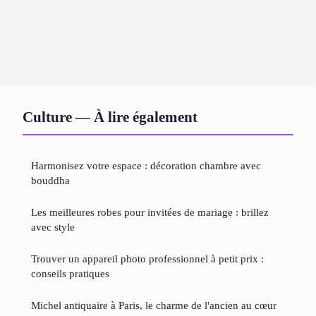
Culture — À lire également
Harmonisez votre espace : décoration chambre avec
bouddha
Les meilleures robes pour invitées de mariage : brillez
avec style
Trouver un appareil photo professionnel à petit prix :
conseils pratiques
Michel antiquaire à Paris, le charme de l'ancien au cœur