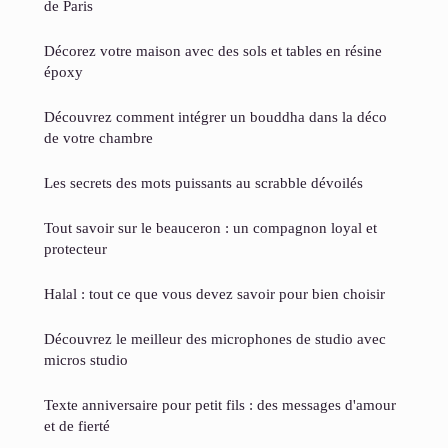
de Paris
Décorez votre maison avec des sols et tables en résine
époxy
Découvrez comment intégrer un bouddha dans la déco
de votre chambre
Les secrets des mots puissants au scrabble dévoilés
Tout savoir sur le beauceron : un compagnon loyal et
protecteur
Halal : tout ce que vous devez savoir pour bien choisir
Découvrez le meilleur des microphones de studio avec
micros studio
Texte anniversaire pour petit fils : des messages d'amour
et de fierté