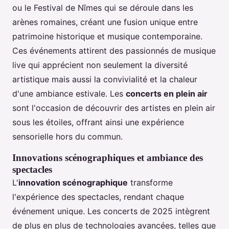
ou le Festival de Nîmes qui se déroule dans les
arènes romaines, créant une fusion unique entre
patrimoine historique et musique contemporaine.
Ces événements attirent des passionnés de musique
live qui apprécient non seulement la diversité
artistique mais aussi la convivialité et la chaleur
d'une ambiance estivale. Les
concerts en plein air
sont l'occasion de découvrir des artistes en plein air
sous les étoiles, offrant ainsi une expérience
sensorielle hors du commun.
Innovations scénographiques et ambiance des
spectacles
L'
innovation scénographique
transforme
l'expérience des spectacles, rendant chaque
événement unique. Les concerts de 2025 intègrent
de plus en plus de technologies avancées, telles que