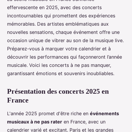
effervescente en 2025, avec des concerts
incontournables qui promettent des expériences
mémorables. Des artistes emblématiques aux
nouvelles sensations, chaque événement offre une
occasion unique de vibrer au son de la musique live.
Préparez-vous à marquer votre calendrier et à
découvrir les performances qui façonneront l’année
musicale. Voici les concerts à ne pas manquer,
garantissant émotions et souvenirs inoubliables.
Présentation des concerts 2025 en
France
L'année 2025 promet d'être riche en
événements
musicaux à ne pas rater
en France, avec un
calendrier varié et excitant. Paris et les grandes