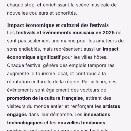
chaque stop, et enrichissant la scène musicale de
nouvelles couleurs et sonorités.
Impact économique et culturel des festivals
Les
festivals et événements musicaux en 2025
ne
sont pas seulement une manne pour les amateurs de
sons endiablés, mais représentent aussi un
impact
économique significatif
pour les villes hôtes.
Chaque festival génère des emplois temporaires,
augmente le tourisme local, et contribue à la
réputation culturelle de la région. Par ailleurs, ces
événements sont également des vecteurs de
promotion de la culture française
, attirant des
visiteurs du monde entier et renforçant les
artistes
engagés
dans leur démarche. Les
innovations
technologiques
et les
nouvelles tendances
musicales qui seront au cœur de ces festivals