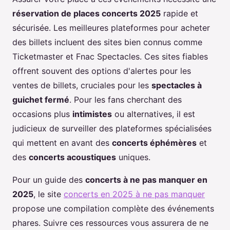
réservation de places concerts 2025
rapide et
sécurisée. Les meilleures plateformes pour acheter
des billets incluent des sites bien connus comme
Ticketmaster et Fnac Spectacles. Ces sites fiables
offrent souvent des options d'alertes pour les
ventes de billets, cruciales pour les
spectacles à
guichet fermé
. Pour les fans cherchant des
occasions plus
intimistes
ou alternatives, il est
judicieux de surveiller des plateformes spécialisées
qui mettent en avant des
concerts éphémères
et
des
concerts acoustiques
uniques.
Pour un guide des
concerts à ne pas manquer en
2025
, le site
concerts en 2025 à ne pas manquer
propose une compilation complète des événements
phares. Suivre ces ressources vous assurera de ne