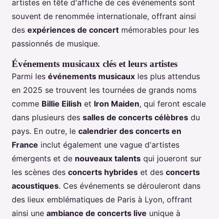
artistes en tête d'affiche de ces événements sont
souvent de renommée internationale, offrant ainsi
des
expériences de concert
mémorables pour les
passionnés de musique.
Événements musicaux clés et leurs artistes
Parmi les
événements musicaux
les plus attendus
en 2025 se trouvent les tournées de grands noms
comme
Billie Eilish
et
Iron Maiden
, qui feront escale
dans plusieurs des
salles de concerts célèbres
du
pays. En outre, le
calendrier des concerts en
France
inclut également une vague d'artistes
émergents et de
nouveaux talents
qui joueront sur
les scènes des
concerts hybrides
et des
concerts
acoustiques
. Ces événements se dérouleront dans
des lieux emblématiques de Paris à Lyon, offrant
ainsi une
ambiance de concerts live
unique à