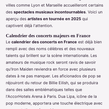
villes comme Lyon et Marseille accueilleront certains
des
spectacles musicaux incontournables
. Voici un
aperçu des
artistes en tournée en 2025
qui
captivent déjà l'attention.
Calendrier des concerts majeurs en France
Le
calendrier des concerts en France
est déjà bien
rempli avec des noms célèbres et des nouveaux
talents qui brillent sur la scène internationale. Les
amateurs de musique rock seront ravis de savoir
qu'Iron Maiden reviendra en force avec plusieurs
dates à ne pas manquer. Les aficionados de pop se
réjouiront du retour de Billie Eilish, qui se produira
dans des salles emblématiques telles que
l'AccorHotels Arena à Paris. Dua Lipa, icône de la
pop moderne, apportera une touche électrique avec