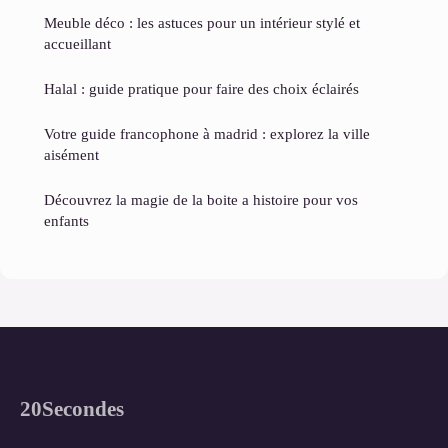
Meuble déco : les astuces pour un intérieur stylé et
accueillant
Halal : guide pratique pour faire des choix éclairés
Votre guide francophone à madrid : explorez la ville
aisément
Découvrez la magie de la boite a histoire pour vos
enfants
20Secondes