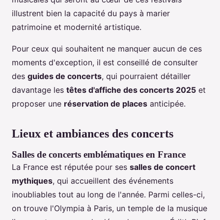
illustrent bien la capacité du pays à marier
patrimoine et modernité artistique.
Pour ceux qui souhaitent ne manquer aucun de ces
moments d'exception, il est conseillé de consulter
des
guides de concerts
, qui pourraient détailler
davantage les
têtes d'affiche des concerts 2025
et
proposer une
réservation de places
anticipée.
Lieux et ambiances des concerts
Salles de concerts emblématiques en France
La France est réputée pour ses
salles de concert
mythiques
, qui accueillent des événements
inoubliables tout au long de l'année. Parmi celles-ci,
on trouve l'Olympia à Paris, un temple de la musique