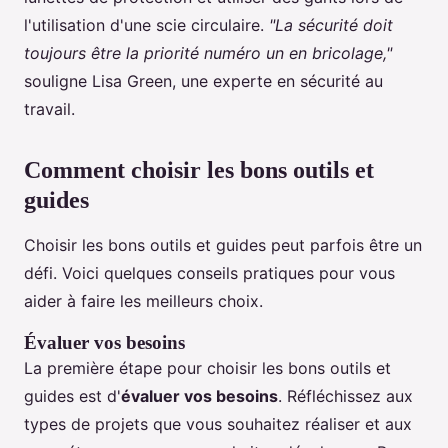
l'utilisation d'une scie circulaire.
"La sécurité doit
toujours être la priorité numéro un en bricolage,"
souligne Lisa Green, une experte en sécurité au
travail.
Comment choisir les bons outils et
guides
Choisir les bons outils et guides peut parfois être un
défi. Voici quelques conseils pratiques pour vous
aider à faire les meilleurs choix.
Évaluer vos besoins
La première étape pour choisir les bons outils et
guides est d'
évaluer vos besoins
. Réfléchissez aux
types de projets que vous souhaitez réaliser et aux