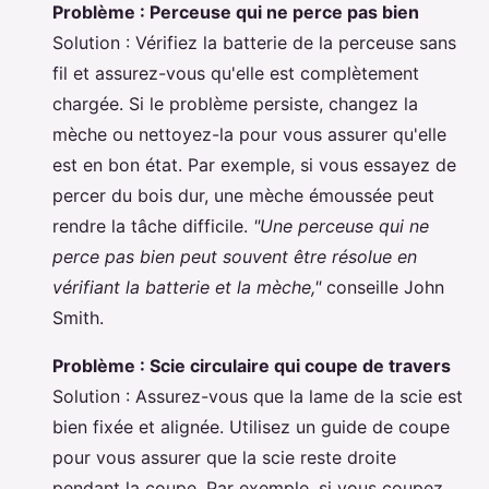
Problème : Perceuse qui ne perce pas bien
Solution : Vérifiez la batterie de la perceuse sans
fil et assurez-vous qu'elle est complètement
chargée. Si le problème persiste, changez la
mèche ou nettoyez-la pour vous assurer qu'elle
est en bon état. Par exemple, si vous essayez de
percer du bois dur, une mèche émoussée peut
rendre la tâche difficile.
"Une perceuse qui ne
perce pas bien peut souvent être résolue en
vérifiant la batterie et la mèche,"
conseille John
Smith.
Problème : Scie circulaire qui coupe de travers
Solution : Assurez-vous que la lame de la scie est
bien fixée et alignée. Utilisez un guide de coupe
pour vous assurer que la scie reste droite
pendant la coupe. Par exemple, si vous coupez