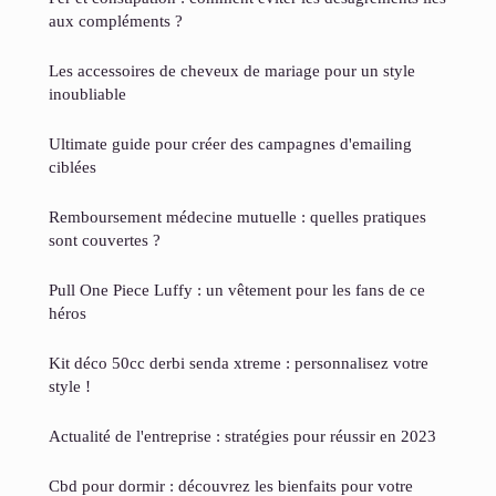
aux compléments ?
Les accessoires de cheveux de mariage pour un style
inoubliable
Ultimate guide pour créer des campagnes d'emailing
ciblées
Remboursement médecine mutuelle : quelles pratiques
sont couvertes ?
Pull One Piece Luffy : un vêtement pour les fans de ce
héros
Kit déco 50cc derbi senda xtreme : personnalisez votre
style !
Actualité de l'entreprise : stratégies pour réussir en 2023
Cbd pour dormir : découvrez les bienfaits pour votre