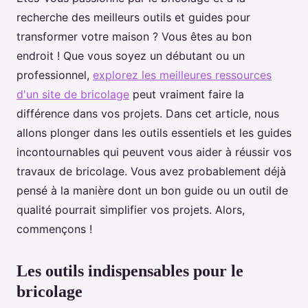
recherche des meilleurs outils et guides pour
transformer votre maison ? Vous êtes au bon
endroit ! Que vous soyez un débutant ou un
professionnel,
explorez les meilleures ressources
d'un site de bricolage
peut vraiment faire la
différence dans vos projets. Dans cet article, nous
allons plonger dans les outils essentiels et les guides
incontournables qui peuvent vous aider à réussir vos
travaux de bricolage. Vous avez probablement déjà
pensé à la manière dont un bon guide ou un outil de
qualité pourrait simplifier vos projets. Alors,
commençons !
Les outils indispensables pour le
bricolage