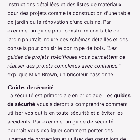
instructions détaillées et des listes de matériaux
pour des projets comme la construction d'une table
de jardin ou la rénovation d'une cuisine. Par
exemple, un guide pour construire une table de
jardin pourrait inclure des schémas détaillés et des
conseils pour choisir le bon type de bois.
"Les
guides de projets spécifiques vous permettent de
réaliser des projets complexes avec confiance,"
explique Mike Brown, un bricoleur passionné.
Guides de sécurité
La sécurité est primordiale en bricolage. Les
guides
de sécurité
vous aideront à comprendre comment
utiliser vos outils en toute sécurité et à éviter les
accidents. Par exemple, un guide de sécurité
pourrait vous expliquer comment porter des
lunettes de protection et utiliser des gants lors de