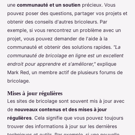
une
communauté et un soutien
précieux. Vous
pouvez poser des questions, partager vos projets et
obtenir des conseils d'autres bricoleurs. Par
exemple, si vous rencontrez un problème avec un
projet, vous pouvez demander de l'aide à la
communauté et obtenir des solutions rapides.
"La
communauté de bricolage en ligne est un excellent
endroit pour apprendre et s'améliorer,"
explique
Mark Red, un membre actif de plusieurs forums de
bricolage.
Mises à jour régulières
Les sites de bricolage sont souvent mis à jour avec
de
nouveaux contenus et des mises à jour
régulières
. Cela signifie que vous pouvez toujours
trouver des informations à jour sur les dernières
techniques et outils. Par exemple, si une nouvelle