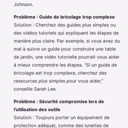
Johnson.
Problème : Guide de bricolage trop complexe
Solution : Cherchez des guides plus simples ou
des vidéos tutoriels qui expliquent les étapes de
manière plus claire. Par exemple, si vous avez du
mal à suivre un guide pour construire une table
de jardin, une vidéo tutorielle pourrait vous aider
à mieux comprendre les étapes.
"Si un guide de
bricolage est trop complexe, cherchez des
ressources plus simples pour vous aider,"
conseille Sarah Lee.
Problème : Sécurité compromise lors de
l'utilisation des outils
Solution : Toujours porter un équipement de
protection adéquat, comme des lunettes de