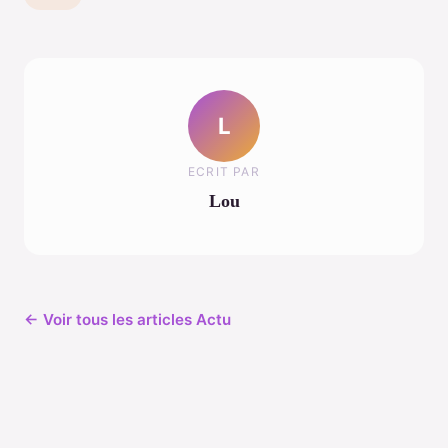
L
ECRIT PAR
Lou
← Voir tous les articles Actu