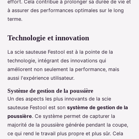
effort. Cela contribue à prolonger sa durée de vie et
à assurer des performances optimales sur le long
terme.
Technologie et innovation
La scie sauteuse Festool est à la pointe de la
technologie, intégrant des innovations qui
améliorent non seulement la performance, mais
aussi l'expérience utilisateur.
Système de gestion de la poussière
Un des aspects les plus innovants de la scie
sauteuse Festool est son
système de gestion de la
poussière
. Ce système permet de capturer la
majorité de la poussière générée pendant la coupe,
ce qui rend le travail plus propre et plus sûr. Cela