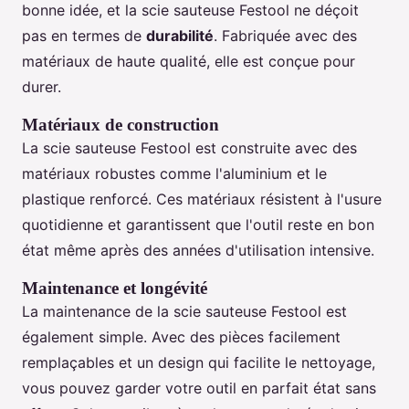
bonne idée, et la scie sauteuse Festool ne déçoit
pas en termes de
durabilité
. Fabriquée avec des
matériaux de haute qualité, elle est conçue pour
durer.
Matériaux de construction
La scie sauteuse Festool est construite avec des
matériaux robustes comme l'aluminium et le
plastique renforcé. Ces matériaux résistent à l'usure
quotidienne et garantissent que l'outil reste en bon
état même après des années d'utilisation intensive.
Maintenance et longévité
La maintenance de la scie sauteuse Festool est
également simple. Avec des pièces facilement
remplaçables et un design qui facilite le nettoyage,
vous pouvez garder votre outil en parfait état sans