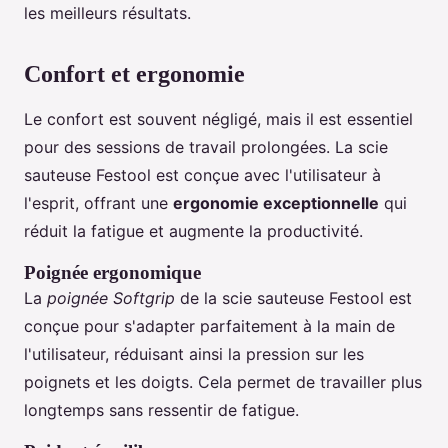
les meilleurs résultats.
Confort et ergonomie
Le confort est souvent négligé, mais il est essentiel
pour des sessions de travail prolongées. La scie
sauteuse Festool est conçue avec l'utilisateur à
l'esprit, offrant une
ergonomie exceptionnelle
qui
réduit la fatigue et augmente la productivité.
Poignée ergonomique
La
poignée Softgrip
de la scie sauteuse Festool est
conçue pour s'adapter parfaitement à la main de
l'utilisateur, réduisant ainsi la pression sur les
poignets et les doigts. Cela permet de travailler plus
longtemps sans ressentir de fatigue.