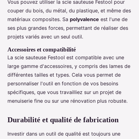
Vous pouvez utiliser la scie sauteuse Festool pour
couper du bois, du métal, du plastique, et même des
matériaux composites. Sa
polyvalence
est l'une de
ses plus grandes forces, permettant de réaliser des
projets variés avec un seul outil.
Accessoires et compatibilité
La scie sauteuse Festool est compatible avec une
large gamme d'accessoires, y compris des lames de
différentes tailles et types. Cela vous permet de
personnaliser l'outil en fonction de vos besoins
spécifiques, que vous travailliez sur un projet de
menuiserie fine ou sur une rénovation plus robuste.
Durabilité et qualité de fabrication
Investir dans un outil de qualité est toujours une