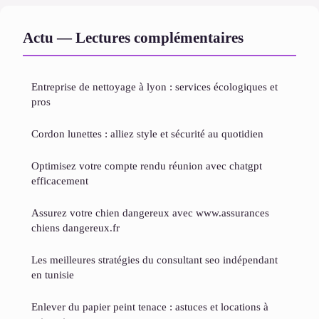
Actu — Lectures complémentaires
Entreprise de nettoyage à lyon : services écologiques et
pros
Cordon lunettes : alliez style et sécurité au quotidien
Optimisez votre compte rendu réunion avec chatgpt
efficacement
Assurez votre chien dangereux avec www.assurances
chiens dangereux.fr
Les meilleures stratégies du consultant seo indépendant
en tunisie
Enlever du papier peint tenace : astuces et locations à