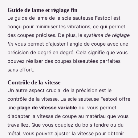
Guide de lame et réglage fin
Le guide de lame de la scie sauteuse Festool est
conçu pour minimiser les vibrations, ce qui permet
des coupes précises. De plus, le
système de réglage
fin
vous permet d'ajuster l'angle de coupe avec une
précision de degré en degré. Cela signifie que vous
pouvez réaliser des coupes biseautées parfaites
sans effort.
Contrôle de la vitesse
Un autre aspect crucial de la précision est le
contrôle de la vitesse. La scie sauteuse Festool offre
une
plage de vitesse variable
qui vous permet
d'adapter la vitesse de coupe au matériau que vous
travaillez. Que vous coupiez du bois tendre ou du
métal, vous pouvez ajuster la vitesse pour obtenir