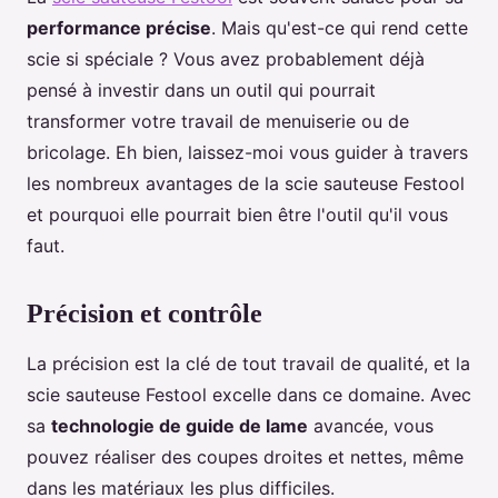
performance précise
. Mais qu'est-ce qui rend cette
scie si spéciale ? Vous avez probablement déjà
pensé à investir dans un outil qui pourrait
transformer votre travail de menuiserie ou de
bricolage. Eh bien, laissez-moi vous guider à travers
les nombreux avantages de la scie sauteuse Festool
et pourquoi elle pourrait bien être l'outil qu'il vous
faut.
Précision et contrôle
La précision est la clé de tout travail de qualité, et la
scie sauteuse Festool excelle dans ce domaine. Avec
sa
technologie de guide de lame
avancée, vous
pouvez réaliser des coupes droites et nettes, même
dans les matériaux les plus difficiles.