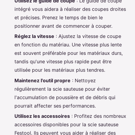
Utilisez le guide de coupe
: Le guide de coupe
intégré vous aidera à réaliser des coupes droites
et précises. Prenez le temps de bien le
positionner avant de commencer à couper.
Réglez la vitesse
: Ajustez la vitesse de coupe
en fonction du matériau. Une vitesse plus lente
est souvent préférable pour les matériaux durs,
tandis qu'une vitesse plus rapide peut être
utilisée pour les matériaux plus tendres.
Maintenez l'outil propre
: Nettoyez
régulièrement la scie sauteuse pour éviter
l'accumulation de poussière et de débris qui
pourrait affecter ses performances.
Utilisez les accessoires
: Profitez des nombreux
accessoires disponibles pour la scie sauteuse
Festool. Ils peuvent vous aider à réaliser des