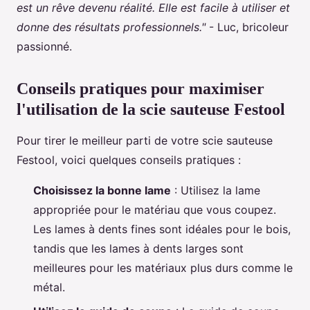
est un rêve devenu réalité. Elle est facile à utiliser et
donne des résultats professionnels."
- Luc, bricoleur
passionné.
Conseils pratiques pour maximiser
l'utilisation de la scie sauteuse Festool
Pour tirer le meilleur parti de votre scie sauteuse
Festool, voici quelques conseils pratiques :
Choisissez la bonne lame
: Utilisez la lame
appropriée pour le matériau que vous coupez.
Les lames à dents fines sont idéales pour le bois,
tandis que les lames à dents larges sont
meilleures pour les matériaux plus durs comme le
métal.