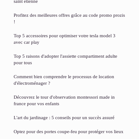
saint etienne
Profitez des meilleures offres grâce au code promo prozis
!
Top 5 accessoires pour optimiser votre tesla model 3
avec car play
Top 5 raisons d'adopter l'assiette compartiment adulte
pour tous
Comment bien comprendre le processus de location
d'électroménager ?
Découvrez le tour d'observation montessori made in
france pour vos enfants
L'art du jardinage : 5 conseils pour un succès assuré
Optez pour des portes coupe-feu pour protéger vos lieux