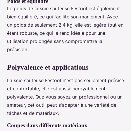
Poids et équilibre
Le poids de la scie sauteuse Festool est également
bien équilibré, ce qui facilite son maniement. Avec
un poids de seulement 2,4 kg, elle est légère tout en
étant robuste, ce qui la rend idéale pour une
utilisation prolongée sans compromettre la
précision.
Polyvalence et applications
La scie sauteuse Festool n'est pas seulement précise
et confortable, elle est aussi incroyablement
polyvalente. Que vous soyez un professionnel ou un
amateur, cet outil peut s'adapter à une variété de
tâches et de matériaux.
Coupes dans différents matériaux