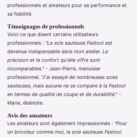
professionnels et amateurs pour sa performance et
sa fiabilité.
Témoignages de professionnels
Voici ce que disent certains utilisateurs
professionnels :
"La scie sauteuse Festool est
devenue indispensable dans mon atelier. La
précision et le confort qu'elle offre sont
incomparables."
- Jean-Pierre, menuisier
professionnel.
"J'ai essayé de nombreuses scies
sauteuses, mais aucune ne se compare à la Festool
en termes de qualité de coupe et de durabilité."
-
Marie, ébéniste.
Avis des amateurs
Les amateurs sont également impressionnés :
"Pour
un bricoleur comme moi, la scie sauteuse Festool