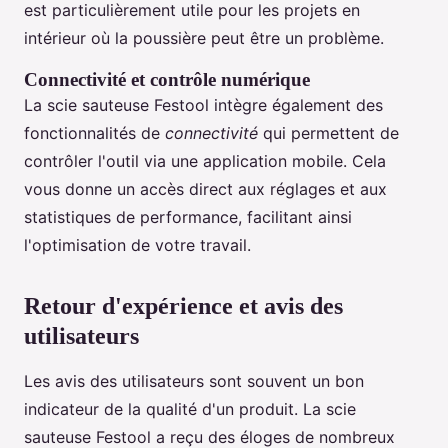
est particulièrement utile pour les projets en
intérieur où la poussière peut être un problème.
Connectivité et contrôle numérique
La scie sauteuse Festool intègre également des
fonctionnalités de
connectivité
qui permettent de
contrôler l'outil via une application mobile. Cela
vous donne un accès direct aux réglages et aux
statistiques de performance, facilitant ainsi
l'optimisation de votre travail.
Retour d'expérience et avis des
utilisateurs
Les avis des utilisateurs sont souvent un bon
indicateur de la qualité d'un produit. La scie
sauteuse Festool a reçu des éloges de nombreux