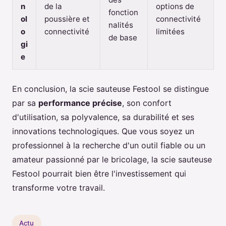
n
de la
options de
fonction
ol
poussière et
connectivité
nalités
o
connectivité
limitées
de base
gi
e
En conclusion, la scie sauteuse Festool se distingue
par sa
performance précise
, son confort
d'utilisation, sa polyvalence, sa durabilité et ses
innovations technologiques. Que vous soyez un
professionnel à la recherche d'un outil fiable ou un
amateur passionné par le bricolage, la scie sauteuse
Festool pourrait bien être l'investissement qui
transforme votre travail.
Actu