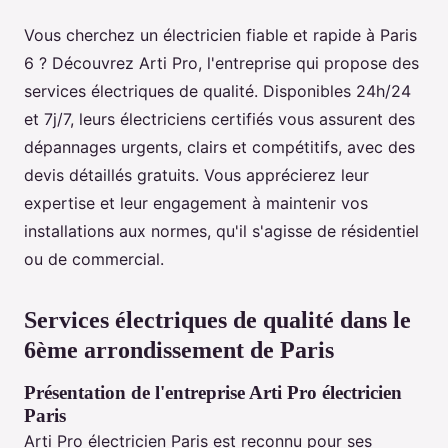
Vous cherchez un électricien fiable et rapide à Paris
6 ? Découvrez Arti Pro, l'entreprise qui propose des
services électriques de qualité. Disponibles 24h/24
et 7j/7, leurs électriciens certifiés vous assurent des
dépannages urgents, clairs et compétitifs, avec des
devis détaillés gratuits. Vous apprécierez leur
expertise et leur engagement à maintenir vos
installations aux normes, qu'il s'agisse de résidentiel
ou de commercial.
Services électriques de qualité dans le
6ème arrondissement de Paris
Présentation de l'entreprise Arti Pro électricien
Paris
Arti Pro électricien Paris est reconnu pour ses