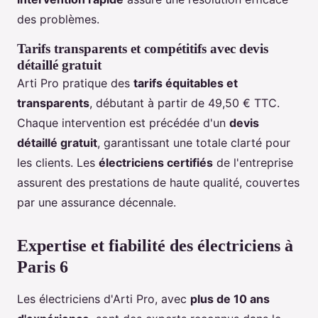
des problèmes.
Tarifs transparents et compétitifs avec devis
détaillé gratuit
Arti Pro pratique des
tarifs équitables et
transparents
, débutant à partir de 49,50 € TTC.
Chaque intervention est précédée d'un
devis
détaillé gratuit
, garantissant une totale clarté pour
les clients. Les
électriciens certifiés
de l'entreprise
assurent des prestations de haute qualité, couvertes
par une assurance décennale.
Expertise et fiabilité des électriciens à
Paris 6
Les électriciens d'Arti Pro, avec
plus de 10 ans