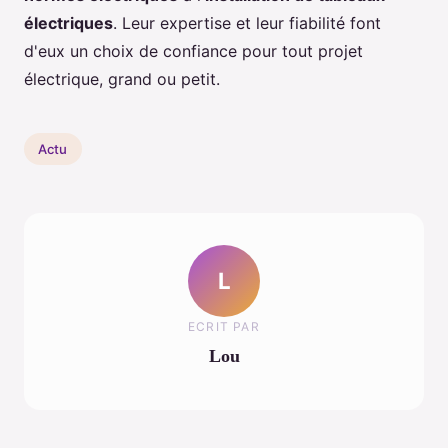
électriques
. Leur expertise et leur fiabilité font
d'eux un choix de confiance pour tout projet
électrique, grand ou petit.
Actu
L
ECRIT PAR
Lou