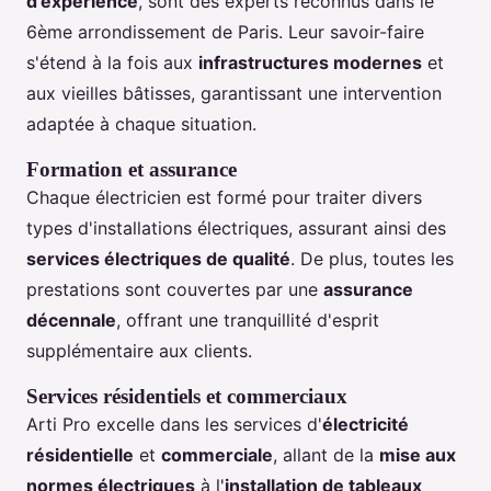
d'expérience
, sont des experts reconnus dans le
6ème arrondissement de Paris. Leur savoir-faire
s'étend à la fois aux
infrastructures modernes
et
aux vieilles bâtisses, garantissant une intervention
adaptée à chaque situation.
Formation et assurance
Chaque électricien est formé pour traiter divers
types d'installations électriques, assurant ainsi des
services électriques de qualité
. De plus, toutes les
prestations sont couvertes par une
assurance
décennale
, offrant une tranquillité d'esprit
supplémentaire aux clients.
Services résidentiels et commerciaux
Arti Pro excelle dans les services d'
électricité
résidentielle
et
commerciale
, allant de la
mise aux
normes électriques
à l'
installation de tableaux