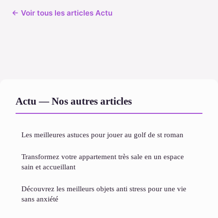
← Voir tous les articles Actu
Actu — Nos autres articles
Les meilleures astuces pour jouer au golf de st roman
Transformez votre appartement très sale en un espace
sain et accueillant
Découvrez les meilleurs objets anti stress pour une vie
sans anxiété