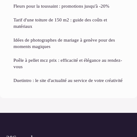
Fleurs pour la toussaint : promotions jusqu'à -20%
Tarif d'une toiture de 150 m2 : guide des coûts et
matériaux
Idées de photographes de mariage à genève pour des
moments magiques
Poêle à pellet mcz prix : efficacité et élégance au rendez-
vous
Duetintro : le site d'actualité au service de votre créativité