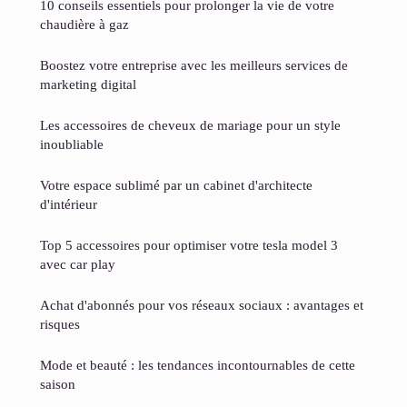
10 conseils essentiels pour prolonger la vie de votre
chaudière à gaz
Boostez votre entreprise avec les meilleurs services de
marketing digital
Les accessoires de cheveux de mariage pour un style
inoubliable
Votre espace sublimé par un cabinet d'architecte
d'intérieur
Top 5 accessoires pour optimiser votre tesla model 3
avec car play
Achat d'abonnés pour vos réseaux sociaux : avantages et
risques
Mode et beauté : les tendances incontournables de cette
saison