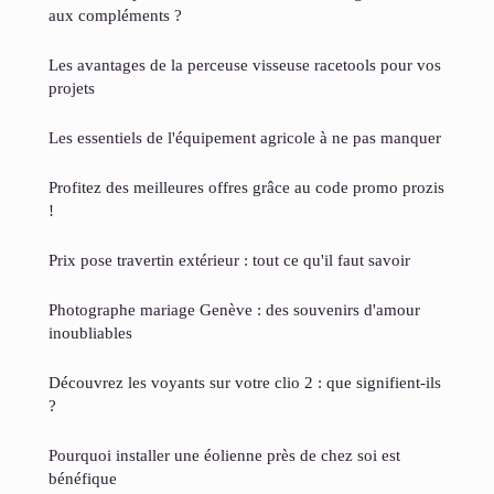
aux compléments ?
Les avantages de la perceuse visseuse racetools pour vos
projets
Les essentiels de l'équipement agricole à ne pas manquer
Profitez des meilleures offres grâce au code promo prozis
!
Prix pose travertin extérieur : tout ce qu'il faut savoir
Photographe mariage Genève : des souvenirs d'amour
inoubliables
Découvrez les voyants sur votre clio 2 : que signifient-ils
?
Pourquoi installer une éolienne près de chez soi est
bénéfique