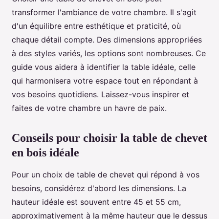
transformer l'ambiance de votre chambre. Il s'agit
d'un équilibre entre esthétique et praticité, où
chaque détail compte. Des dimensions appropriées
à des styles variés, les options sont nombreuses. Ce
guide vous aidera à identifier la table idéale, celle
qui harmonisera votre espace tout en répondant à
vos besoins quotidiens. Laissez-vous inspirer et
faites de votre chambre un havre de paix.
Conseils pour choisir la table de chevet
en bois idéale
Pour un choix de table de chevet qui répond à vos
besoins, considérez d'abord les dimensions. La
hauteur idéale est souvent entre 45 et 55 cm,
approximativement à la même hauteur que le dessus