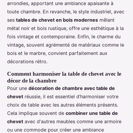
arrondies, apportant une ambiance apaisante à
toute chambre. En revanche, le style industriel, avec
ses
tables de chevet en bois modernes
mêlant
métal noir et bois rustique, offre une esthétique à la
fois vintage et contemporaine. Enfin, le charme du
vintage, souvent agrémenté de matériaux comme le
bois et le marbre, convient parfaitement aux
décorations rétro.
Comment harmoniser la table de chevet avec le
décor de la chambre
Pour une
décoration de chambre avec table de
chevet
réussie, il est essentiel d’harmoniser votre
choix de table avec les autres éléments présents.
Cela implique souvent de
combiner une table de
chevet
avec d'autres meubles comme une armoire
ou une commode pour créer une ambiance