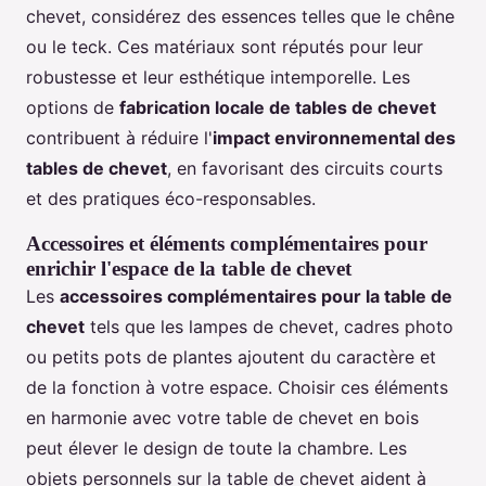
chevet, considérez des essences telles que le chêne
ou le teck. Ces matériaux sont réputés pour leur
robustesse et leur esthétique intemporelle. Les
options de
fabrication locale de tables de chevet
contribuent à réduire l'
impact environnemental des
tables de chevet
, en favorisant des circuits courts
et des pratiques éco-responsables.
Accessoires et éléments complémentaires pour
enrichir l'espace de la table de chevet
Les
accessoires complémentaires pour la table de
chevet
tels que les lampes de chevet, cadres photo
ou petits pots de plantes ajoutent du caractère et
de la fonction à votre espace. Choisir ces éléments
en harmonie avec votre table de chevet en bois
peut élever le design de toute la chambre. Les
objets personnels sur la table de chevet aident à