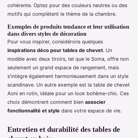
cohérente. Optez pour des couleurs neutres ou des
motifs qui complètent le thème de la chambre.
Exemples de produits tendance et leur utilisation
dans divers styles de décoration
Pour vous inspirer, considérons quelques
inspirations déco pour tables de chevet
. Un
modèle avec deux tiroirs, tel que le Soma, offre non
seulement un grand espace de rangement, mais
s'intègre également harmonieusement dans un style
scandinave. Un autre exemple est la table de chevet
Aoni en rotin, idéale pour un look bohème-chic. Ces
choix démontrent comment bien
associer
fonctionnalité et style
dans votre espace de vie.
Entretien et durabilité des tables de