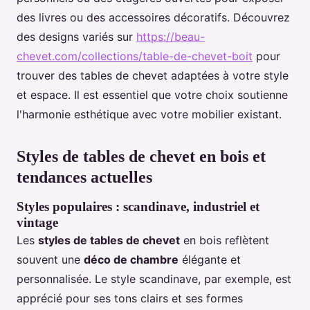
des livres ou des accessoires décoratifs. Découvrez
des designs variés sur
https://beau-
chevet.com/collections/table-de-chevet-boit
pour
trouver des tables de chevet adaptées à votre style
et espace. Il est essentiel que votre choix soutienne
l'harmonie esthétique avec votre mobilier existant.
Styles de tables de chevet en bois et
tendances actuelles
Styles populaires : scandinave, industriel et
vintage
Les
styles de tables de chevet
en bois reflètent
souvent une
déco de chambre
élégante et
personnalisée. Le style scandinave, par exemple, est
apprécié pour ses tons clairs et ses formes