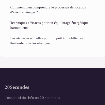
Comment bien comprendre le processus de location
d'électroménager ?
Techniques efficaces pour un équilibrage énergétique
harmonieux
Les étapes essentielles pour un prêt immobilier en
thaïlande pour les étrangers
20Secondes
L'essentiel de l'info en 20 secondes