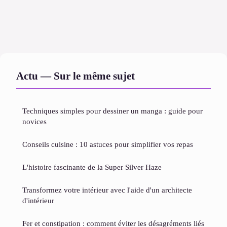
Actu — Sur le même sujet
Techniques simples pour dessiner un manga : guide pour
novices
Conseils cuisine : 10 astuces pour simplifier vos repas
L'histoire fascinante de la Super Silver Haze
Transformez votre intérieur avec l'aide d'un architecte
d'intérieur
Fer et constipation : comment éviter les désagréments liés