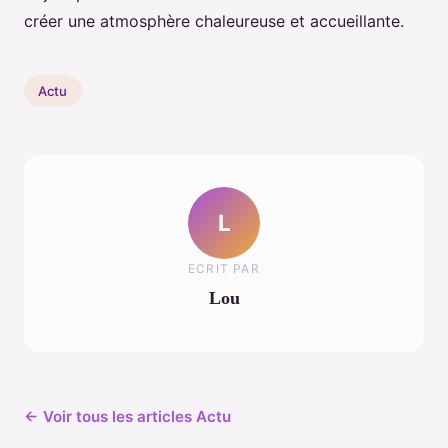
créer une atmosphère chaleureuse et accueillante.
Actu
L
ECRIT PAR
Lou
← Voir tous les articles Actu