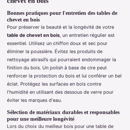
chevet en bois
Bonnes pratiques pour l'entretien des tables de
chevet en bois
Pour préserver la beauté et la longévité de votre
table de chevet en bois
, un entretien régulier est
essentiel. Utilisez un chiffon doux et sec pour
éliminer la poussière. Évitez les produits de
nettoyage abrasifs qui pourraient endommager la
finition du bois. Un polish à base de cire peut
renforcer la protection du bois et lui conférer un bel
éclat. Protégez les surfaces en bois contre
l'humidité en utilisant des dessous de verre pour
éviter les marques d'eau.
Sélection de matériaux durables et responsables
pour une meilleure longévité
Lors du choix du meilleur bois pour une table de