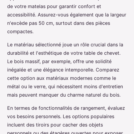
de votre matelas pour garantir confort et
accessibilité. Assurez-vous également que la largeur
n'excède pas 50 cm, surtout dans des pièces
compactes.
Le matériau sélectionné joue un rôle crucial dans la
durabilité et l'esthétique de votre table de chevet.
Le bois massif, par exemple, offre une solidité
inégalée et une élégance intemporelle. Comparez
cette option aux matériaux modernes comme le
métal ou le verre, qui nécessitent moins d'entretien
mais peuvent manquer du charme naturel du bois.
En termes de fonctionnalités de rangement, évaluez
vos besoins personnels. Les options populaires
incluent des tiroirs pour cacher des objets
personnels ou des étagères ouvertes pour exposer