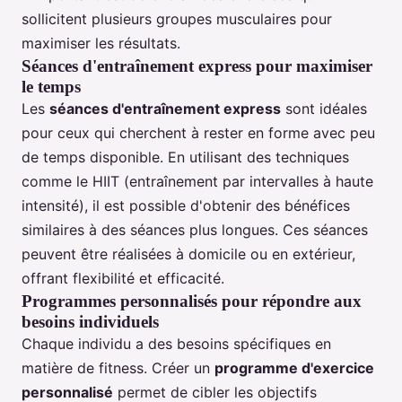
sollicitent plusieurs groupes musculaires pour
maximiser les résultats.
Séances d'entraînement express pour maximiser
le temps
Les
séances d'entraînement express
sont idéales
pour ceux qui cherchent à rester en forme avec peu
de temps disponible. En utilisant des techniques
comme le HIIT (entraînement par intervalles à haute
intensité), il est possible d'obtenir des bénéfices
similaires à des séances plus longues. Ces séances
peuvent être réalisées à domicile ou en extérieur,
offrant flexibilité et efficacité.
Programmes personnalisés pour répondre aux
besoins individuels
Chaque individu a des besoins spécifiques en
matière de fitness. Créer un
programme d'exercice
personnalisé
permet de cibler les objectifs