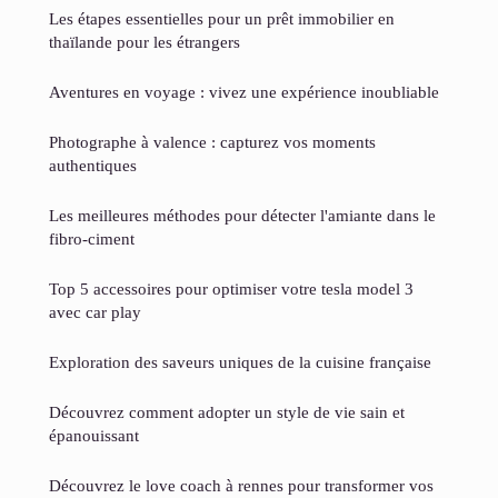
Les étapes essentielles pour un prêt immobilier en
thaïlande pour les étrangers
Aventures en voyage : vivez une expérience inoubliable
Photographe à valence : capturez vos moments
authentiques
Les meilleures méthodes pour détecter l'amiante dans le
fibro-ciment
Top 5 accessoires pour optimiser votre tesla model 3
avec car play
Exploration des saveurs uniques de la cuisine française
Découvrez comment adopter un style de vie sain et
épanouissant
Découvrez le love coach à rennes pour transformer vos