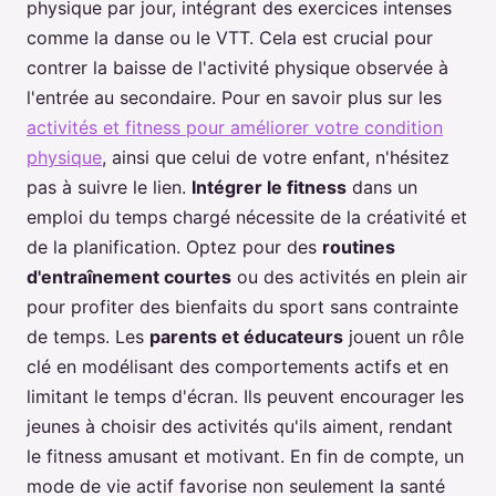
physique par jour, intégrant des exercices intenses
comme la danse ou le VTT. Cela est crucial pour
contrer la baisse de l'activité physique observée à
l'entrée au secondaire. Pour en savoir plus sur les
activités et fitness pour améliorer votre condition
physique
, ainsi que celui de votre enfant, n'hésitez
pas à suivre le lien.
Intégrer le fitness
dans un
emploi du temps chargé nécessite de la créativité et
de la planification. Optez pour des
routines
d'entraînement courtes
ou des activités en plein air
pour profiter des bienfaits du sport sans contrainte
de temps. Les
parents et éducateurs
jouent un rôle
clé en modélisant des comportements actifs et en
limitant le temps d'écran. Ils peuvent encourager les
jeunes à choisir des activités qu'ils aiment, rendant
le fitness amusant et motivant. En fin de compte, un
mode de vie actif favorise non seulement la santé