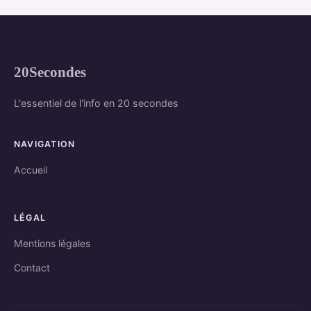
20Secondes
L'essentiel de l'info en 20 secondes
NAVIGATION
Accueil
LÉGAL
Mentions légales
Contact