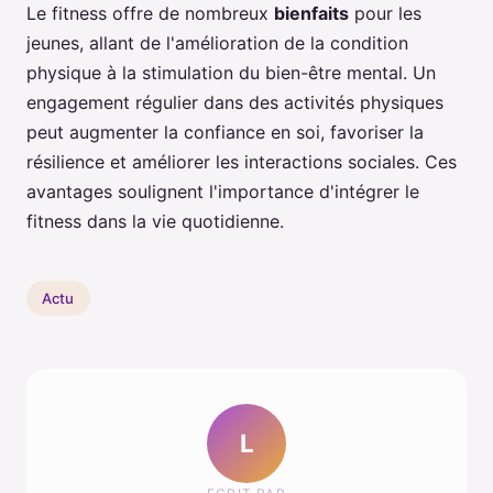
Le fitness offre de nombreux
bienfaits
pour les
jeunes, allant de l'amélioration de la condition
physique à la stimulation du bien-être mental. Un
engagement régulier dans des activités physiques
peut augmenter la confiance en soi, favoriser la
résilience et améliorer les interactions sociales. Ces
avantages soulignent l'importance d'intégrer le
fitness dans la vie quotidienne.
Actu
L