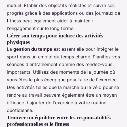
mutuel. Établir des objectifs réalistes et suivre ses
progrès grâce à des applications ou des journaux de
fitness peut également aider à maintenir
l'engagement sur le long terme.
Gérer son temps pour inclure des activités
physiques
La
gestion du temps
est essentielle pour intégrer le
sport dans un emploi du temps chargé. Planifiez vos
séances d'entraînement comme des rendez-vous
importants. Utilisez des moments de la journée où
vous êtes le plus énergique pour faire de l'exercice.
Des activités telles que la marche ou le vélo pour se
rendre au travail peuvent également être un moyen
efficace d'ajouter de l'exercice à votre routine
quotidienne.
Trouver un équilibre entre les responsabilités
professionnelles et le fitness