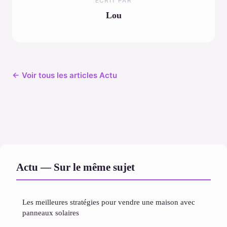
ECRIT PAR
Lou
← Voir tous les articles Actu
Actu — Sur le même sujet
Les meilleures stratégies pour vendre une maison avec
panneaux solaires