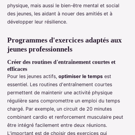
physique, mais aussi le bien-être mental et social
des jeunes, les aidant à nouer des amitiés et à
développer leur résilience.
Programmes d'exercices adaptés aux
jeunes professionnels
Créer des routines d'entraînement courtes et
efficaces
Pour les jeunes actifs,
optimiser le temps
est
essentiel. Les routines d'entraînement courtes
permettent de maintenir une activité physique
régulière sans compromettre un emploi du temps
chargé. Par exemple, un circuit de 20 minutes
combinant cardio et renforcement musculaire peut
être intégré facilement entre deux réunions.
L'important est de choisir des exercices qui