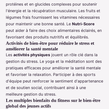
protéines et en glucides complexes pour soutenir
l'énergie et la récupération musculaire. Les fruits et
légumes frais fournissent les vitamines nécessaires
pour maintenir une bonne santé. Le
Nutri-Score
peut aider à faire des choix alimentaires éclairés, en
favorisant des produits nutritifs et équilibrés.
Activités de bien-être pour réduire le stress et
améliorer la santé mentale
Les
activités physiques
jouent un rôle clé dans la
gestion du stress. Le yoga et la méditation sont des
pratiques efficaces pour améliorer la santé mentale
et favoriser la relaxation. Participer à des sports
d'équipe peut renforcer le sentiment d'appartenance
et de soutien social, contribuant ainsi à une
meilleure gestion du stress.
Les multiples bienfaits du fitness sur le bien-être
global des jeunes actifs