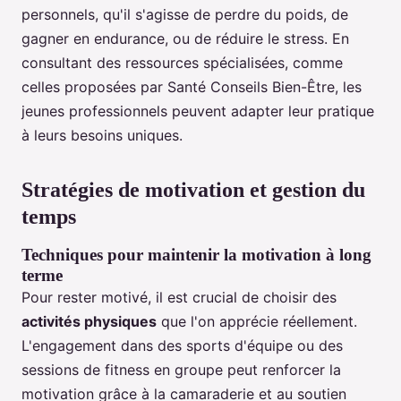
personnels, qu'il s'agisse de perdre du poids, de
gagner en endurance, ou de réduire le stress. En
consultant des ressources spécialisées, comme
celles proposées par Santé Conseils Bien-Être, les
jeunes professionnels peuvent adapter leur pratique
à leurs besoins uniques.
Stratégies de motivation et gestion du
temps
Techniques pour maintenir la motivation à long
terme
Pour rester motivé, il est crucial de choisir des
activités physiques
que l'on apprécie réellement.
L'engagement dans des sports d'équipe ou des
sessions de fitness en groupe peut renforcer la
motivation grâce à la camaraderie et au soutien