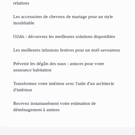
relations
Les accessoires de cheveux de mariage pour un style
inoubliable
O2dis : découvrez les meilleures solutions disponibles
Les meilleures infusions festives pour un noël savoureux
Prévenir les dégâts des eaux : astuces pour votre
assurance habitation
Transformez votre intérieur avec l'aide d'un architecte
d'intérieur
Recevez instantanément votre estimation de
déménagement à amiens