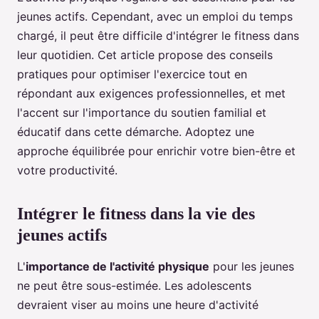
jeunes actifs. Cependant, avec un emploi du temps
chargé, il peut être difficile d'intégrer le fitness dans
leur quotidien. Cet article propose des conseils
pratiques pour optimiser l'exercice tout en
répondant aux exigences professionnelles, et met
l'accent sur l'importance du soutien familial et
éducatif dans cette démarche. Adoptez une
approche équilibrée pour enrichir votre bien-être et
votre productivité.
Intégrer le fitness dans la vie des
jeunes actifs
L'
importance de l'activité physique
pour les jeunes
ne peut être sous-estimée. Les adolescents
devraient viser au moins une heure d'activité