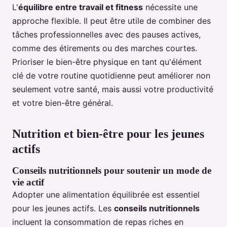
L'
équilibre entre travail et fitness
nécessite une
approche flexible. Il peut être utile de combiner des
tâches professionnelles avec des pauses actives,
comme des étirements ou des marches courtes.
Prioriser le bien-être physique en tant qu'élément
clé de votre routine quotidienne peut améliorer non
seulement votre santé, mais aussi votre productivité
et votre bien-être général.
Nutrition et bien-être pour les jeunes
actifs
Conseils nutritionnels pour soutenir un mode de
vie actif
Adopter une alimentation équilibrée est essentiel
pour les jeunes actifs. Les
conseils nutritionnels
incluent la consommation de repas riches en