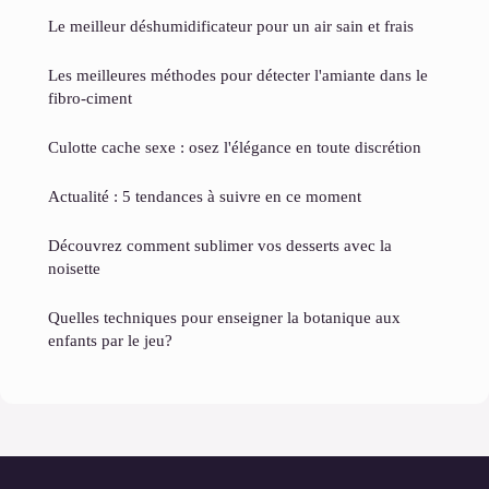
Le meilleur déshumidificateur pour un air sain et frais
Les meilleures méthodes pour détecter l'amiante dans le
fibro-ciment
Culotte cache sexe : osez l'élégance en toute discrétion
Actualité : 5 tendances à suivre en ce moment
Découvrez comment sublimer vos desserts avec la
noisette
Quelles techniques pour enseigner la botanique aux
enfants par le jeu?