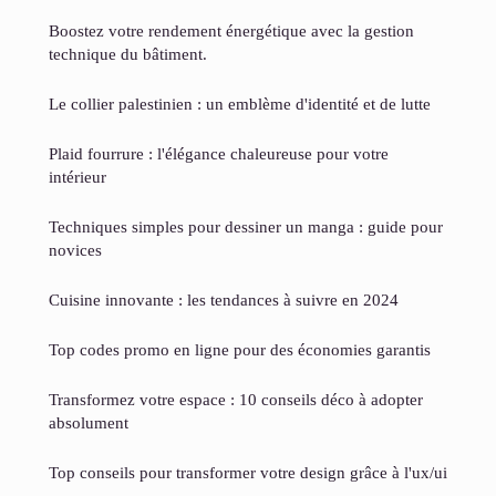
Boostez votre rendement énergétique avec la gestion
technique du bâtiment.
Le collier palestinien : un emblème d'identité et de lutte
Plaid fourrure : l'élégance chaleureuse pour votre
intérieur
Techniques simples pour dessiner un manga : guide pour
novices
Cuisine innovante : les tendances à suivre en 2024
Top codes promo en ligne pour des économies garantis
Transformez votre espace : 10 conseils déco à adopter
absolument
Top conseils pour transformer votre design grâce à l'ux/ui