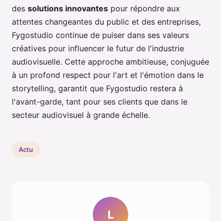
des
solutions innovantes
pour répondre aux
attentes changeantes du public et des entreprises,
Fygostudio continue de puiser dans ses valeurs
créatives pour influencer le futur de l'industrie
audiovisuelle. Cette approche ambitieuse, conjuguée
à un profond respect pour l'art et l'émotion dans le
storytelling, garantit que Fygostudio restera à
l'avant-garde, tant pour ses clients que dans le
secteur audiovisuel à grande échelle.
Actu
L