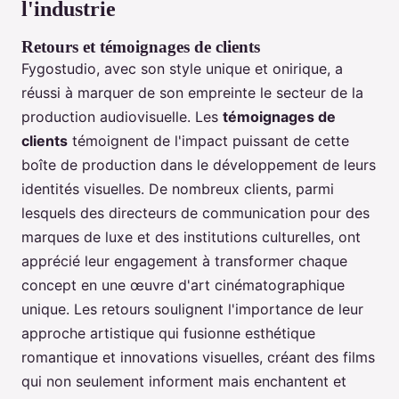
l'industrie
Retours et témoignages de clients
Fygostudio, avec son style unique et onirique, a
réussi à marquer de son empreinte le secteur de la
production audiovisuelle. Les
témoignages de
clients
témoignent de l'impact puissant de cette
boîte de production dans le développement de leurs
identités visuelles. De nombreux clients, parmi
lesquels des directeurs de communication pour des
marques de luxe et des institutions culturelles, ont
apprécié leur engagement à transformer chaque
concept en une œuvre d'art cinématographique
unique. Les retours soulignent l'importance de leur
approche artistique qui fusionne esthétique
romantique et innovations visuelles, créant des films
qui non seulement informent mais enchantent et