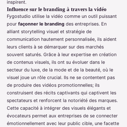
inspirent.
Influence sur le branding à travers la vidéo
Fygostudio utilise la vidéo comme un outil puissant
pour
façonner le branding
des entreprises. En
alliant storytelling visuel et stratégie de
communication hautement personnalisée, ils aident
leurs clients à se démarquer sur des marchés
souvent saturés. Grâce à leur expertise en création
de contenus visuels, ils ont su évoluer dans le
secteur du luxe, de la mode et de la beauté, où le
visuel joue un rôle crucial. Ils ne se contentent pas
de produire des vidéos promotionnelles; ils
construisent des récits captivants qui captivent les
spectateurs et renforcent la notoriété des marques.
Cette capacité à intégrer des visuels élégants et
évocateurs permet aux entreprises de se connecter
émotionnellement avec leur public cible, une facette