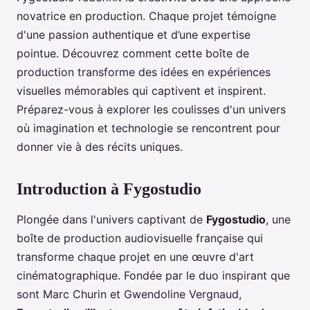
novatrice en production. Chaque projet témoigne
d'une passion authentique et d’une expertise
pointue. Découvrez comment cette boîte de
production transforme des idées en expériences
visuelles mémorables qui captivent et inspirent.
Préparez-vous à explorer les coulisses d'un univers
où imagination et technologie se rencontrent pour
donner vie à des récits uniques.
Introduction à Fygostudio
Plongée dans l'univers captivant de
Fygostudio
, une
boîte de production audiovisuelle française qui
transforme chaque projet en une œuvre d'art
cinématographique. Fondée par le duo inspirant que
sont Marc Churin et Gwendoline Vergnaud,