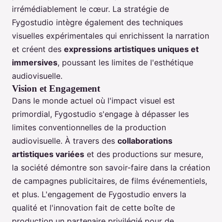
irrémédiablement le cœur. La stratégie de
Fygostudio intègre également des techniques
visuelles expérimentales qui enrichissent la narration
et créent des
expressions artistiques uniques et
immersives
, poussant les limites de l'esthétique
audiovisuelle.
Vision et Engagement
Dans le monde actuel où l'impact visuel est
primordial, Fygostudio s'engage à dépasser les
limites conventionnelles de la production
audiovisuelle. À travers des
collaborations
artistiques variées
et des productions sur mesure,
la société démontre son savoir-faire dans la création
de campagnes publicitaires, de films événementiels,
et plus. L'engagement de Fygostudio envers la
qualité et l'innovation fait de cette boîte de
production un partenaire privilégié pour de