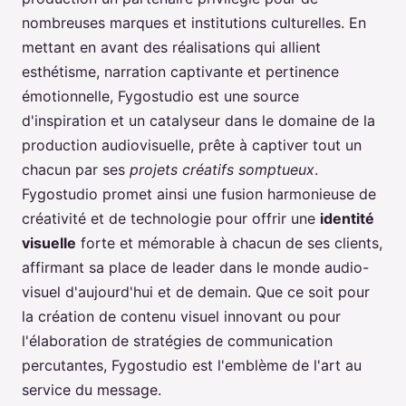
nombreuses marques et institutions culturelles. En
mettant en avant des réalisations qui allient
esthétisme, narration captivante et pertinence
émotionnelle, Fygostudio est une source
d'inspiration et un catalyseur dans le domaine de la
production audiovisuelle, prête à captiver tout un
chacun par ses
projets créatifs somptueux
.
Fygostudio promet ainsi une fusion harmonieuse de
créativité et de technologie pour offrir une
identité
visuelle
forte et mémorable à chacun de ses clients,
affirmant sa place de leader dans le monde audio-
visuel d'aujourd'hui et de demain. Que ce soit pour
la création de contenu visuel innovant ou pour
l'élaboration de stratégies de communication
percutantes, Fygostudio est l'emblème de l'art au
service du message.