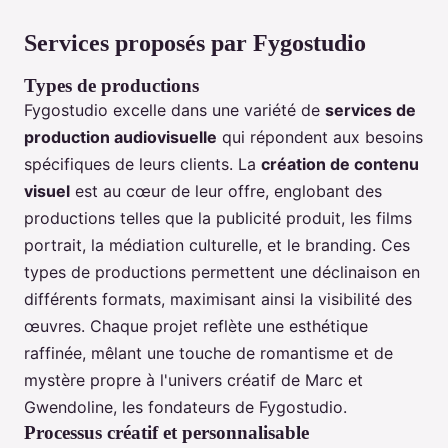
Services proposés par Fygostudio
Types de productions
Fygostudio excelle dans une variété de
services de
production audiovisuelle
qui répondent aux besoins
spécifiques de leurs clients. La
création de contenu
visuel
est au cœur de leur offre, englobant des
productions telles que la publicité produit, les films
portrait, la médiation culturelle, et le branding. Ces
types de productions permettent une déclinaison en
différents formats, maximisant ainsi la visibilité des
œuvres. Chaque projet reflète une esthétique
raffinée, mêlant une touche de romantisme et de
mystère propre à l'univers créatif de Marc et
Gwendoline, les fondateurs de Fygostudio.
Processus créatif et personnalisable