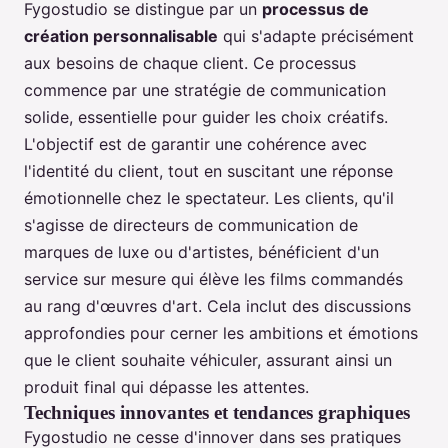
Fygostudio se distingue par un
processus de
création personnalisable
qui s'adapte précisément
aux besoins de chaque client. Ce processus
commence par une stratégie de communication
solide, essentielle pour guider les choix créatifs.
L'objectif est de garantir une cohérence avec
l'identité du client, tout en suscitant une réponse
émotionnelle chez le spectateur. Les clients, qu'il
s'agisse de directeurs de communication de
marques de luxe ou d'artistes, bénéficient d'un
service sur mesure qui élève les films commandés
au rang d'œuvres d'art. Cela inclut des discussions
approfondies pour cerner les ambitions et émotions
que le client souhaite véhiculer, assurant ainsi un
produit final qui dépasse les attentes.
Techniques innovantes et tendances graphiques
Fygostudio ne cesse d'innover dans ses pratiques