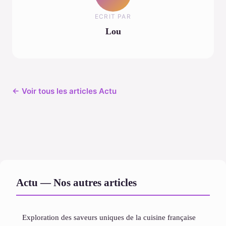
ECRIT PAR
Lou
← Voir tous les articles Actu
Actu — Nos autres articles
Exploration des saveurs uniques de la cuisine française