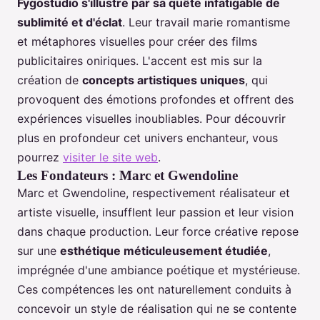
Fygostudio s'illustre par sa quête infatigable de
sublimité et d'éclat
. Leur travail marie romantisme
et métaphores visuelles pour créer des films
publicitaires oniriques. L'accent est mis sur la
création de
concepts artistiques uniques
, qui
provoquent des émotions profondes et offrent des
expériences visuelles inoubliables. Pour découvrir
plus en profondeur cet univers enchanteur, vous
pourrez
visiter le site web
.
Les Fondateurs : Marc et Gwendoline
Marc et Gwendoline, respectivement réalisateur et
artiste visuelle, insufflent leur passion et leur vision
dans chaque production. Leur force créative repose
sur une
esthétique méticuleusement étudiée
,
imprégnée d'une ambiance poétique et mystérieuse.
Ces compétences les ont naturellement conduits à
concevoir un style de réalisation qui ne se contente