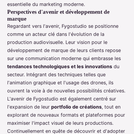
essentielle du marketing moderne.
Perspectives d'avenir et développement de
marque
Regardant vers l'avenir, Fygostudio se positionne
comme un acteur clé dans l'évolution de la
production audiovisuelle. Leur vision pour le
développement de marque de leurs clients repose
sur une communication moderne qui embrasse les
tendances technologiques et les innovations
du
secteur. Intégrant des techniques telles que
l'animation graphique et l'usage des drones, ils
ouvrent la voie à de nouvelles possibilités créatives.
L'avenir de Fygostudio est également centré sur
l'expansion de leur
portfolio de créations
, tout en
explorant de nouveaux formats et plateformes pour
maximiser l'impact visuel de leurs productions.
Continuellement en quête de découvrir et d'adopter