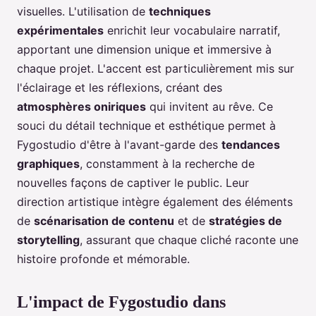
visuelles. L'utilisation de
techniques
expérimentales
enrichit leur vocabulaire narratif,
apportant une dimension unique et immersive à
chaque projet. L'accent est particulièrement mis sur
l'éclairage et les réflexions, créant des
atmosphères oniriques
qui invitent au rêve. Ce
souci du détail technique et esthétique permet à
Fygostudio d'être à l'avant-garde des
tendances
graphiques
, constamment à la recherche de
nouvelles façons de captiver le public. Leur
direction artistique intègre également des éléments
de
scénarisation de contenu
et de
stratégies de
storytelling
, assurant que chaque cliché raconte une
histoire profonde et mémorable.
L'impact de Fygostudio dans