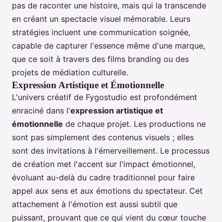
pas de raconter une histoire, mais qui la transcende
en créant un spectacle visuel mémorable. Leurs
stratégies incluent une communication soignée,
capable de capturer l'essence même d'une marque,
que ce soit à travers des films branding ou des
projets de médiation culturelle.
Expression Artistique et Émotionnelle
L'univers créatif de Fygostudio est profondément
enraciné dans l'
expression artistique et
émotionnelle
de chaque projet. Les productions ne
sont pas simplement des contenus visuels ; elles
sont des invitations à l'émerveillement. Le processus
de création met l'accent sur l'impact émotionnel,
évoluant au-delà du cadre traditionnel pour faire
appel aux sens et aux émotions du spectateur. Cet
attachement à l'émotion est aussi subtil que
puissant, prouvant que ce qui vient du cœur touche