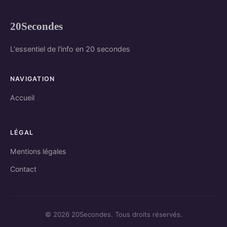
20Secondes
L'essentiel de l'info en 20 secondes
NAVIGATION
Accueil
LÉGAL
Mentions légales
Contact
© 2026 20Secondes. Tous droits réservés.