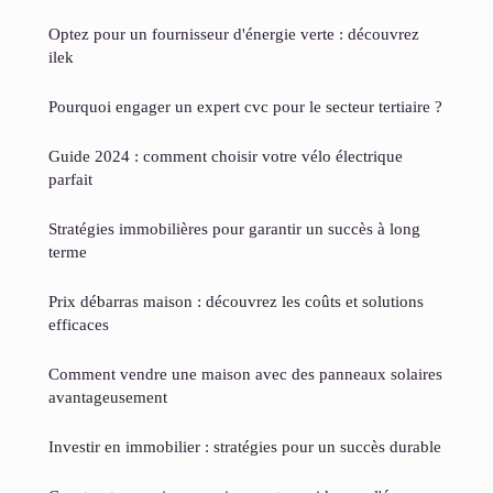
Optez pour un fournisseur d'énergie verte : découvrez
ilek
Pourquoi engager un expert cvc pour le secteur tertiaire ?
Guide 2024 : comment choisir votre vélo électrique
parfait
Stratégies immobilières pour garantir un succès à long
terme
Prix débarras maison : découvrez les coûts et solutions
efficaces
Comment vendre une maison avec des panneaux solaires
avantageusement
Investir en immobilier : stratégies pour un succès durable