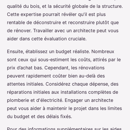
qualité du bois, et la sécurité globale de la structure.
Cette expertise pourrait révéler qu'il est plus
rentable de déconstruire et reconstruire plutôt que
de rénover. Travailler avec un architecte peut vous
aider dans cette évaluation cruciale.
Ensuite, établissez un budget réaliste. Nombreux
sont ceux qui sous-estiment les coûts, attirés par le
prix d’achat bas. Cependant, les rénovations
peuvent rapidement coûter bien au-delà des
attentes initiales. Considérez chaque dépense, des
réparations initiales aux installations complètes de
plomberie et d'électricité. Engager un architecte
peut vous aider à maintenir le projet dans les limites
du budget et des délais fixés.
Pour des informations supplémentaires sur les aides