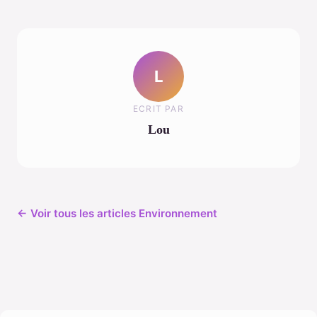
L
ECRIT PAR
Lou
← Voir tous les articles Environnement