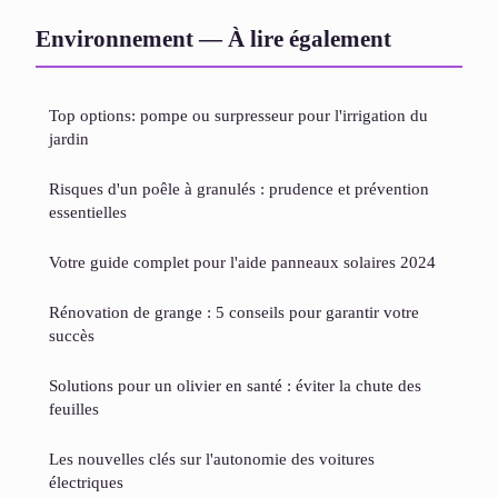
Environnement — À lire également
Top options: pompe ou surpresseur pour l'irrigation du
jardin
Risques d'un poêle à granulés : prudence et prévention
essentielles
Votre guide complet pour l'aide panneaux solaires 2024
Rénovation de grange : 5 conseils pour garantir votre
succès
Solutions pour un olivier en santé : éviter la chute des
feuilles
Les nouvelles clés sur l'autonomie des voitures
électriques