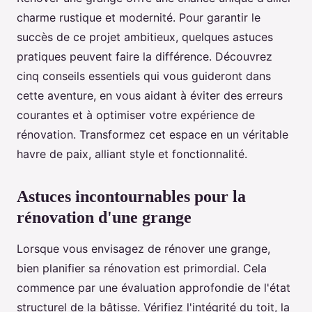
charme rustique et modernité. Pour garantir le
succès de ce projet ambitieux, quelques astuces
pratiques peuvent faire la différence. Découvrez
cinq conseils essentiels qui vous guideront dans
cette aventure, en vous aidant à éviter des erreurs
courantes et à optimiser votre expérience de
rénovation. Transformez cet espace en un véritable
havre de paix, alliant style et fonctionnalité.
Astuces incontournables pour la
rénovation d'une grange
Lorsque vous envisagez de rénover une grange,
bien planifier sa rénovation est primordial. Cela
commence par une évaluation approfondie de l'état
structurel de la bâtisse. Vérifiez l'intégrité du toit, la