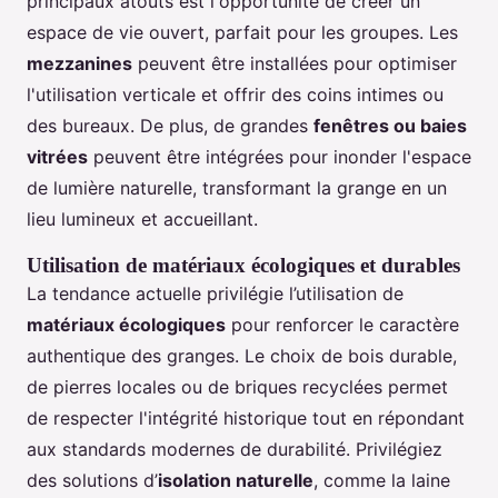
principaux atouts est l'opportunité de créer un
espace de vie ouvert, parfait pour les groupes. Les
mezzanines
peuvent être installées pour optimiser
l'utilisation verticale et offrir des coins intimes ou
des bureaux. De plus, de grandes
fenêtres ou baies
vitrées
peuvent être intégrées pour inonder l'espace
de lumière naturelle, transformant la grange en un
lieu lumineux et accueillant.
Utilisation de matériaux écologiques et durables
La tendance actuelle privilégie l’utilisation de
matériaux écologiques
pour renforcer le caractère
authentique des granges. Le choix de bois durable,
de pierres locales ou de briques recyclées permet
de respecter l'intégrité historique tout en répondant
aux standards modernes de durabilité. Privilégiez
des solutions d’
isolation naturelle
, comme la laine