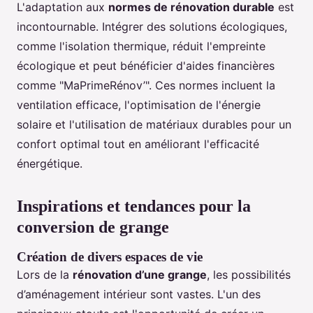
L'adaptation aux
normes de rénovation durable
est
incontournable. Intégrer des solutions écologiques,
comme l'isolation thermique, réduit l'empreinte
écologique et peut bénéficier d'aides financières
comme "MaPrimeRénov’". Ces normes incluent la
ventilation efficace, l'optimisation de l'énergie
solaire et l'utilisation de matériaux durables pour un
confort optimal tout en améliorant l'efficacité
énergétique.
Inspirations et tendances pour la
conversion de grange
Création de divers espaces de vie
Lors de la
rénovation d’une grange
, les possibilités
d’aménagement intérieur sont vastes. L'un des