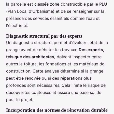
la parcelle est classée zone constructible par le PLU
(Plan Local d'Urbanisme) et de se renseigner sur la
présence des services essentiels comme l'eau et
l'électricité.
Diagnostic structural par des experts
Un diagnostic structurel permet d'évaluer l'état de la
grange avant de débuter les travaux.
Des experts,
tels que des architectes,
doivent inspecter entre
autres la toiture, les fondations et les matériaux de
construction. Cette analyse détermine si la grange
peut être rénovée ou si des réparations plus
profondes sont nécessaires. Cela limite le risque de
découvertes coûteuses et assure une base solide
pour le projet.
Incorporation des normes de rénovation durable