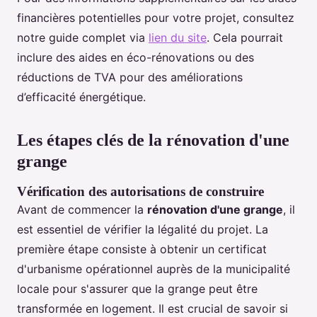
financières potentielles pour votre projet, consultez
notre guide complet via
lien du site
. Cela pourrait
inclure des aides en éco-rénovations ou des
réductions de TVA pour des améliorations
d’efficacité énergétique.
Les étapes clés de la rénovation d'une
grange
Vérification des autorisations de construire
Avant de commencer la
rénovation d'une grange
, il
est essentiel de vérifier la légalité du projet. La
première étape consiste à obtenir un certificat
d'urbanisme opérationnel auprès de la municipalité
locale pour s'assurer que la grange peut être
transformée en logement. Il est crucial de savoir si