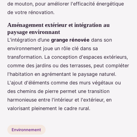
de mouton, pour améliorer l'efficacité énergétique
de votre rénovation.
Aménagement extérieur et intégration au
paysage environnant
L'intégration d’une
grange rénovée
dans son
environnement joue un rôle clé dans sa
transformation. La conception d'espaces extérieurs,
comme des jardins ou des terrasses, peut compléter
l'habitation en agrémentant le paysage naturel.
L'ajout d'éléments comme des murs végétaux ou
des chemins de pierre permet une transition
harmonieuse entre l'intérieur et l'extérieur, en
valorisant pleinement le cadre rural.
Environnement