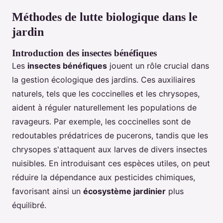
Méthodes de lutte biologique dans le
jardin
Introduction des insectes bénéfiques
Les
insectes bénéfiques
jouent un rôle crucial dans
la gestion écologique des jardins. Ces auxiliaires
naturels, tels que les coccinelles et les chrysopes,
aident à réguler naturellement les populations de
ravageurs. Par exemple, les coccinelles sont de
redoutables prédatrices de pucerons, tandis que les
chrysopes s'attaquent aux larves de divers insectes
nuisibles. En introduisant ces espèces utiles, on peut
réduire la dépendance aux pesticides chimiques,
favorisant ainsi un
écosystème jardinier
plus
équilibré.