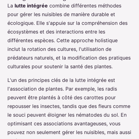
La
lutte intégrée
combine différentes méthodes
pour gérer les nuisibles de manière durable et
écologique. Elle s'appuie sur la compréhension des
écosystèmes et des interactions entre les
différentes espèces. Cette approche holistique
inclut la rotation des cultures, l'utilisation de
prédateurs naturels, et la modification des pratiques
culturales pour soutenir la santé des plantes.
L'un des principes clés de la lutte intégrée est
l'association de plantes. Par exemple, les radis
peuvent être plantés à côté des carottes pour
repousser les insectes, tandis que des fleurs comme
le souci peuvent éloigner les nématodes du sol. En
optimisant ces associations avantageuses, vous
pouvez non seulement gérer les nuisibles, mais aussi