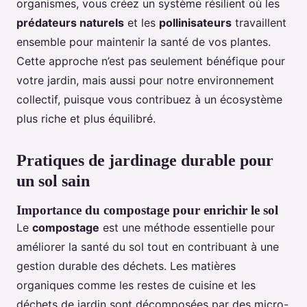
organismes, vous créez un système résilient où les
prédateurs naturels
et les
pollinisateurs
travaillent
ensemble pour maintenir la santé de vos plantes.
Cette approche n’est pas seulement bénéfique pour
votre jardin, mais aussi pour notre environnement
collectif, puisque vous contribuez à un écosystème
plus riche et plus équilibré.
Pratiques de jardinage durable pour
un sol sain
Importance du compostage pour enrichir le sol
Le
compostage
est une méthode essentielle pour
améliorer la santé du sol tout en contribuant à une
gestion durable des déchets. Les matières
organiques comme les restes de cuisine et les
déchets de jardin sont décomposées par des micro-