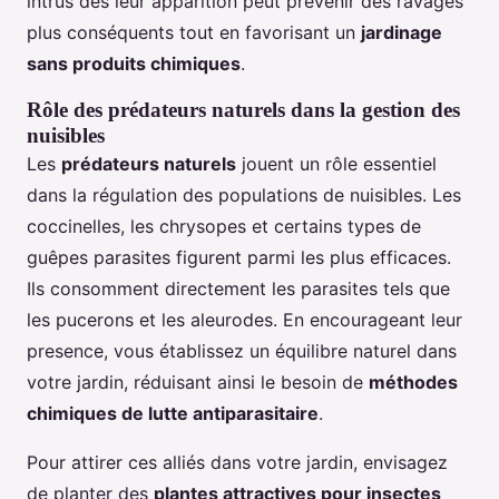
intrus dès leur apparition peut prévenir des ravages
plus conséquents tout en favorisant un
jardinage
sans produits chimiques
.
Rôle des prédateurs naturels dans la gestion des
nuisibles
Les
prédateurs naturels
jouent un rôle essentiel
dans la régulation des populations de nuisibles. Les
coccinelles, les chrysopes et certains types de
guêpes parasites figurent parmi les plus efficaces.
Ils consomment directement les parasites tels que
les pucerons et les aleurodes. En encourageant leur
presence, vous établissez un équilibre naturel dans
votre jardin, réduisant ainsi le besoin de
méthodes
chimiques de lutte antiparasitaire
.
Pour attirer ces alliés dans votre jardin, envisagez
de planter des
plantes attractives pour insectes