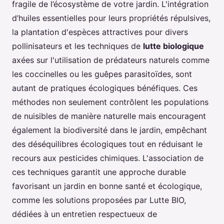
fragile de l’écosystème de votre jardin. L'intégration
d’huiles essentielles pour leurs propriétés répulsives,
la plantation d'espèces attractives pour divers
pollinisateurs et les techniques de
lutte biologique
axées sur l'utilisation de prédateurs naturels comme
les coccinelles ou les guêpes parasitoïdes, sont
autant de pratiques écologiques bénéfiques. Ces
méthodes non seulement contrôlent les populations
de nuisibles de manière naturelle mais encouragent
également la biodiversité dans le jardin, empêchant
des déséquilibres écologiques tout en réduisant le
recours aux pesticides chimiques. L'association de
ces techniques garantit une approche durable
favorisant un jardin en bonne santé et écologique,
comme les solutions proposées par Lutte BIO,
dédiées à un entretien respectueux de