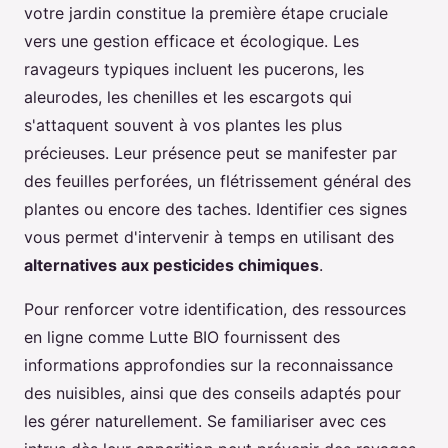
votre jardin constitue la première étape cruciale
vers une gestion efficace et écologique. Les
ravageurs typiques incluent les pucerons, les
aleurodes, les chenilles et les escargots qui
s'attaquent souvent à vos plantes les plus
précieuses. Leur présence peut se manifester par
des feuilles perforées, un flétrissement général des
plantes ou encore des taches. Identifier ces signes
vous permet d'intervenir à temps en utilisant des
alternatives aux pesticides chimiques
.
Pour renforcer votre identification, des ressources
en ligne comme Lutte BIO fournissent des
informations approfondies sur la reconnaissance
des nuisibles, ainsi que des conseils adaptés pour
les gérer naturellement. Se familiariser avec ces