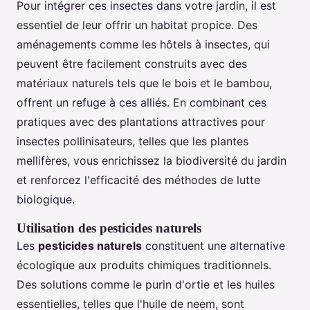
Pour intégrer ces insectes dans votre jardin, il est
essentiel de leur offrir un habitat propice. Des
aménagements comme les hôtels à insectes, qui
peuvent être facilement construits avec des
matériaux naturels tels que le bois et le bambou,
offrent un refuge à ces alliés. En combinant ces
pratiques avec des plantations attractives pour
insectes pollinisateurs, telles que les plantes
mellifères, vous enrichissez la biodiversité du jardin
et renforcez l'efficacité des méthodes de lutte
biologique.
Utilisation des pesticides naturels
Les
pesticides naturels
constituent une alternative
écologique aux produits chimiques traditionnels.
Des solutions comme le purin d'ortie et les huiles
essentielles, telles que l'huile de neem, sont