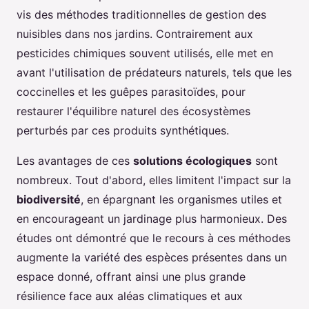
vis des méthodes traditionnelles de gestion des
nuisibles dans nos jardins. Contrairement aux
pesticides chimiques souvent utilisés, elle met en
avant l'utilisation de prédateurs naturels, tels que les
coccinelles et les guêpes parasitoïdes, pour
restaurer l'équilibre naturel des écosystèmes
perturbés par ces produits synthétiques.
Les avantages de ces
solutions écologiques
sont
nombreux. Tout d'abord, elles limitent l'impact sur la
biodiversité
, en épargnant les organismes utiles et
en encourageant un jardinage plus harmonieux. Des
études ont démontré que le recours à ces méthodes
augmente la variété des espèces présentes dans un
espace donné, offrant ainsi une plus grande
résilience face aux aléas climatiques et aux