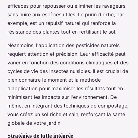
efficaces pour repousser ou éliminer les ravageurs
sans nuire aux espèces utiles. Le purin d'ortie, par
exemple, est un répulsif naturel qui renforce la
résistance des plantes tout en fertilisant le sol.
Néanmoins, l'application des pesticides naturels
requiert attention et précision. Leur efficacité peut
varier en fonction des conditions climatiques et des
cycles de vie des insectes nuisibles. Il est crucial de
bien connaître le moment et la méthode
d'application pour maximiser les résultats tout en
minimisant les impacts sur l'environnement. De
même, en intégrant des techniques de compostage,
vous créez un sol riche et sain, renforçant la santé
globale de votre jardin.
Stratégies de lutte intégrée