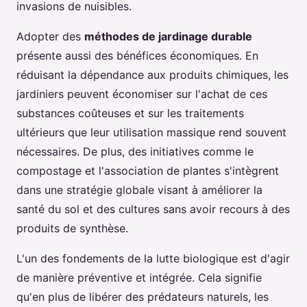
invasions de nuisibles.
Adopter des
méthodes de jardinage durable
présente aussi des bénéfices économiques. En
réduisant la dépendance aux produits chimiques, les
jardiniers peuvent économiser sur l'achat de ces
substances coûteuses et sur les traitements
ultérieurs que leur utilisation massique rend souvent
nécessaires. De plus, des initiatives comme le
compostage et l'association de plantes s'intègrent
dans une stratégie globale visant à améliorer la
santé du sol et des cultures sans avoir recours à des
produits de synthèse.
L'un des fondements de la lutte biologique est d'agir
de manière préventive et intégrée. Cela signifie
qu'en plus de libérer des prédateurs naturels, les