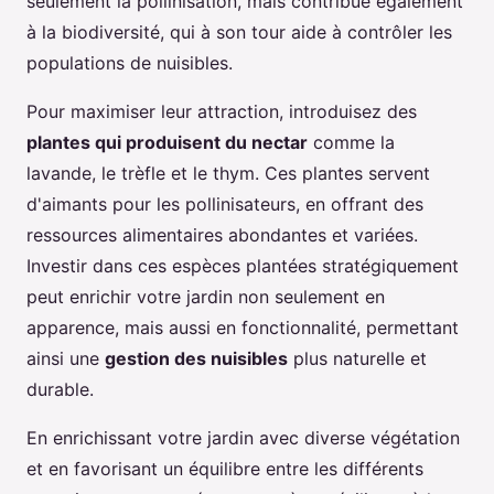
seulement la pollinisation, mais contribue également
à la biodiversité, qui à son tour aide à contrôler les
populations de nuisibles.
Pour maximiser leur attraction, introduisez des
plantes qui produisent du nectar
comme la
lavande, le trèfle et le thym. Ces plantes servent
d'aimants pour les pollinisateurs, en offrant des
ressources alimentaires abondantes et variées.
Investir dans ces espèces plantées stratégiquement
peut enrichir votre jardin non seulement en
apparence, mais aussi en fonctionnalité, permettant
ainsi une
gestion des nuisibles
plus naturelle et
durable.
En enrichissant votre jardin avec diverse végétation
et en favorisant un équilibre entre les différents