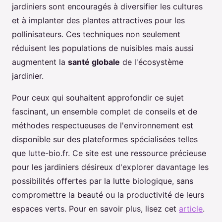
jardiniers sont encouragés à diversifier les cultures
et à implanter des plantes attractives pour les
pollinisateurs. Ces techniques non seulement
réduisent les populations de nuisibles mais aussi
augmentent la
santé globale
de l'écosystème
jardinier.
Pour ceux qui souhaitent approfondir ce sujet
fascinant, un ensemble complet de conseils et de
méthodes respectueuses de l'environnement est
disponible sur des plateformes spécialisées telles
que lutte-bio.fr. Ce site est une ressource précieuse
pour les jardiniers désireux d'explorer davantage les
possibilités offertes par la lutte biologique, sans
compromettre la beauté ou la productivité de leurs
espaces verts. Pour en savoir plus, lisez cet
article
.