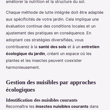
améliorer la nutrition et la structure du sol.
Chaque méthode de lutte intégrée doit être adaptée
aux spécificités de votre jardin. Cela implique une
évaluation continue des conditions locales et un
ajustement des pratiques en conséquence. En
adoptant ces stratégies diversifiées, vous
contribuerez à la
santé des sols
et à un
entretien
écologique du jardin
, créant un espace où les
plantes et les insectes peuvent coexister
harmonieusement.
Gestion des nuisibles par approches
écologiques
Identification des nuisibles courants
Reconnaître les
insectes nuisibles courants
dans