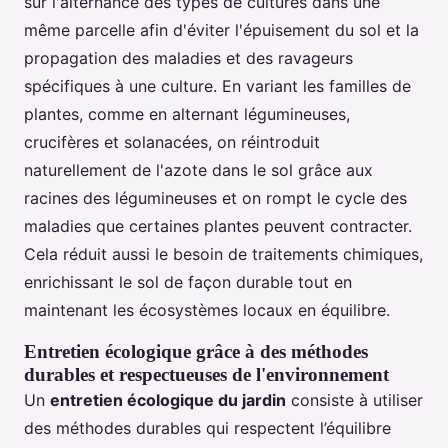
sur l'alternance des types de cultures dans une
même parcelle afin d'éviter l'épuisement du sol et la
propagation des maladies et des ravageurs
spécifiques à une culture. En variant les familles de
plantes, comme en alternant légumineuses,
crucifères et solanacées, on réintroduit
naturellement de l'azote dans le sol grâce aux
racines des légumineuses et on rompt le cycle des
maladies que certaines plantes peuvent contracter.
Cela réduit aussi le besoin de traitements chimiques,
enrichissant le sol de façon durable tout en
maintenant les écosystèmes locaux en équilibre.
Entretien écologique grâce à des méthodes
durables et respectueuses de l'environnement
Un
entretien écologique du jardin
consiste à utiliser
des méthodes durables qui respectent l’équilibre