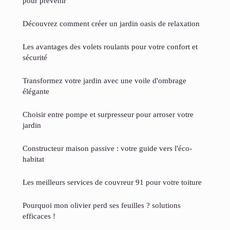
pour prévenir
Découvrez comment créer un jardin oasis de relaxation
Les avantages des volets roulants pour votre confort et
sécurité
Transformez votre jardin avec une voile d'ombrage
élégante
Choisir entre pompe et surpresseur pour arroser votre
jardin
Constructeur maison passive : votre guide vers l'éco-
habitat
Les meilleurs services de couvreur 91 pour votre toiture
Pourquoi mon olivier perd ses feuilles ? solutions
efficaces !