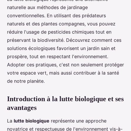
naturelle aux méthodes de jardinage
conventionnelles. En utilisant des prédateurs
naturels et des plantes compagnes, vous pouvez
réduire l'usage de pesticides chimiques tout en
préservant la biodiversité. Découvrez comment ces
solutions écologiques favorisent un jardin sain et
prospère, tout en respectant l'environnement.
Adopter ces pratiques, c'est non seulement protéger
votre espace vert, mais aussi contribuer à la santé
de notre planète.
Introduction à la lutte biologique et ses
avantages
La
lutte biologique
représente une approche
novatrice et respectueuse de l'environnement vis-à-