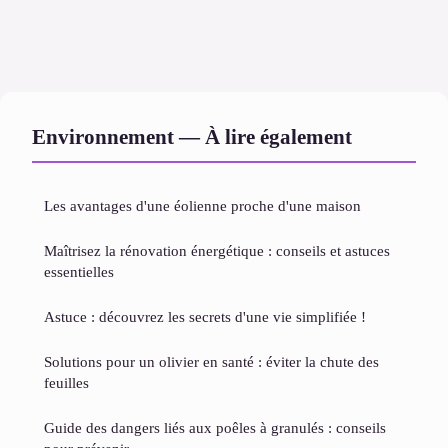
Environnement — À lire également
Les avantages d'une éolienne proche d'une maison
Maîtrisez la rénovation énergétique : conseils et astuces
essentielles
Astuce : découvrez les secrets d'une vie simplifiée !
Solutions pour un olivier en santé : éviter la chute des
feuilles
Guide des dangers liés aux poêles à granulés : conseils