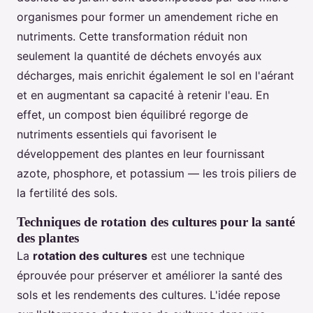
organismes pour former un amendement riche en
nutriments. Cette transformation réduit non
seulement la quantité de déchets envoyés aux
décharges, mais enrichit également le sol en l'aérant
et en augmentant sa capacité à retenir l'eau. En
effet, un compost bien équilibré regorge de
nutriments essentiels qui favorisent le
développement des plantes en leur fournissant
azote, phosphore, et potassium — les trois piliers de
la fertilité des sols.
Techniques de rotation des cultures pour la santé
des plantes
La
rotation des cultures
est une technique
éprouvée pour préserver et améliorer la santé des
sols et les rendements des cultures. L'idée repose