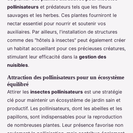
pollinisateurs
et prédateurs tels que les fleurs
sauvages et les herbes. Ces plantes fourniront le
nectar essentiel pour nourrir et soutenir vos
auxiliaires. Par ailleurs, l'installation de structures
comme des "hôtels à insectes" peut également créer
un habitat accueillant pour ces précieuses créatures,
stimulant leur efficacité dans la
gestion des
nuisibles
.
Attraction des pollinisateurs pour un écosystème
équilibré
Attirer les
insectes pollinisateurs
est une stratégie
clé pour maintenir un écosystème de jardin sain et
productif. Les pollinisateurs, dont les abeilles et les
papillons, sont indispensables pour la reproduction
de nombreuses plantes. Leur présence favorise non