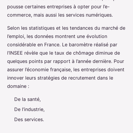
pousse certaines entreprises à opter pour l’e-
commerce, mais aussi les services numériques.
Selon les statistiques et les tendances du marché de
l’emploi, les données montrent une évolution
considérable en France. Le baromètre réalisé par
l’INSEE révèle que le taux de chômage diminue de
quelques points par rapport à l’année dernière. Pour
assurer l’économie française, les entreprises doivent
innover leurs stratégies de recrutement dans le
domaine :
De la santé,
De l’industrie,
Des services.