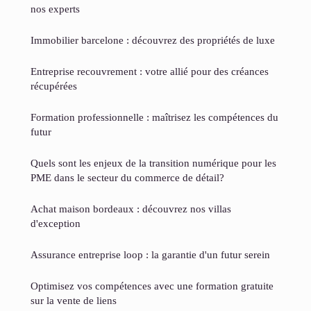
nos experts
Immobilier barcelone : découvrez des propriétés de luxe
Entreprise recouvrement : votre allié pour des créances
récupérées
Formation professionnelle : maîtrisez les compétences du
futur
Quels sont les enjeux de la transition numérique pour les
PME dans le secteur du commerce de détail?
Achat maison bordeaux : découvrez nos villas
d'exception
Assurance entreprise loop : la garantie d'un futur serein
Optimisez vos compétences avec une formation gratuite
sur la vente de liens