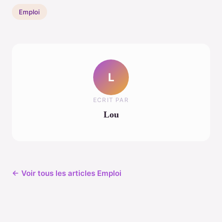
Emploi
L
ECRIT PAR
Lou
← Voir tous les articles Emploi