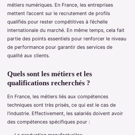
métiers numériques. En France, les entreprises
mettent l’accent sur le recrutement de profils
qualifiés pour rester compétitives à l’échelle
internationale du marché. En même temps, cela fait
partie des points essentiels pour renforcer le niveau
de performance pour garantir des services de
qualité aux clients.
Quels sont les métiers et les
qualifications recherchés ?
En France, les métiers liés aux compétences
techniques sont très prisés, ce qui est le cas de
l’industrie. Effectivement, les salariés doivent avoir
des compétences spécifiques pour :