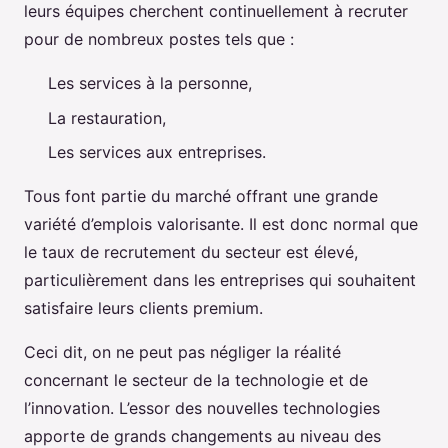
leurs équipes cherchent continuellement à recruter
pour de nombreux postes tels que :
Les services à la personne,
La restauration,
Les services aux entreprises.
Tous font partie du marché offrant une grande
variété d’emplois valorisante. Il est donc normal que
le taux de recrutement du secteur est élevé,
particulièrement dans les entreprises qui souhaitent
satisfaire leurs clients premium.
Ceci dit, on ne peut pas négliger la réalité
concernant le secteur de la technologie et de
l’innovation. L’essor des nouvelles technologies
apporte de grands changements au niveau des