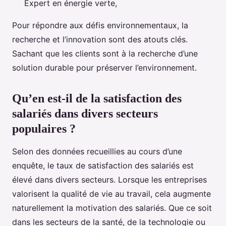
Expert en énergie verte,
Pour répondre aux défis environnementaux, la
recherche et l’innovation sont des atouts clés.
Sachant que les clients sont à la recherche d’une
solution durable pour préserver l’environnement.
Qu’en est-il de la satisfaction des
salariés dans divers secteurs
populaires ?
Selon des données recueillies au cours d’une
enquête, le taux de satisfaction des salariés est
élevé dans divers secteurs. Lorsque les entreprises
valorisent la qualité de vie au travail, cela augmente
naturellement la motivation des salariés. Que ce soit
dans les secteurs de la santé, de la technologie ou