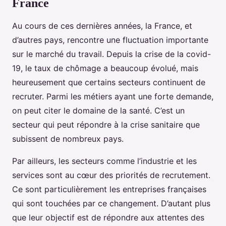
France
Au cours de ces dernières années, la France, et
d’autres pays, rencontre une fluctuation importante
sur le marché du travail. Depuis la crise de la covid-
19, le taux de chômage a beaucoup évolué, mais
heureusement que certains secteurs continuent de
recruter. Parmi les métiers ayant une forte demande,
on peut citer le domaine de la santé. C’est un
secteur qui peut répondre à la crise sanitaire que
subissent de nombreux pays.
Par ailleurs, les secteurs comme l’industrie et les
services sont au cœur des priorités de recrutement.
Ce sont particulièrement les entreprises françaises
qui sont touchées par ce changement. D’autant plus
que leur objectif est de répondre aux attentes des