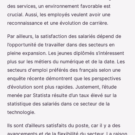
des services, un environnement favorable est
crucial. Aussi, les employés veulent avoir une
reconnaissance et une évolution de carrière.
Par ailleurs, la satisfaction des salariés dépend de
l’opportunité de travailler dans des secteurs en
pleine expansion. Les jeunes diplômés s’intéressent
plus sur les métiers du numérique et de la date. Les
secteurs d'emploi préférés des français selon une
enquête récente démontrent que les perspectives
d’évolution sont plus rapides. Justement, l’étude
menée par Statista résulte d’un taux élevé sur la
statistique des salariés dans ce secteur de la
technologie.
Ils sont d’ailleurs satisfaits du poste, car il y a des
avancements et de la flexibilité du secteur. La raison