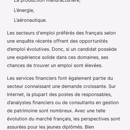
La production manufacturière,
L’énergie,
L’aéronautique.
Les secteurs d'emploi préférés des français selon
une enquête récente offrent des opportunités
d’emploi évolutives. Donc, si un candidat possède
une expérience solide dans ces domaines, ses
chances de trouver un emploi sont élevées.
Les services financiers font également partie du
secteur connaissant une demande croissante. Sur
Internet, la plupart des postes de responsables,
d’analystes financiers ou de consultants en gestion
de patrimoine sont nombreux. Avec une telle
évolution du marché français, les perspectives sont
assurées pour les jeunes diplômés. Bien