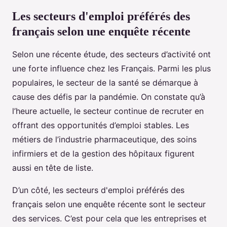
Les secteurs d'emploi préférés des
français selon une enquête récente
Selon une récente étude, des secteurs d’activité ont
une forte influence chez les Français. Parmi les plus
populaires, le secteur de la santé se démarque à
cause des défis par la pandémie. On constate qu’à
l’heure actuelle, le secteur continue de recruter en
offrant des opportunités d’emploi stables. Les
métiers de l’industrie pharmaceutique, des soins
infirmiers et de la gestion des hôpitaux figurent
aussi en tête de liste.
D’un côté, les secteurs d'emploi préférés des
français selon une enquête récente sont le secteur
des services. C’est pour cela que les entreprises et