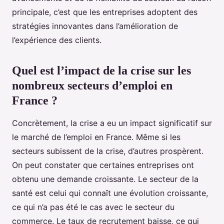
principale, c’est que les entreprises adoptent des
stratégies innovantes dans l’amélioration de
l’expérience des clients.
Quel est l’impact de la crise sur les
nombreux secteurs d’emploi en
France ?
Concrètement, la crise a eu un impact significatif sur
le marché de l’emploi en France. Même si les
secteurs subissent de la crise, d’autres prospèrent.
On peut constater que certaines entreprises ont
obtenu une demande croissante. Le secteur de la
santé est celui qui connaît une évolution croissante,
ce qui n’a pas été le cas avec le secteur du
commerce. Le taux de recrutement baisse, ce qui