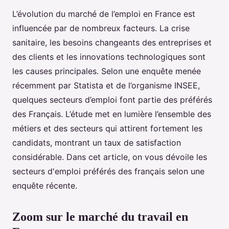
L’évolution du marché de l’emploi en France est
influencée par de nombreux facteurs. La crise
sanitaire, les besoins changeants des entreprises et
des clients et les innovations technologiques sont
les causes principales. Selon une enquête menée
récemment par Statista et de l’organisme INSEE,
quelques secteurs d’emploi font partie des préférés
des Français. L’étude met en lumière l’ensemble des
métiers et des secteurs qui attirent fortement les
candidats, montrant un taux de satisfaction
considérable. Dans cet article, on vous dévoile les
secteurs d'emploi préférés des français selon une
enquête récente.
Zoom sur le marché du travail en