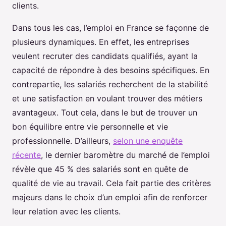
clients.
Dans tous les cas, l’emploi en France se façonne de
plusieurs dynamiques. En effet, les entreprises
veulent recruter des candidats qualifiés, ayant la
capacité de répondre à des besoins spécifiques. En
contrepartie, les salariés recherchent de la stabilité
et une satisfaction en voulant trouver des métiers
avantageux. Tout cela, dans le but de trouver un
bon équilibre entre vie personnelle et vie
professionnelle. D’ailleurs,
selon une enquête
récente
, le dernier baromètre du marché de l’emploi
révèle que 45 % des salariés sont en quête de
qualité de vie au travail. Cela fait partie des critères
majeurs dans le choix d’un emploi afin de renforcer
leur relation avec les clients.