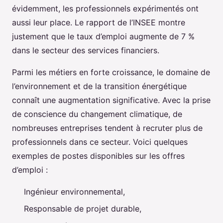
évidemment, les professionnels expérimentés ont
aussi leur place. Le rapport de l’INSEE montre
justement que le taux d’emploi augmente de 7 %
dans le secteur des services financiers.
Parmi les métiers en forte croissance, le domaine de
l’environnement et de la transition énergétique
connaît une augmentation significative. Avec la prise
de conscience du changement climatique, de
nombreuses entreprises tendent à recruter plus de
professionnels dans ce secteur. Voici quelques
exemples de postes disponibles sur les offres
d’emploi :
Ingénieur environnemental,
Responsable de projet durable,