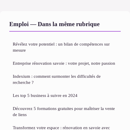
Emploi — Dans la même rubrique
Révélez votre potentiel : un bilan de compétences sur
mesure
Entreprise rénovation savoie : votre projet, notre passion
Indexium : comment surmonter les difficultés de
recherche ?
Les top 5 business à suivre en 2024
Découvrez 5 formations gratuites pour maîtriser la vente
de liens
Transformez votre espace : rénovation en savoie avec