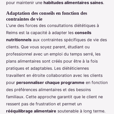
pour maintenir une
habitudes alimentaires saines
.
Adaptation des conseils en fonction des
contraintes de vie
L'une des forces des consultations diététiques à
Reims est la capacité à adapter les
conseils
nutritionnels
aux contraintes spécifiques de vie des
clients. Que vous soyez parent, étudiant ou
professionnel avec un emploi du temps serré, les
plans alimentaires sont créés pour être à la fois
pratiques et adaptables. Les diététiciennes
travaillent en étroite collaboration avec les clients
pour
personnaliser chaque programme
en fonction
des préférences alimentaires et des besoins
familiaux. Cette approche garantit que le client ne
ressent pas de frustration et permet un
rééquilibrage alimentaire
soutenable à long terme.