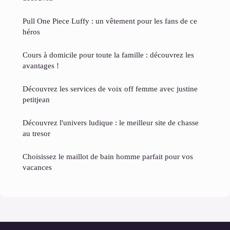
Pull One Piece Luffy : un vêtement pour les fans de ce
héros
Cours à domicile pour toute la famille : découvrez les
avantages !
Découvrez les services de voix off femme avec justine
petitjean
Découvrez l'univers ludique : le meilleur site de chasse
au tresor
Choisissez le maillot de bain homme parfait pour vos
vacances