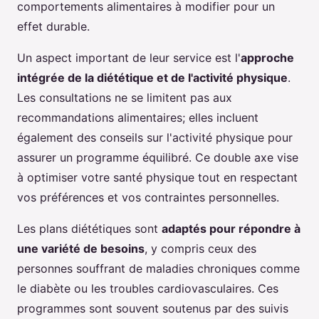
comportements alimentaires à modifier pour un
effet durable.
Un aspect important de leur service est l'
approche
intégrée de la diététique et de l'activité physique
.
Les consultations ne se limitent pas aux
recommandations alimentaires; elles incluent
également des conseils sur l'activité physique pour
assurer un programme équilibré. Ce double axe vise
à optimiser votre santé physique tout en respectant
vos préférences et vos contraintes personnelles.
Les plans diététiques sont
adaptés pour répondre à
une variété de besoins
, y compris ceux des
personnes souffrant de maladies chroniques comme
le diabète ou les troubles cardiovasculaires. Ces
programmes sont souvent soutenus par des suivis