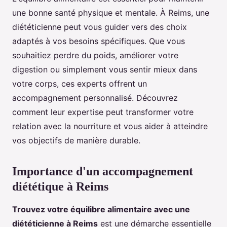
une bonne santé physique et mentale. À Reims, une
diététicienne peut vous guider vers des choix
adaptés à vos besoins spécifiques. Que vous
souhaitiez perdre du poids, améliorer votre
digestion ou simplement vous sentir mieux dans
votre corps, ces experts offrent un
accompagnement personnalisé. Découvrez
comment leur expertise peut transformer votre
relation avec la nourriture et vous aider à atteindre
vos objectifs de manière durable.
Importance d'un accompagnement
diététique à Reims
Trouvez votre équilibre alimentaire avec une
diététicienne à Reims
est une démarche essentielle