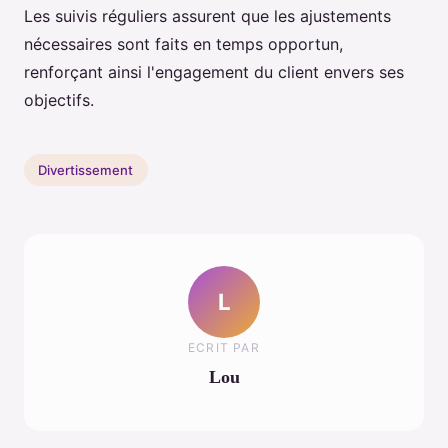
Les suivis réguliers assurent que les ajustements
nécessaires sont faits en temps opportun,
renforçant ainsi l'engagement du client envers ses
objectifs.
Divertissement
L
ECRIT PAR
Lou