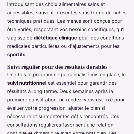
introduisant des choix alimentaires sains et
accessibles, souvent présentés sous forme de fiches
techniques pratiques. Les menus sont conçus pour
être variés, respectant vos besoins spécifiques, qu'il
s'agisse de
diététique clinique
pour des conditions
médicales particulières ou d'ajustements pour les
sportifs
.
Suivi régulier pour des résultats durables
Une fois le programme personnalisé mis en place, le
suivi nutritionnel
est essentiel pour garantir des
résultats à long terme. Deux semaines après la
première consultation, un rendez-vous est fixé pour
évaluer votre progression, ajuster le plan si
nécessaire et surmonter les défis rencontrés. Ces
consultations régulières favorisent une relation
continue et dynamique avec votre praticien. Les