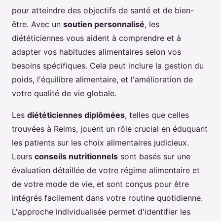
pour atteindre des objectifs de santé et de bien-
être. Avec un
soutien personnalisé
, les
diététiciennes vous aident à comprendre et à
adapter vos habitudes alimentaires selon vos
besoins spécifiques. Cela peut inclure la gestion du
poids, l'équilibre alimentaire, et l'amélioration de
votre qualité de vie globale.
Les
diététiciennes diplômées
, telles que celles
trouvées à Reims, jouent un rôle crucial en éduquant
les patients sur les choix alimentaires judicieux.
Leurs
conseils nutritionnels
sont basés sur une
évaluation détaillée de votre régime alimentaire et
de votre mode de vie, et sont conçus pour être
intégrés facilement dans votre routine quotidienne.
L'approche individualisée permet d'identifier les