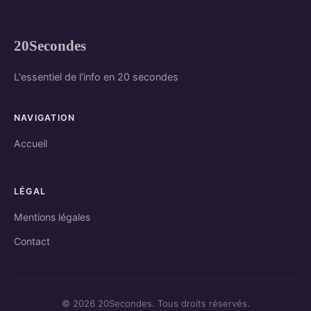
20Secondes
L'essentiel de l'info en 20 secondes
NAVIGATION
Accueil
LÉGAL
Mentions légales
Contact
© 2026 20Secondes. Tous droits réservés.