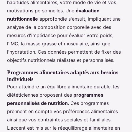
habitudes alimentaires, votre mode de vie et vos
motivations personnelles. Une
évaluation
nutritionnelle
approfondie s'ensuit, impliquant une
analyse de la composition corporelle avec des
mesures d'impédance pour évaluer votre poids,
l'IMC, la masse grasse et musculaire, ainsi que
l'hydratation. Ces données permettent de fixer des
objectifs nutritionnels réalistes et personnalisés.
Programmes alimentaires adaptés aux besoins
individuels
Pour atteindre un équilibre alimentaire durable, les
diététiciennes proposent des
programmes
personnalisés de nutrition
. Ces programmes
prennent en compte vos préférences alimentaires
ainsi que vos contraintes sociales et familiales.
L'accent est mis sur le rééquilibrage alimentaire en