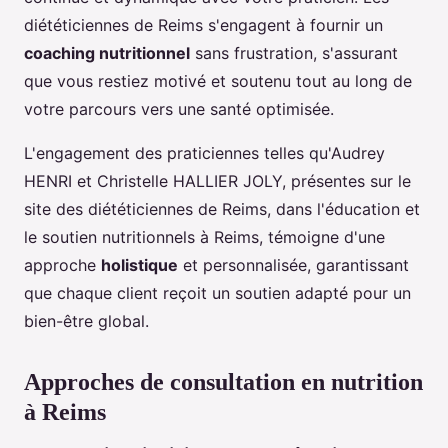
diététiciennes de Reims s'engagent à fournir un
coaching nutritionnel
sans frustration, s'assurant
que vous restiez motivé et soutenu tout au long de
votre parcours vers une santé optimisée.
L'engagement des praticiennes telles qu'Audrey
HENRI et Christelle HALLIER JOLY, présentes sur le
site des diététiciennes de Reims, dans l'éducation et
le soutien nutritionnels à Reims, témoigne d'une
approche
holistique
et personnalisée, garantissant
que chaque client reçoit un soutien adapté pour un
bien-être global.
Approches de consultation en nutrition
à Reims