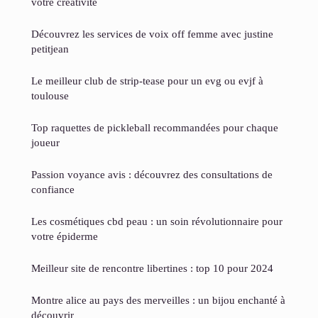
votre créativité
Découvrez les services de voix off femme avec justine
petitjean
Le meilleur club de strip-tease pour un evg ou evjf à
toulouse
Top raquettes de pickleball recommandées pour chaque
joueur
Passion voyance avis : découvrez des consultations de
confiance
Les cosmétiques cbd peau : un soin révolutionnaire pour
votre épiderme
Meilleur site de rencontre libertines : top 10 pour 2024
Montre alice au pays des merveilles : un bijou enchanté à
découvrir