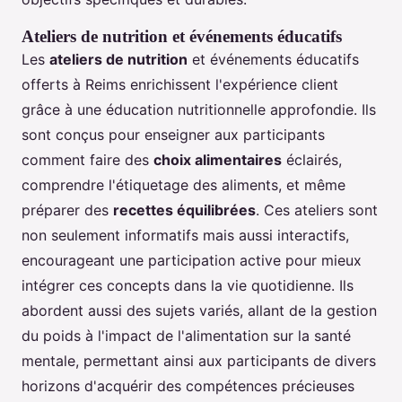
Ateliers de nutrition et événements éducatifs
Les
ateliers de nutrition
et événements éducatifs
offerts à Reims enrichissent l'expérience client
grâce à une éducation nutritionnelle approfondie. Ils
sont conçus pour enseigner aux participants
comment faire des
choix alimentaires
éclairés,
comprendre l'étiquetage des aliments, et même
préparer des
recettes équilibrées
. Ces ateliers sont
non seulement informatifs mais aussi interactifs,
encourageant une participation active pour mieux
intégrer ces concepts dans la vie quotidienne. Ils
abordent aussi des sujets variés, allant de la gestion
du poids à l'impact de l'alimentation sur la santé
mentale, permettant ainsi aux participants de divers
horizons d'acquérir des compétences précieuses