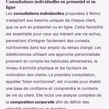
Consultations individuelles en présentiel et en
ligne
Les
consultations individuelles
proposées à Reims
s'adaptent aux besoins uniques de chaque client,
que ce soit en présentiel ou en ligne. Cette flexibilité
est essentielle pour ceux qui mènent une vie active,
permettant d'intégrer facilement des conseils
nutritionnels dans leur emploi du temps chargé. Les
diététiciennes utilisant une approche personnalisée
prennent en compte les habitudes alimentaires, le
niveau d'activité physique et les facteurs de
motivation des clients. La première consultation,
appelée "bilan nutritionnel", est cruciale pour établir
une base de confiance et comprendre le contexte
de vie du client. Elle inclut une analyse complète de
la
composition corporelle
afin de définir des
objectifs spécifiques et durables.