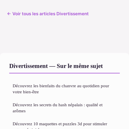
← Voir tous les articles Divertissement
Divertissement — Sur le même sujet
Découvrez les bienfaits du chanvre au quotidien pour
votre bien-être
Découvrez les secrets du hash népalais : qualité et
arômes
Découvrez 10 maquettes et puzzles 3d pour stimuler