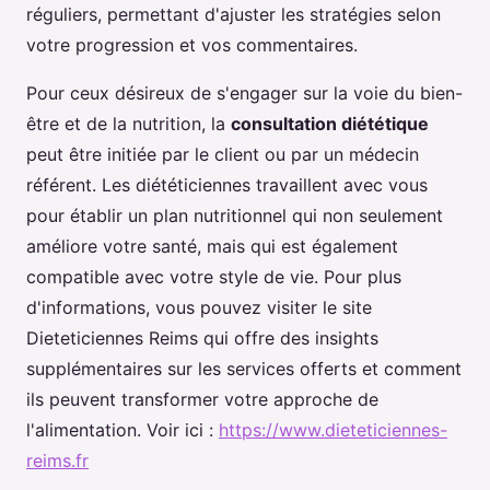
réguliers, permettant d'ajuster les stratégies selon
votre progression et vos commentaires.
Pour ceux désireux de s'engager sur la voie du bien-
être et de la nutrition, la
consultation diététique
peut être initiée par le client ou par un médecin
référent. Les diététiciennes travaillent avec vous
pour établir un plan nutritionnel qui non seulement
améliore votre santé, mais qui est également
compatible avec votre style de vie. Pour plus
d'informations, vous pouvez visiter le site
Dieteticiennes Reims qui offre des insights
supplémentaires sur les services offerts et comment
ils peuvent transformer votre approche de
l'alimentation. Voir ici :
https://www.dieteticiennes-
reims.fr