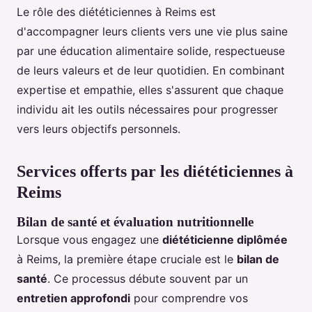
Le rôle des diététiciennes à Reims est
d'accompagner leurs clients vers une vie plus saine
par une éducation alimentaire solide, respectueuse
de leurs valeurs et de leur quotidien. En combinant
expertise et empathie, elles s'assurent que chaque
individu ait les outils nécessaires pour progresser
vers leurs objectifs personnels.
Services offerts par les diététiciennes à
Reims
Bilan de santé et évaluation nutritionnelle
Lorsque vous engagez une
diététicienne diplômée
à Reims, la première étape cruciale est le
bilan de
santé
. Ce processus débute souvent par un
entretien approfondi
pour comprendre vos