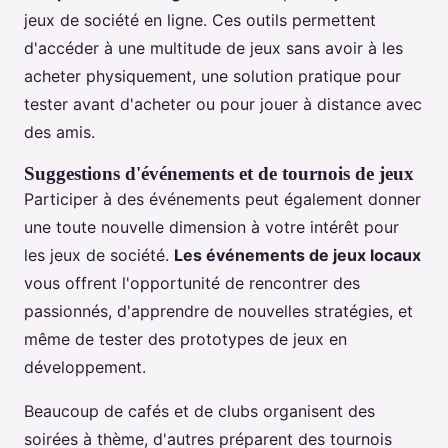
jeux de société en ligne. Ces outils permettent
d'accéder à une multitude de jeux sans avoir à les
acheter physiquement, une solution pratique pour
tester avant d'acheter ou pour jouer à distance avec
des amis.
Suggestions d'événements et de tournois de jeux
Participer à des événements peut également donner
une toute nouvelle dimension à votre intérêt pour
les jeux de société.
Les événements de jeux locaux
vous offrent l'opportunité de rencontrer des
passionnés, d'apprendre de nouvelles stratégies, et
même de tester des prototypes de jeux en
développement.
Beaucoup de cafés et de clubs organisent des
soirées à thème, d'autres préparent des tournois