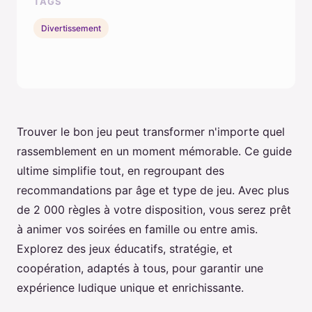
TAGS
Divertissement
Trouver le bon jeu peut transformer n'importe quel
rassemblement en un moment mémorable. Ce guide
ultime simplifie tout, en regroupant des
recommandations par âge et type de jeu. Avec plus
de 2 000 règles à votre disposition, vous serez prêt
à animer vos soirées en famille ou entre amis.
Explorez des jeux éducatifs, stratégie, et
coopération, adaptés à tous, pour garantir une
expérience ludique unique et enrichissante.