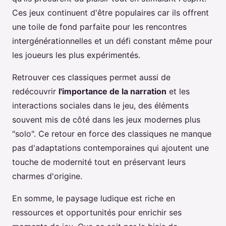
Ces jeux continuent d'être populaires car ils offrent
une toile de fond parfaite pour les rencontres
intergénérationnelles et un défi constant même pour
les joueurs les plus expérimentés.
Retrouver ces classiques permet aussi de
redécouvrir
l'importance de la narration
et les
interactions sociales dans le jeu, des éléments
souvent mis de côté dans les jeux modernes plus
"solo". Ce retour en force des classiques ne manque
pas d'adaptations contemporaines qui ajoutent une
touche de modernité tout en préservant leurs
charmes d'origine.
En somme, le paysage ludique est riche en
ressources et opportunités pour enrichir ses