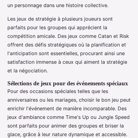
un personnage dans une histoire collective.
Les jeux de stratégie à plusieurs joueurs sont
parfaits pour les groupes qui apprécient la
compétition amicale. Des jeux comme Catan et Risk
offrent des défis stratégiques où la planification et
l'anticipation sont essentielles, procurant ainsi une
satisfaction immense à ceux qui aiment la stratégie
et la négociation.
Sélections de jeux pour des événements spéciaux
Pour des occasions spéciales telles que les
anniversaires ou les mariages, choisir le bon jeu peut
enrichir l'événement de manière incomparable. Des
jeux d'ambiance comme Time's Up ou Jungle Speed
sont parfaits pour animer des groupes et briser la
glace, grâce à leur nature dynamique et accessible.