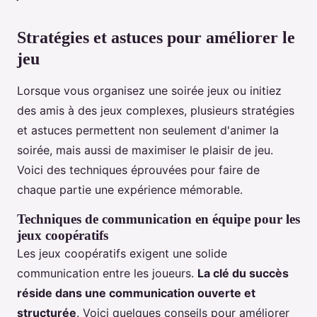
Stratégies et astuces pour améliorer le
jeu
Lorsque vous organisez une soirée jeux ou initiez
des amis à des jeux complexes, plusieurs stratégies
et astuces permettent non seulement d'animer la
soirée, mais aussi de maximiser le plaisir de jeu.
Voici des techniques éprouvées pour faire de
chaque partie une expérience mémorable.
Techniques de communication en équipe pour les
jeux coopératifs
Les jeux coopératifs exigent une solide
communication entre les joueurs.
La clé du succès
réside dans une communication ouverte et
structurée
. Voici quelques conseils pour améliorer