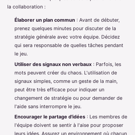
la collaboration :
Élaborer un plan commun
: Avant de débuter,
prenez quelques minutes pour discuter de la
stratégie générale avec votre équipe. Décidez
qui sera responsable de quelles tâches pendant
le jeu.
Utiliser des signaux non verbaux
: Parfois, les
mots peuvent créer du chaos. L'utilisation de
signaux simples, comme un geste de la main,
peut être très efficace pour indiquer un
changement de stratégie ou pour demander de
l'aide sans interrompre le jeu.
Encourager le partage d'idées
: Les membres de
l'équipe doivent se sentir à l'aise pour proposer
leurs idées. Assurez un environnement où chacun