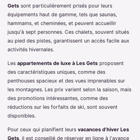
Gets
sont particulièrement prisés pour leurs
équipements haut de gamme, tels que saunas,
hammams, et cheminées, et peuvent accueillir
jusqu'à sept personnes. Ces chalets, souvent situés
au pied des pistes, garantissent un accès facile aux
activités hivernales.
Les
appartements de luxe à Les Gets
proposent
des caractéristiques uniques, comme des
penthouses spacieux et des vues imprenables sur
les montagnes. Les prix varient selon la saison, mais
des promotions intéressantes, comme des
réductions sur les forfaits de ski, sont souvent
disponibles.
Pour ceux qui planifient leurs
vacances d’hiver Les
Gets
, il est conseillé de réserver en ligne à l'avance