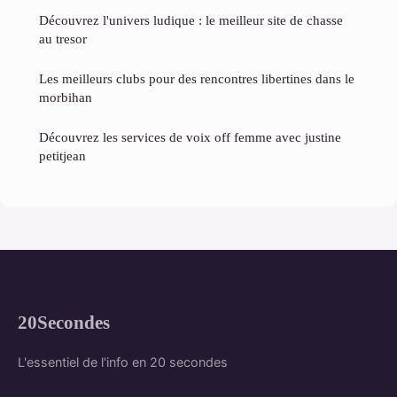
Découvrez l'univers ludique : le meilleur site de chasse
au tresor
Les meilleurs clubs pour des rencontres libertines dans le
morbihan
Découvrez les services de voix off femme avec justine
petitjean
20Secondes
L'essentiel de l'info en 20 secondes