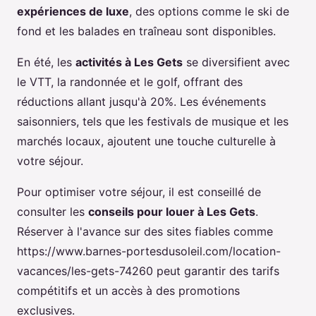
expériences de luxe
, des options comme le ski de
fond et les balades en traîneau sont disponibles.
En été, les
activités à Les Gets
se diversifient avec
le VTT, la randonnée et le golf, offrant des
réductions allant jusqu'à 20%. Les événements
saisonniers, tels que les festivals de musique et les
marchés locaux, ajoutent une touche culturelle à
votre séjour.
Pour optimiser votre séjour, il est conseillé de
consulter les
conseils pour louer à Les Gets
.
Réserver à l'avance sur des sites fiables comme
https://www.barnes-portesdusoleil.com/location-
vacances/les-gets-74260 peut garantir des tarifs
compétitifs et un accès à des promotions
exclusives.