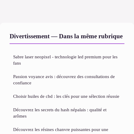
Divertissement — Dans la même rubrique
Sabre laser neopixel - technologie led premium pour les
fans
Passion voyance avis : découvrez des consultations de
confiance
Choisir huiles de cbd : les clés pour une sélection réussie
Découvrez les secrets du hash népalais : qualité et
arômes
Découvrez les résines chanvre puissantes pour une