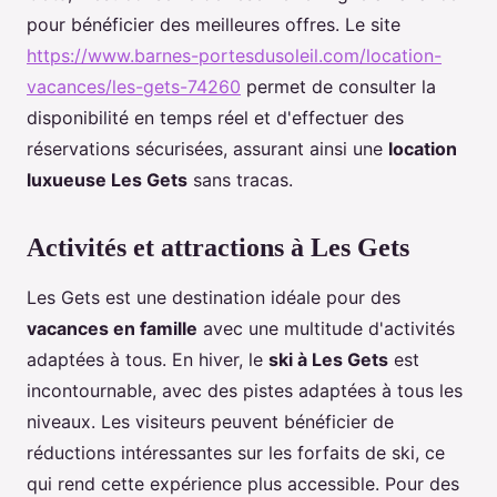
pour bénéficier des meilleures offres. Le site
https://www.barnes-portesdusoleil.com/location-
vacances/les-gets-74260
permet de consulter la
disponibilité en temps réel et d'effectuer des
réservations sécurisées, assurant ainsi une
location
luxueuse Les Gets
sans tracas.
Activités et attractions à Les Gets
Les Gets est une destination idéale pour des
vacances en famille
avec une multitude d'activités
adaptées à tous. En hiver, le
ski à Les Gets
est
incontournable, avec des pistes adaptées à tous les
niveaux. Les visiteurs peuvent bénéficier de
réductions intéressantes sur les forfaits de ski, ce
qui rend cette expérience plus accessible. Pour des