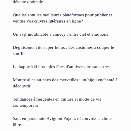
détente optimale
Quelles sont les meilleures plateformes pour publier et
vendre vos œuvres littéraires en ligne?
Un evjf inoubliable à annecy : entre ciel et émotions
Déguisement de super-héros : des costumes à couper le
souffle
La happy kid box : des fêtes d'anniversaire sans stress
Montre alice au pays des merveilles : un bijou enchanté à
découvrir
Tendances émergentes en culture et mode de vie
contemporain
Saut en parachute Avignon Pujaut, découvrez la chute
libre