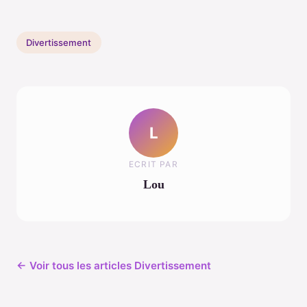
Divertissement
L
ECRIT PAR
Lou
← Voir tous les articles Divertissement