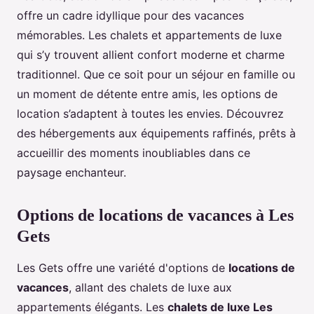
offre un cadre idyllique pour des vacances
mémorables. Les chalets et appartements de luxe
qui s’y trouvent allient confort moderne et charme
traditionnel. Que ce soit pour un séjour en famille ou
un moment de détente entre amis, les options de
location s’adaptent à toutes les envies. Découvrez
des hébergements aux équipements raffinés, prêts à
accueillir des moments inoubliables dans ce
paysage enchanteur.
Options de locations de vacances à Les
Gets
Les Gets offre une variété d'options de
locations de
vacances
, allant des chalets de luxe aux
appartements élégants. Les
chalets de luxe Les