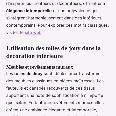
d'inspirer les créateurs et décorateurs, offrant une
élégance intemporelle
et une polyvalence qui
s'intègrent harmonieusement dans des intérieurs
contemporains. Pour explorer ces motifs classiques,
visitez le
site web
.
Utilisation des toiles de jouy dans la
décoration intérieure
Meubles et revêtements muraux
Les
toiles de Jouy
sont idéales pour transformer
des meubles classiques en pièces maîtresses. Les
fauteuils et canapés recouverts de ces tissus
apportent une note de sophistication à n'importe
quel salon. En tant que revêtements muraux, elles
créent une ambiance élégante et intemporelle,