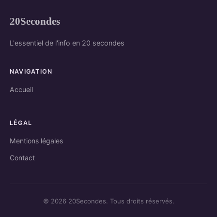
20Secondes
L'essentiel de l'info en 20 secondes
NAVIGATION
Accueil
LÉGAL
Mentions légales
Contact
© 2026 20Secondes. Tous droits réservés.