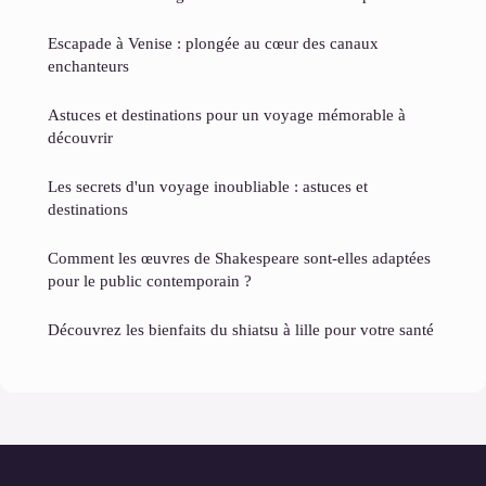
Escapade à Venise : plongée au cœur des canaux
enchanteurs
Astuces et destinations pour un voyage mémorable à
découvrir
Les secrets d'un voyage inoubliable : astuces et
destinations
Comment les œuvres de Shakespeare sont-elles adaptées
pour le public contemporain ?
Découvrez les bienfaits du shiatsu à lille pour votre santé