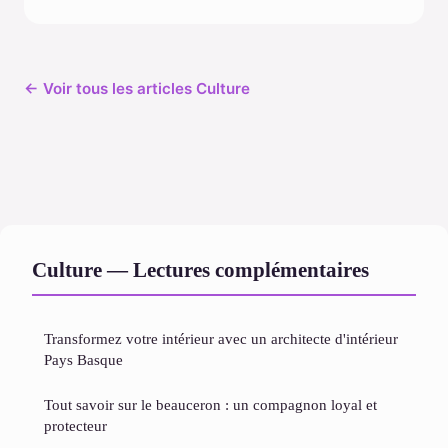
← Voir tous les articles Culture
Culture — Lectures complémentaires
Transformez votre intérieur avec un architecte d'intérieur
Pays Basque
Tout savoir sur le beauceron : un compagnon loyal et
protecteur