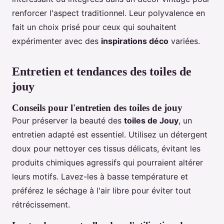
renforcer l'aspect traditionnel. Leur polyvalence en
fait un choix prisé pour ceux qui souhaitent
expérimenter avec des
inspirations déco
variées.
Entretien et tendances des toiles de
jouy
Conseils pour l'entretien des toiles de jouy
Pour préserver la beauté des
toiles de Jouy
, un
entretien adapté est essentiel. Utilisez un détergent
doux pour nettoyer ces tissus délicats, évitant les
produits chimiques agressifs qui pourraient altérer
leurs motifs. Lavez-les à basse température et
préférez le séchage à l'air libre pour éviter tout
rétrécissement.