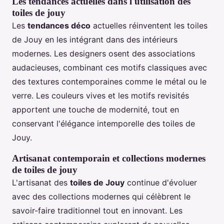
Les tendances actuelles dans l'utilisation des
toiles de jouy
Les
tendances déco
actuelles réinventent les toiles
de Jouy en les intégrant dans des intérieurs
modernes. Les designers osent des associations
audacieuses, combinant ces motifs classiques avec
des textures contemporaines comme le métal ou le
verre. Les couleurs vives et les motifs revisités
apportent une touche de modernité, tout en
conservant l'élégance intemporelle des toiles de
Jouy.
Artisanat contemporain et collections modernes
de toiles de jouy
L'artisanat des
toiles de Jouy
continue d'évoluer
avec des collections modernes qui célèbrent le
savoir-faire traditionnel tout en innovant. Les