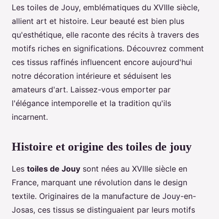
Les toiles de Jouy, emblématiques du XVIIIe siècle,
allient art et histoire. Leur beauté est bien plus
qu'esthétique, elle raconte des récits à travers des
motifs riches en significations. Découvrez comment
ces tissus raffinés influencent encore aujourd'hui
notre décoration intérieure et séduisent les
amateurs d'art. Laissez-vous emporter par
l'élégance intemporelle et la tradition qu'ils
incarnent.
Histoire et origine des toiles de jouy
Les
toiles de Jouy
sont nées au XVIIIe siècle en
France, marquant une révolution dans le design
textile. Originaires de la manufacture de Jouy-en-
Josas, ces tissus se distinguaient par leurs motifs