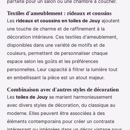
parfaite pour un salon ou une chambre à coucher.
Textiles d'ameublement : rideaux et coussins
Les
rideaux et coussins en toiles de Jouy
ajoutent
une touche de charme et de raffinement à la
décoration intérieure. Ces textiles d'ameublement,
disponibles dans une variété de motifs et de
couleurs, permettent de personnaliser chaque
espace selon les goûts et les préférences
personnelles. Leur capacité à filtrer la lumière tout
en embellissant la pièce est un atout majeur.
Combinaison avec d'autres styles de décoration
Les
toiles de Jouy
se marient harmonieusement
avec divers styles de décoration, du classique au
moderne. Elles peuvent être associées à des
éléments contemporains pour créer un contraste
intéressant ou intégrées dans un décor vintage pour