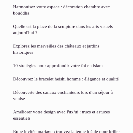
Harmonisez votre espace : décoration chambre avec
bouddha
Quelle est la place de la sculpture dans les arts visuels
aujourd'hui ?
Explorez les merveilles des châteaux et jardins
historiques
10 stratégies pour approfondir votre foi en islam
Découvrez le bracelet heishi homme : élégance et qualité
Découverte des canaux enchanteurs lors d'un séjour à
venise
Améliorer votre design avec l'ux/ui : trucs et astuces
essentiels
Robe invitée mariage : trouvez la tenue idéale pour briller