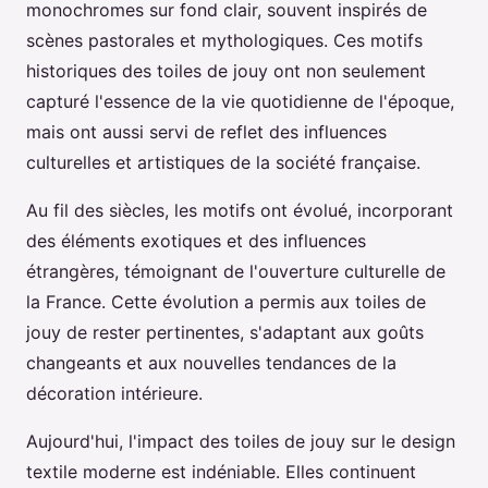
monochromes sur fond clair, souvent inspirés de
scènes pastorales et mythologiques. Ces motifs
historiques des toiles de jouy ont non seulement
capturé l'essence de la vie quotidienne de l'époque,
mais ont aussi servi de reflet des influences
culturelles et artistiques de la société française.
Au fil des siècles, les motifs ont évolué, incorporant
des éléments exotiques et des influences
étrangères, témoignant de l'ouverture culturelle de
la France. Cette évolution a permis aux toiles de
jouy de rester pertinentes, s'adaptant aux goûts
changeants et aux nouvelles tendances de la
décoration intérieure.
Aujourd'hui, l'impact des toiles de jouy sur le design
textile moderne est indéniable. Elles continuent