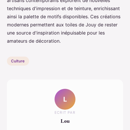
artisans contemporains explorent de nouvelles
techniques d'impression et de teinture, enrichissant
ainsi la palette de motifs disponibles. Ces créations
modernes permettent aux toiles de Jouy de rester
une source d'inspiration inépuisable pour les
amateurs de décoration.
Culture
L
ECRIT PAR
Lou