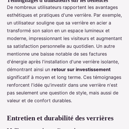
Témoignages d'utilisateurs sur les bénéfices
De nombreux utilisateurs rapportent les avantages
esthétiques et pratiques d'une verrière. Par exemple,
un utilisateur souligne que sa verrière en acier a
transformé son salon en un espace lumineux et
moderne, impressionnant les visiteurs et augmentant
sa satisfaction personnelle au quotidien. Un autre
mentionne une baisse notable de ses factures
d'énergie après l'installation d'une verrière isolante,
démontrant ainsi un
retour sur investissement
significatif à moyen et long terme. Ces témoignages
renforcent l'idée qu'investir dans une verrière n'est
pas seulement une question de style, mais aussi de
valeur et de confort durables.
Entretien et durabilité des verrières