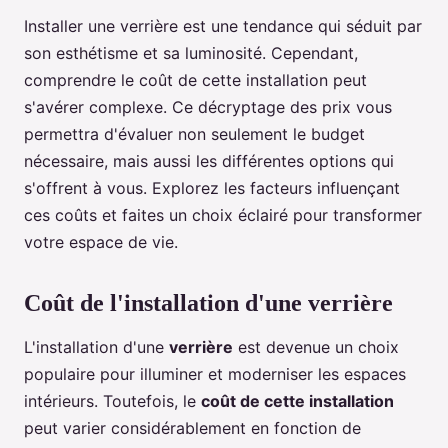
Installer une verrière est une tendance qui séduit par
son esthétisme et sa luminosité. Cependant,
comprendre le coût de cette installation peut
s'avérer complexe. Ce décryptage des prix vous
permettra d'évaluer non seulement le budget
nécessaire, mais aussi les différentes options qui
s'offrent à vous. Explorez les facteurs influençant
ces coûts et faites un choix éclairé pour transformer
votre espace de vie.
Coût de l'installation d'une verrière
L'installation d'une
verrière
est devenue un choix
populaire pour illuminer et moderniser les espaces
intérieurs. Toutefois, le
coût de cette installation
peut varier considérablement en fonction de