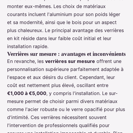
monter eux-mêmes. Les choix de matériaux
courants incluent l'aluminium pour son poids léger
et sa modernité, ainsi que le bois pour un aspect
plus chaleureux. Le principal avantage des verrières
en kit réside dans leur faible coût initial et leur
installation rapide.
Verrières sur mesure : avantages et inconvénients
En revanche, les
verrières sur mesure
offrent une
personnalisation supérieure parfaitement adaptée à
l'espace et aux désirs du client. Cependant, leur
coût est nettement plus élevé, oscillant entre
€1,000 à €5,000
, y compris l'installation. Le sur-
mesure permet de choisir parmi divers matériaux
comme l'acier robuste ou le verre opacifié pour plus
d'intimité. Ces verrières nécessitent souvent
l'intervention de professionnels qualifiés pour