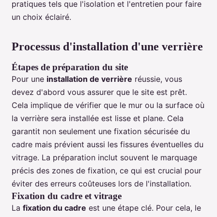
pratiques tels que l'isolation et l'entretien pour faire
un choix éclairé.
Processus d'installation d'une verrière
Étapes de préparation du site
Pour une
installation de verrière
réussie, vous
devez d'abord vous assurer que le site est prêt.
Cela implique de vérifier que le mur ou la surface où
la verrière sera installée est lisse et plane. Cela
garantit non seulement une fixation sécurisée du
cadre mais prévient aussi les fissures éventuelles du
vitrage. La préparation inclut souvent le marquage
précis des zones de fixation, ce qui est crucial pour
éviter des erreurs coûteuses lors de l'installation.
Fixation du cadre et vitrage
La
fixation du cadre
est une étape clé. Pour cela, le