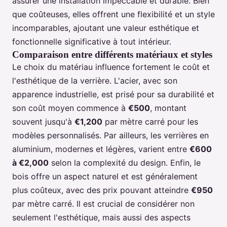
assurer une installation impeccable et durable. Bien
que coûteuses, elles offrent une flexibilité et un style
incomparables, ajoutant une valeur esthétique et
fonctionnelle significative à tout intérieur.
Comparaison entre différents matériaux et styles
Le choix du matériau influence fortement le coût et
l'esthétique de la verrière. L'acier, avec son
apparence industrielle, est prisé pour sa durabilité et
son coût moyen commence à
€500
, montant
souvent jusqu'à
€1,200
par mètre carré pour les
modèles personnalisés. Par ailleurs, les verrières en
aluminium, modernes et légères, varient entre
€600
à €2,000
selon la complexité du design. Enfin, le
bois offre un aspect naturel et est généralement
plus coûteux, avec des prix pouvant atteindre
€950
par mètre carré. Il est crucial de considérer non
seulement l'esthétique, mais aussi des aspects