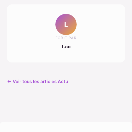
L
ECRIT PAR
Lou
← Voir tous les articles Actu