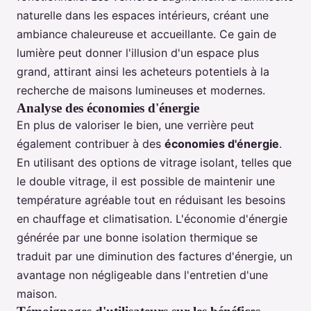
naturelle dans les espaces intérieurs, créant une
ambiance chaleureuse et accueillante. Ce gain de
lumière peut donner l'illusion d'un espace plus
grand, attirant ainsi les acheteurs potentiels à la
recherche de maisons lumineuses et modernes.
Analyse des économies d'énergie
En plus de valoriser le bien, une verrière peut
également contribuer à des
économies d'énergie
.
En utilisant des options de vitrage isolant, telles que
le double vitrage, il est possible de maintenir une
température agréable tout en réduisant les besoins
en chauffage et climatisation. L'économie d'énergie
générée par une bonne isolation thermique se
traduit par une diminution des factures d'énergie, un
avantage non négligeable dans l'entretien d'une
maison.