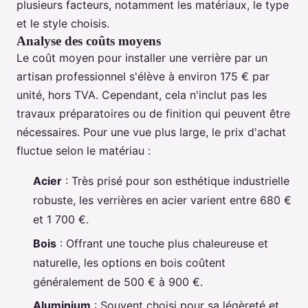
plusieurs facteurs, notamment les matériaux, le type
et le style choisis.
Analyse des coûts moyens
Le coût moyen pour installer une verrière par un
artisan professionnel s'élève à environ 175 € par
unité, hors TVA. Cependant, cela n'inclut pas les
travaux préparatoires ou de finition qui peuvent être
nécessaires. Pour une vue plus large, le prix d'achat
fluctue selon le matériau :
Acier
: Très prisé pour son esthétique industrielle
robuste, les verrières en acier varient entre 680 €
et 1 700 €.
Bois
: Offrant une touche plus chaleureuse et
naturelle, les options en bois coûtent
généralement de 500 € à 900 €.
Aluminium
: Souvent choisi pour sa légèreté et