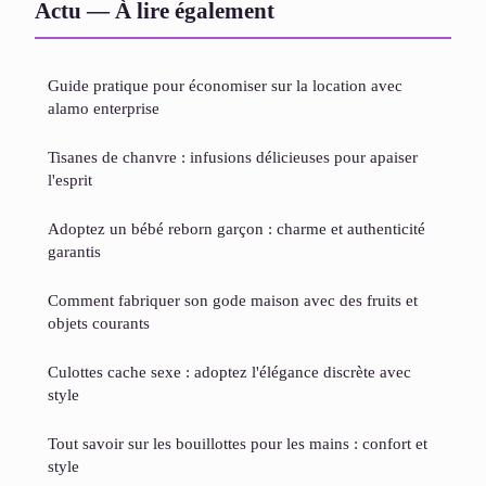
Actu — À lire également
Guide pratique pour économiser sur la location avec
alamo enterprise
Tisanes de chanvre : infusions délicieuses pour apaiser
l'esprit
Adoptez un bébé reborn garçon : charme et authenticité
garantis
Comment fabriquer son gode maison avec des fruits et
objets courants
Culottes cache sexe : adoptez l'élégance discrète avec
style
Tout savoir sur les bouillottes pour les mains : confort et
style