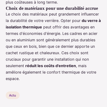
plus coûteuses à long terme.
Choix de matériaux pour une durabilité accrue
Le choix des matériaux peut grandement influencer
la durabilité de votre verrière. Opter pour
du verre à
isolation thermique
peut offrir des avantages en
termes d'économies d'énergie. Les cadres en acier
ou en aluminium sont généralement plus durables
que ceux en bois, bien que ce dernier apporte un
cachet rustique et chaleureux. Ces choix sont
cruciaux pour garantir une installation qui non
seulement
réduit les coûts d'entretien
, mais
améliore également le confort thermique de votre
espace.
Actu