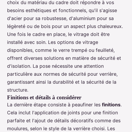
choix du matériau du cadre doit répondre à vos
besoins esthétiques et fonctionnels, qu'il s'agisse
d'acier pour sa robustesse, d'aluminium pour sa
légèreté ou de bois pour un aspect plus chaleureux.
Une fois le cadre en place, le vitrage doit être
installé avec soin. Les options de vitrage
disponibles, comme le verre trempé ou feuilleté,
offrent diverses solutions en matière de sécurité et
d'isolation. La pose nécessite une attention
particulière aux normes de sécurité pour verrière,
garantissant ainsi la durabilité et la sécurité de la
structure.
Finitions et détails à considérer
La dernière étape consiste à peaufiner les
finitions
.
Cela inclut l'application de joints pour une finition
parfaite et l'ajout de détails décoratifs comme des
moulures, selon le style de la verrière choisi. Les