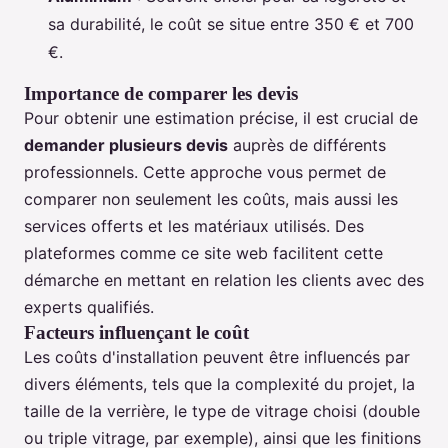
sa durabilité, le coût se situe entre 350 € et 700
€.
Importance de comparer les devis
Pour obtenir une estimation précise, il est crucial de
demander plusieurs devis
auprès de différents
professionnels. Cette approche vous permet de
comparer non seulement les coûts, mais aussi les
services offerts et les matériaux utilisés. Des
plateformes comme ce site web facilitent cette
démarche en mettant en relation les clients avec des
experts qualifiés.
Facteurs influençant le coût
Les coûts d'installation peuvent être influencés par
divers éléments, tels que la complexité du projet, la
taille de la verrière, le type de vitrage choisi (double
ou triple vitrage, par exemple), ainsi que les finitions