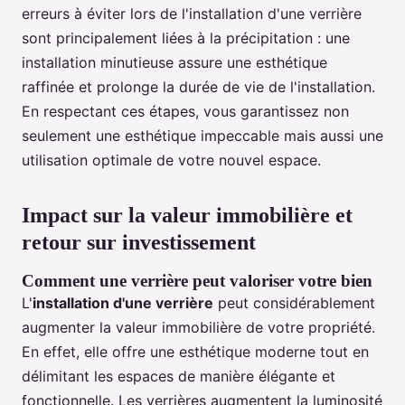
erreurs à éviter lors de l'installation d'une verrière
sont principalement liées à la précipitation : une
installation minutieuse assure une esthétique
raffinée et prolonge la durée de vie de l'installation.
En respectant ces étapes, vous garantissez non
seulement une esthétique impeccable mais aussi une
utilisation optimale de votre nouvel espace.
Impact sur la valeur immobilière et
retour sur investissement
Comment une verrière peut valoriser votre bien
L'
installation d'une verrière
peut considérablement
augmenter la valeur immobilière de votre propriété.
En effet, elle offre une esthétique moderne tout en
délimitant les espaces de manière élégante et
fonctionnelle. Les verrières augmentent la luminosité