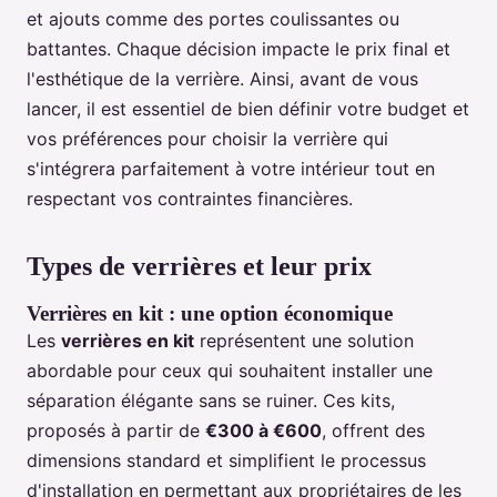
et ajouts comme des portes coulissantes ou
battantes. Chaque décision impacte le prix final et
l'esthétique de la verrière. Ainsi, avant de vous
lancer, il est essentiel de bien définir votre budget et
vos préférences pour choisir la verrière qui
s'intégrera parfaitement à votre intérieur tout en
respectant vos contraintes financières.
Types de verrières et leur prix
Verrières en kit : une option économique
Les
verrières en kit
représentent une solution
abordable pour ceux qui souhaitent installer une
séparation élégante sans se ruiner. Ces kits,
proposés à partir de
€300 à €600
, offrent des
dimensions standard et simplifient le processus
d'installation en permettant aux propriétaires de les