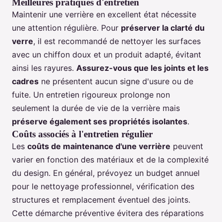
Meilleures pratiques d'entretien
Maintenir une verrière en excellent état nécessite
une attention régulière. Pour
préserver la clarté du
verre
, il est recommandé de nettoyer les surfaces
avec un chiffon doux et un produit adapté, évitant
ainsi les rayures.
Assurez-vous que les joints et les
cadres
ne présentent aucun signe d'usure ou de
fuite. Un entretien rigoureux prolonge non
seulement la durée de vie de la verrière mais
préserve également ses propriétés isolantes
.
Coûts associés à l'entretien régulier
Les
coûts de maintenance d'une verrière
peuvent
varier en fonction des matériaux et de la complexité
du design. En général, prévoyez un budget annuel
pour le nettoyage professionnel, vérification des
structures et remplacement éventuel des joints.
Cette démarche préventive évitera des réparations