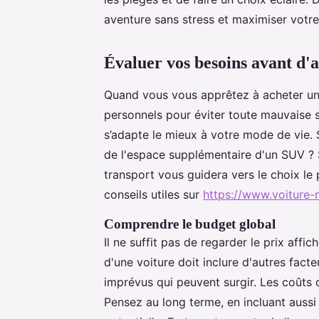
aventure sans stress et maximiser votre 
Évaluer vos besoins avant d'
Quand vous vous apprêtez à acheter une 
personnels pour éviter toute mauvaise s
s’adapte le mieux à votre mode de vie. 
de l'espace supplémentaire d'un SUV ? 
transport vous guidera vers le choix le
conseils utiles sur
https://www.voiture-m
Comprendre le budget global
Il ne suffit pas de regarder le prix affi
d'une voiture doit inclure d'autres fact
imprévus qui peuvent surgir. Les coûts d
Pensez au long terme, en incluant auss