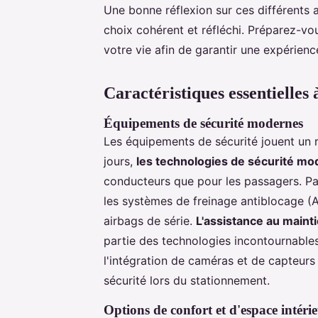
Une bonne réflexion sur ces différents 
choix cohérent et réfléchi. Préparez-v
votre vie afin de garantir une expérienc
Caractéristiques essentielles
Équipements de sécurité modernes
Les équipements de sécurité jouent un 
jours,
les technologies de sécurité m
conducteurs que pour les passagers. Par
les systèmes de freinage antiblocage (AB
airbags de série.
L'assistance au maint
partie des technologies incontournable
l'intégration de caméras et de capteurs 
sécurité lors du stationnement.
Options de confort et d'espace intéri