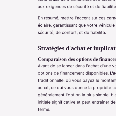
aux exigences de sécurité et de fiabilité
En résumé, mettre l'accent sur ces carac
éclairé, garantissant que votre véhicul
sécurité, de confort, et de fiabilité.
Stratégies d'achat et implicat
Comparaison des options de financeme
Avant de se lancer dans l'achat d'une vo
options de financement disponibles.
L'a
traditionnelle, où vous payez le montan
achat, ce qui vous donne la propriété c
généralement l'option la plus simple, b
initiale significative et peut entraîner 
terme.