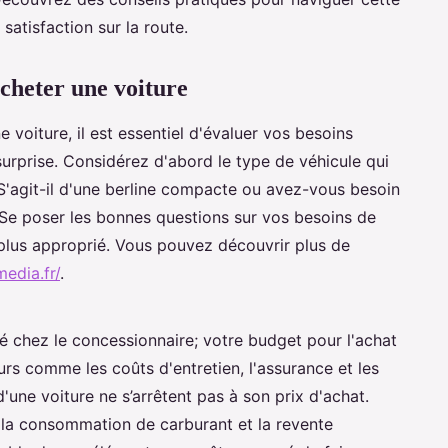
satisfaction sur la route.
acheter une voiture
voiture, il est essentiel d'évaluer vos besoins
urprise. Considérez d'abord le type de véhicule qui
S'agit-il d'une berline compacte ou avez-vous besoin
Se poser les bonnes questions sur vos besoins de
 plus approprié. Vous pouvez découvrir plus de
edia.fr/
.
ché chez le concessionnaire; votre budget pour l'achat
eurs comme les coûts d'entretien, l'assurance et les
'une voiture ne s’arrêtent pas à son prix d'achat.
i la consommation de carburant et la revente