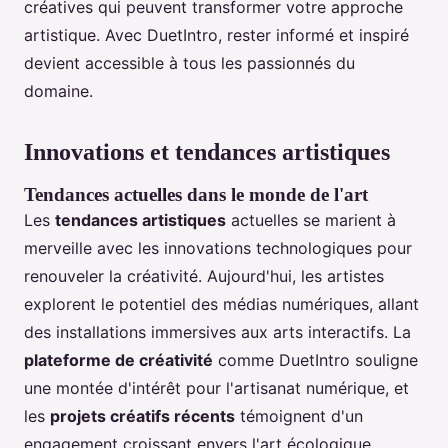
créatives qui peuvent transformer votre approche
artistique. Avec DuetIntro, rester informé et inspiré
devient accessible à tous les passionnés du
domaine.
Innovations et tendances artistiques
Tendances actuelles dans le monde de l'art
Les
tendances artistiques
actuelles se marient à
merveille avec les innovations technologiques pour
renouveler la créativité. Aujourd'hui, les artistes
explorent le potentiel des médias numériques, allant
des installations immersives aux arts interactifs. La
plateforme de créativité
comme DuetIntro souligne
une montée d'intérêt pour l'artisanat numérique, et
les
projets créatifs récents
témoignent d'un
engagement croissant envers l'art écologique,