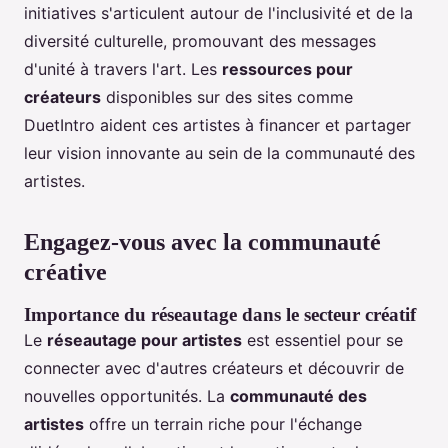
initiatives s'articulent autour de l'inclusivité et de la
diversité culturelle, promouvant des messages
d'unité à travers l'art. Les
ressources pour
créateurs
disponibles sur des sites comme
DuetIntro aident ces artistes à financer et partager
leur vision innovante au sein de la communauté des
artistes.
Engagez-vous avec la communauté
créative
Importance du réseautage dans le secteur créatif
Le
réseautage pour artistes
est essentiel pour se
connecter avec d'autres créateurs et découvrir de
nouvelles opportunités. La
communauté des
artistes
offre un terrain riche pour l'échange