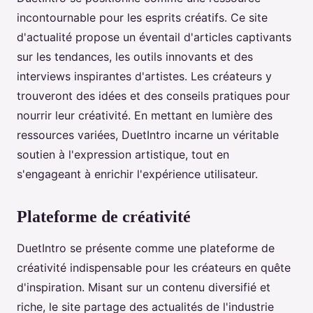
incontournable pour les esprits créatifs. Ce site
d'actualité propose un éventail d'articles captivants
sur les tendances, les outils innovants et des
interviews inspirantes d'artistes. Les créateurs y
trouveront des idées et des conseils pratiques pour
nourrir leur créativité. En mettant en lumière des
ressources variées, DuetIntro incarne un véritable
soutien à l'expression artistique, tout en
s'engageant à enrichir l'expérience utilisateur.
Plateforme de créativité
DuetIntro se présente comme une plateforme de
créativité indispensable pour les créateurs en quête
d'inspiration. Misant sur un contenu diversifié et
riche, le site partage des actualités de l'industrie