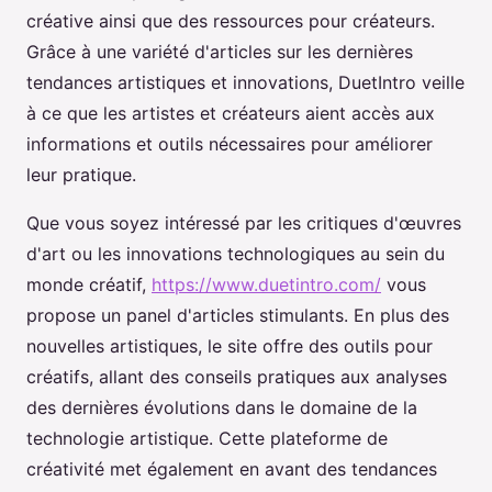
créative ainsi que des ressources pour créateurs.
Grâce à une variété d'articles sur les dernières
tendances artistiques et innovations, DuetIntro veille
à ce que les artistes et créateurs aient accès aux
informations et outils nécessaires pour améliorer
leur pratique.
Que vous soyez intéressé par les critiques d'œuvres
d'art ou les innovations technologiques au sein du
monde créatif,
https://www.duetintro.com/
vous
propose un panel d'articles stimulants. En plus des
nouvelles artistiques, le site offre des outils pour
créatifs, allant des conseils pratiques aux analyses
des dernières évolutions dans le domaine de la
technologie artistique. Cette plateforme de
créativité met également en avant des tendances