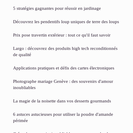
5 stratégies gagnantes pour réussir en jardinage
Découvrez les pendentifs loup uniques de terre des loups
Prix pose travertin extérieur : tout ce qu'il faut savoir
Largo : découvrez des produits high tech reconditionnés
de qualité
Applications pratiques et défis des cartes électroniques
Photographe mariage Genève : des souvenirs d'amour
inoubliables
La magie de la noisette dans vos desserts gourmands
6 astuces astucieuses pour utiliser la poudre d'amande
périmée