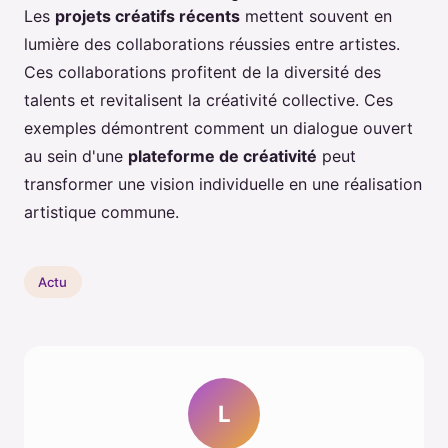
Les
projets créatifs récents
mettent souvent en
lumière des collaborations réussies entre artistes.
Ces collaborations profitent de la diversité des
talents et revitalisent la créativité collective. Ces
exemples démontrent comment un dialogue ouvert
au sein d'une
plateforme de créativité
peut
transformer une vision individuelle en une réalisation
artistique commune.
Actu
L