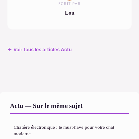
ECRIT PAR
Lou
← Voir tous les articles Actu
Actu — Sur le même sujet
Chatière électronique : le must-have pour votre chat
moderne