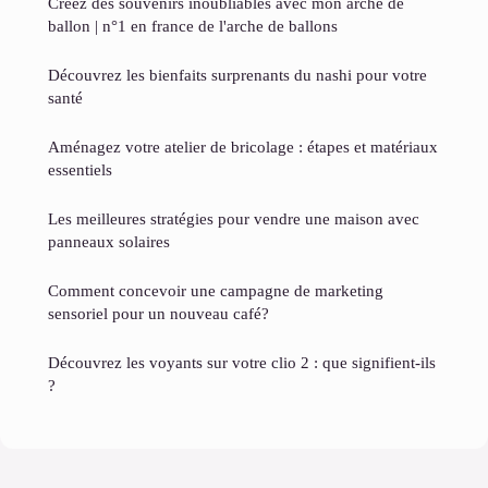
Créez des souvenirs inoubliables avec mon arche de
ballon | n°1 en france de l'arche de ballons
Découvrez les bienfaits surprenants du nashi pour votre
santé
Aménagez votre atelier de bricolage : étapes et matériaux
essentiels
Les meilleures stratégies pour vendre une maison avec
panneaux solaires
Comment concevoir une campagne de marketing
sensoriel pour un nouveau café?
Découvrez les voyants sur votre clio 2 : que signifient-ils
?