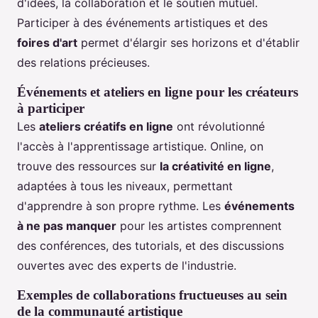
d'idées, la collaboration et le soutien mutuel.
Participer à des événements artistiques et des
foires d'art
permet d'élargir ses horizons et d'établir
des relations précieuses.
Événements et ateliers en ligne pour les créateurs
à participer
Les
ateliers créatifs en ligne
ont révolutionné
l'accès à l'apprentissage artistique. Online, on
trouve des ressources sur
la créativité en ligne
,
adaptées à tous les niveaux, permettant
d'apprendre à son propre rythme. Les
événements
à ne pas manquer
pour les artistes comprennent
des conférences, des tutorials, et des discussions
ouvertes avec des experts de l'industrie.
Exemples de collaborations fructueuses au sein
de la communauté artistique