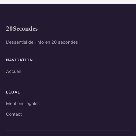
20Secondes
L'essentiel de l'info en 20 secondes
NAVIGATION
Accueil
LÉGAL
Mentions légales
Contact