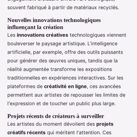
souvent fabriqué à partir de matériaux recyclés.
Nouvelles innovations technologiques
influençant la création
Les
innovations créatives
technologiques viennent
bouleverser le paysage artistique. L'intelligence
artificielle, par exemple, offre des outils puissants
pour générer des œuvres uniques, tandis que la
réalité augmentée transforme les expositions
traditionnelles en expériences interactives. Sur les
plateformes de
créativité en ligne
, ces avancées
permettent aux artistes de repousser les limites de
l'expression et de toucher un public plus large.
Projets récents de créateurs à surveiller
Les artistes du moment dévoilent des
projets
créatifs récents
qui méritent l'attention. Ces