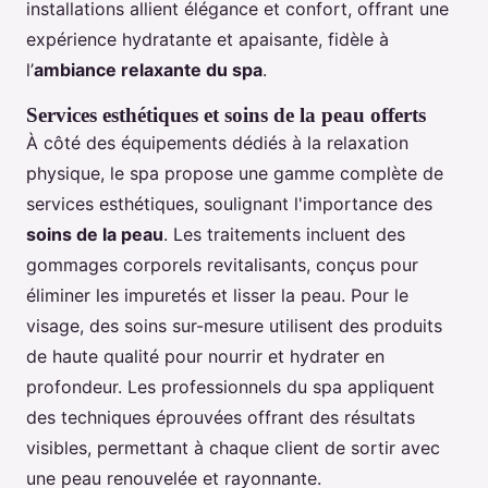
installations allient élégance et confort, offrant une
expérience hydratante et apaisante, fidèle à
l’
ambiance relaxante du spa
.
Services esthétiques et soins de la peau offerts
À côté des équipements dédiés à la relaxation
physique, le spa propose une gamme complète de
services esthétiques, soulignant l'importance des
soins de la peau
. Les traitements incluent des
gommages corporels revitalisants, conçus pour
éliminer les impuretés et lisser la peau. Pour le
visage, des soins sur-mesure utilisent des produits
de haute qualité pour nourrir et hydrater en
profondeur. Les professionnels du spa appliquent
des techniques éprouvées offrant des résultats
visibles, permettant à chaque client de sortir avec
une peau renouvelée et rayonnante.