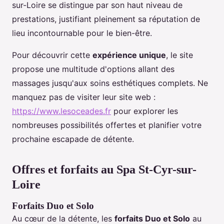
sur-Loire se distingue par son haut niveau de
prestations, justifiant pleinement sa réputation de
lieu incontournable pour le bien-être.
Pour découvrir cette
expérience unique
, le site
propose une multitude d'options allant des
massages jusqu'aux soins esthétiques complets. Ne
manquez pas de visiter leur site web :
https://www.lesoceades.fr
pour explorer les
nombreuses possibilités offertes et planifier votre
prochaine escapade de détente.
Offres et forfaits au Spa St-Cyr-sur-
Loire
Forfaits Duo et Solo
Au cœur de la détente, les
forfaits Duo et Solo
au