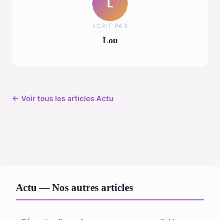
L
ECRIT PAR
Lou
← Voir tous les articles Actu
Actu — Nos autres articles