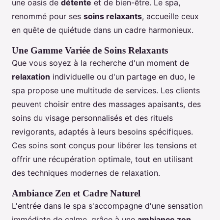
une oasis de
détente
et de bien-être. Le spa,
renommé pour ses
soins relaxants
, accueille ceux
en quête de quiétude dans un cadre harmonieux.
Une Gamme Variée de Soins Relaxants
Que vous soyez à la recherche d'un moment de
relaxation
individuelle ou d'un partage en duo, le
spa propose une multitude de services. Les clients
peuvent choisir entre des massages apaisants, des
soins du visage personnalisés et des rituels
revigorants, adaptés à leurs besoins spécifiques.
Ces soins sont conçus pour libérer les tensions et
offrir une récupération optimale, tout en utilisant
des techniques modernes de relaxation.
Ambiance Zen et Cadre Naturel
L'entrée dans le spa s'accompagne d'une sensation
immédiate de calme, grâce à une
ambiance zen