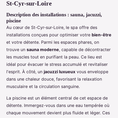
St-Cyr-sur-Loire
Description des installations : sauna, jacuzzi,
piscine
Au cœur de St-Cyr-sur-Loire, le spa offre des
installations conçues pour optimiser votre
bien-être
et votre détente. Parmi les espaces phares, on
trouve un
sauna moderne
, capable de décontracter
les muscles tout en purifiant la peau. Ce lieu est
idéal pour évacuer le stress accumulé et revitaliser
l'esprit. À côté, un
jacuzzi luxueux
vous enveloppe
dans une chaleur douce, favorisant la relaxation
musculaire et la circulation sanguine.
La piscine est un élément central de cet espace de
détente. Immergez-vous dans une eau tempérée où
chaque mouvement devient plus fluide et léger. Ces