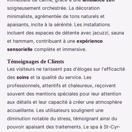
soigneusement orchestrée. La décoration
minimaliste, agrémentée de tons naturels et
apaisants, incite à la sérénité. Les installations
incluent des espaces de détente avec jacuzzi, sauna
et hammam, contribuant à une
expérience
sensorielle
complète et immersive.
Témoignages de Clients
Les visiteurs ne tarissent pas d'éloges sur l'efficacité
des
soins
et la qualité du service. Les
professionnels, attentifs et chaleureux, reçoivent
souvent des mentions spéciales pour leur attention
aux détails et leur capacité à créer une atmosphère
accueillante. Les utilisateurs soulignent une
diminution notable du stress, témoignant ainsi du
pouvoir apaisant des traitements. Le spa à St-Cyr-