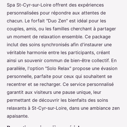
Spa St-Cyr-sur-Loire offrent des expériences
personnalisées pour répondre aux attentes de
chacun. Le forfait "Duo Zen" est idéal pour les
couples, amis, ou les familles cherchant à partager
un moment de relaxation ensemble. Ce package
inclut des soins synchronisés afin d'instaurer une
véritable harmonie entre les participants, créant
ainsi un souvenir commun de bien-être collectif. En
parallèle, l'option "Solo Relax" propose une évasion
personnelle, parfaite pour ceux qui souhaitent se
recentrer et se recharger. Ce service personnalisé
garantit aux visiteurs une pause unique, leur
permettant de découvrir les bienfaits des soins
relaxants à St-Cyr-sur-Loire, dans une ambiance zen
apaisante.