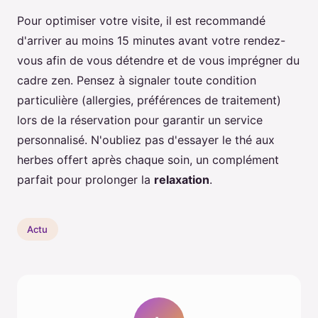
Pour optimiser votre visite, il est recommandé
d'arriver au moins 15 minutes avant votre rendez-
vous afin de vous détendre et de vous imprégner du
cadre zen. Pensez à signaler toute condition
particulière (allergies, préférences de traitement)
lors de la réservation pour garantir un service
personnalisé. N'oubliez pas d'essayer le thé aux
herbes offert après chaque soin, un complément
parfait pour prolonger la
relaxation
.
Actu