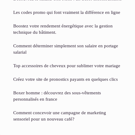
Les codes promo qui font vraiment la différence en ligne
Boostez votre rendement énergétique avec la gestion
technique du bâtiment.
Comment déterminer simplement son salaire en portage
salarial
Top accessoires de cheveux pour sublimer votre mariage
Créez votre site de pronostics payants en quelques clics
Boxer homme : découvrez des sous-vêtements
personnalisés en france
Comment concevoir une campagne de marketing
sensoriel pour un nouveau café?