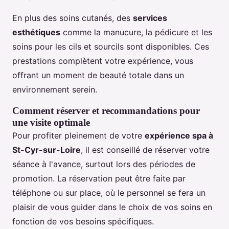
En plus des soins cutanés, des
services
esthétiques
comme la manucure, la pédicure et les
soins pour les cils et sourcils sont disponibles. Ces
prestations complètent votre expérience, vous
offrant un moment de beauté totale dans un
environnement serein.
Comment réserver et recommandations pour
une visite optimale
Pour profiter pleinement de votre
expérience spa à
St-Cyr-sur-Loire
, il est conseillé de réserver votre
séance à l'avance, surtout lors des périodes de
promotion. La réservation peut être faite par
téléphone ou sur place, où le personnel se fera un
plaisir de vous guider dans le choix de vos soins en
fonction de vos besoins spécifiques.