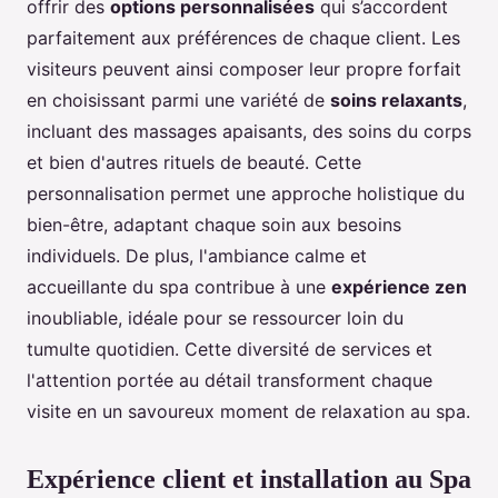
offrir des
options personnalisées
qui s’accordent
parfaitement aux préférences de chaque client. Les
visiteurs peuvent ainsi composer leur propre forfait
en choisissant parmi une variété de
soins relaxants
,
incluant des massages apaisants, des soins du corps
et bien d'autres rituels de beauté. Cette
personnalisation permet une approche holistique du
bien-être, adaptant chaque soin aux besoins
individuels. De plus, l'ambiance calme et
accueillante du spa contribue à une
expérience zen
inoubliable, idéale pour se ressourcer loin du
tumulte quotidien. Cette diversité de services et
l'attention portée au détail transforment chaque
visite en un savoureux moment de relaxation au spa.
Expérience client et installation au Spa