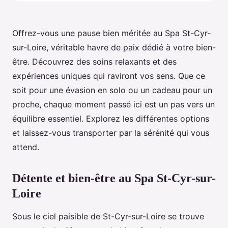
Offrez-vous une pause bien méritée au Spa St-Cyr-
sur-Loire, véritable havre de paix dédié à votre bien-
être. Découvrez des soins relaxants et des
expériences uniques qui raviront vos sens. Que ce
soit pour une évasion en solo ou un cadeau pour un
proche, chaque moment passé ici est un pas vers un
équilibre essentiel. Explorez les différentes options
et laissez-vous transporter par la sérénité qui vous
attend.
Détente et bien-être au Spa St-Cyr-sur-
Loire
Sous le ciel paisible de St-Cyr-sur-Loire se trouve