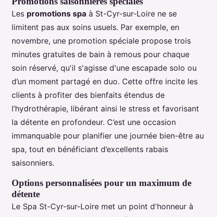
Promotions saisonnières spéciales
Les
promotions spa
à St-Cyr-sur-Loire ne se
limitent pas aux soins usuels. Par exemple, en
novembre, une promotion spéciale propose trois
minutes gratuites de bain à remous pour chaque
soin réservé, qu'il s'agisse d'une escapade solo ou
d’un moment partagé en duo. Cette offre incite les
clients à profiter des bienfaits étendus de
l’hydrothérapie, libérant ainsi le stress et favorisant
la détente en profondeur. C’est une occasion
immanquable pour planifier une journée bien-être au
spa, tout en bénéficiant d’excellents rabais
saisonniers.
Options personnalisées pour un maximum de
détente
Le Spa St-Cyr-sur-Loire met un point d'honneur à