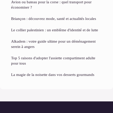
Avion ou bateau pour la corse : quel transport pour
économiser ?
Briançon : découvrez mode, santé et actualités locales
Le collier palestinien : un emblème d'identité et de lutte
Alkadem : votre guide ultime pour un déménagement
serein à angers
Top 5 raisons d'adopter l'assiette compartiment adulte
pour tous
La magie de la noisette dans vos desserts gourmands