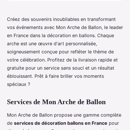
Créez des souvenirs inoubliables en transformant
vos événements avec Mon Arche de Ballon, le leader
en France dans la décoration en ballons. Chaque
arche est une œuvre d'art personnalisée,
soigneusement conçue pour refléter le thème de
votre célébration. Profitez de la livraison rapide et
gratuite pour un service sans souci et un résultat
éblouissant. Prêt à faire briller vos moments
spéciaux ?
Services de Mon Arche de Ballon
Mon Arche de Ballon propose une gamme complète
de
services de décoration ballons en France
pour