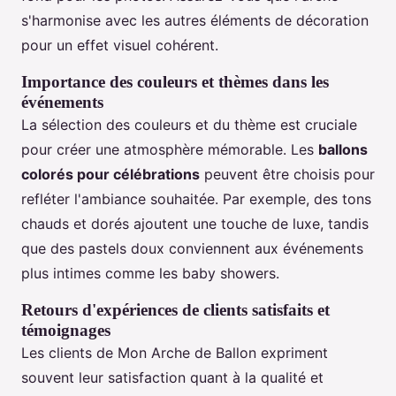
s'harmonise avec les autres éléments de décoration
pour un effet visuel cohérent.
Importance des couleurs et thèmes dans les
événements
La sélection des couleurs et du thème est cruciale
pour créer une atmosphère mémorable. Les
ballons
colorés pour célébrations
peuvent être choisis pour
refléter l'ambiance souhaitée. Par exemple, des tons
chauds et dorés ajoutent une touche de luxe, tandis
que des pastels doux conviennent aux événements
plus intimes comme les baby showers.
Retours d'expériences de clients satisfaits et
témoignages
Les clients de Mon Arche de Ballon expriment
souvent leur satisfaction quant à la qualité et