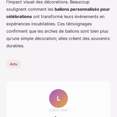
l'impact visuel des décorations. Beaucoup
soulignent comment les
ballons personnalisés pour
célébrations
ont transformé leurs événements en
expériences inoubliables. Ces témoignages
confirment que les arches de ballons sont bien plus
qu'une simple décoration; elles créent des souvenirs
durables.
Actu
L
ECRIT PAR