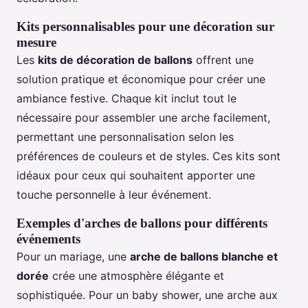
Kits personnalisables pour une décoration sur
mesure
Les
kits de décoration de ballons
offrent une
solution pratique et économique pour créer une
ambiance festive. Chaque kit inclut tout le
nécessaire pour assembler une arche facilement,
permettant une personnalisation selon les
préférences de couleurs et de styles. Ces kits sont
idéaux pour ceux qui souhaitent apporter une
touche personnelle à leur événement.
Exemples d'arches de ballons pour différents
événements
Pour un mariage, une
arche de ballons blanche et
dorée
crée une atmosphère élégante et
sophistiquée. Pour un baby shower, une arche aux