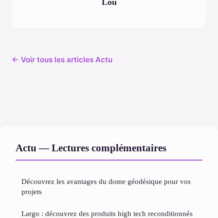
Lou
← Voir tous les articles Actu
Actu — Lectures complémentaires
Découvrez les avantages du dome géodésique pour vos
projets
Largo : découvrez des produits high tech reconditionnés