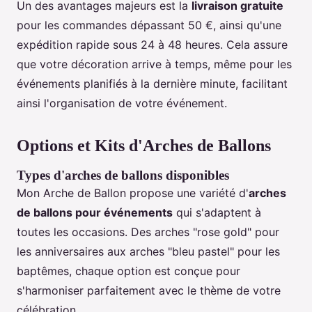
Un des avantages majeurs est la
livraison gratuite
pour les commandes dépassant 50 €, ainsi qu'une
expédition rapide sous 24 à 48 heures. Cela assure
que votre décoration arrive à temps, même pour les
événements planifiés à la dernière minute, facilitant
ainsi l'organisation de votre événement.
Options et Kits d'Arches de Ballons
Types d'arches de ballons disponibles
Mon Arche de Ballon propose une variété d'
arches
de ballons pour événements
qui s'adaptent à
toutes les occasions. Des arches "rose gold" pour
les anniversaires aux arches "bleu pastel" pour les
baptêmes, chaque option est conçue pour
s'harmoniser parfaitement avec le thème de votre
célébration.