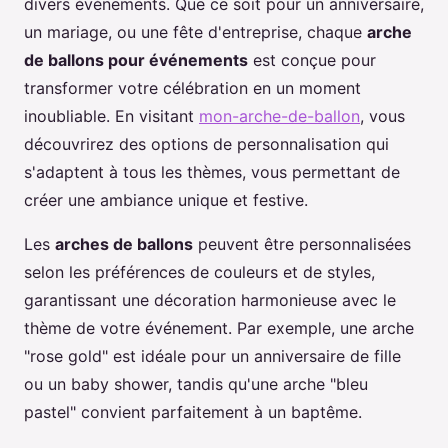
divers événements. Que ce soit pour un anniversaire,
un mariage, ou une fête d'entreprise, chaque
arche
de ballons pour événements
est conçue pour
transformer votre célébration en un moment
inoubliable. En visitant
mon-arche-de-ballon
, vous
découvrirez des options de personnalisation qui
s'adaptent à tous les thèmes, vous permettant de
créer une ambiance unique et festive.
Les
arches de ballons
peuvent être personnalisées
selon les préférences de couleurs et de styles,
garantissant une décoration harmonieuse avec le
thème de votre événement. Par exemple, une arche
"rose gold" est idéale pour un anniversaire de fille
ou un baby shower, tandis qu'une arche "bleu
pastel" convient parfaitement à un baptême.