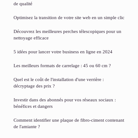
de qualité
Optimisez la transition de votre site web en un simple clic
Découvrez les meilleures perches télescopiques pour un
nettoyage efficace
5 idées pour lancer votre business en ligne en 2024
Les meilleurs formats de carrelage : 45 ou 60 cm ?
Quel est le coût de l'installation d'une verrière :
décryptage des prix ?
Investir dans des abonnés pour vos réseaux sociaux :
bénéfices et dangers
Comment identifier une plaque de fibro-ciment contenant
de l'amiante ?