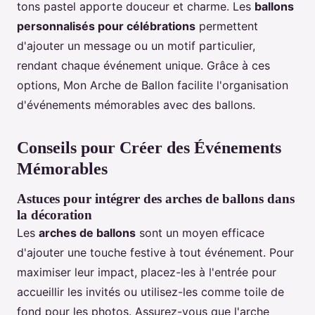
tons pastel apporte douceur et charme. Les
ballons
personnalisés pour célébrations
permettent
d'ajouter un message ou un motif particulier,
rendant chaque événement unique. Grâce à ces
options, Mon Arche de Ballon facilite l'organisation
d'événements mémorables avec des ballons.
Conseils pour Créer des Événements
Mémorables
Astuces pour intégrer des arches de ballons dans
la décoration
Les
arches de ballons
sont un moyen efficace
d'ajouter une touche festive à tout événement. Pour
maximiser leur impact, placez-les à l'entrée pour
accueillir les invités ou utilisez-les comme toile de
fond pour les photos. Assurez-vous que l'arche